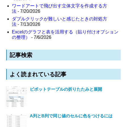
ワードアートで飛び出す立体文字を作成する方
法
- 7/20/2026
ダブルクリックが難しいと感じたときの対処方
法
- 7/13/2026
Excelのグラフと表を活用する（貼り付けオプション
の整理）
- 7/6/2026
記事検索
よく読まれている記事
ピボットテーブルの折りたたみと展開
A列とB列で同じ値のセルに色をつけるには