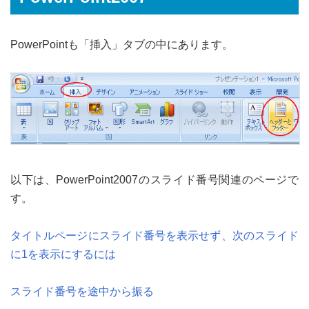
PowerPointも「挿入」タブの中にあります。
以下は、PowerPoint2007のスライド番号関連のページで
す。
タイトルページにスライド番号を表示せず、次のスライド
に1を表示にするには
スライド番号を途中から振る