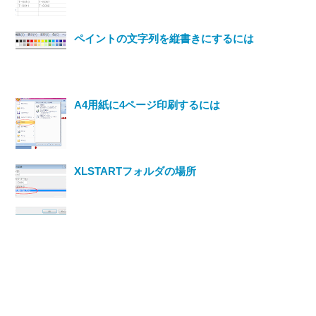
ペイントの文字列を縦書きにするには
A4用紙に4ページ印刷するには
XLSTARTフォルダの場所