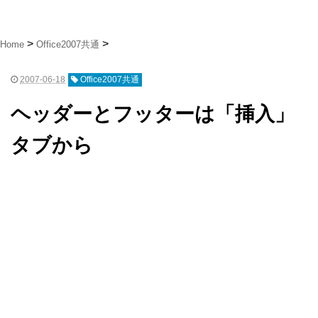
Home
Office2007共通
2007-06-18
Office2007共通
ヘッダーとフッターは「挿入」
タブから