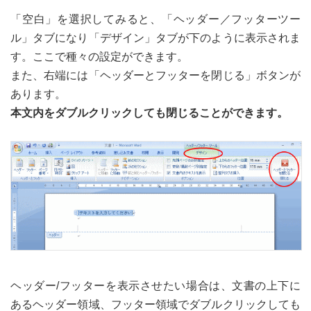
「空白」を選択してみると、「ヘッダー／フッターツー
ル」タブになり「デザイン」タブが下のように表示されま
す。ここで種々の設定ができます。
また、右端には「ヘッダーとフッターを閉じる」ボタンが
あります。
本文内をダブルクリックしても閉じることができます。
ヘッダー/フッターを表示させたい場合は、文書の上下に
あるヘッダー領域、フッター領域でダブルクリックしても