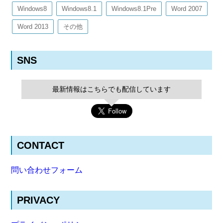
Windows8
Windows8.1
Windows8.1Pre
Word 2007
Word 2013
その他
SNS
最新情報はこちらでも配信しています
CONTACT
問い合わせフォーム
PRIVACY