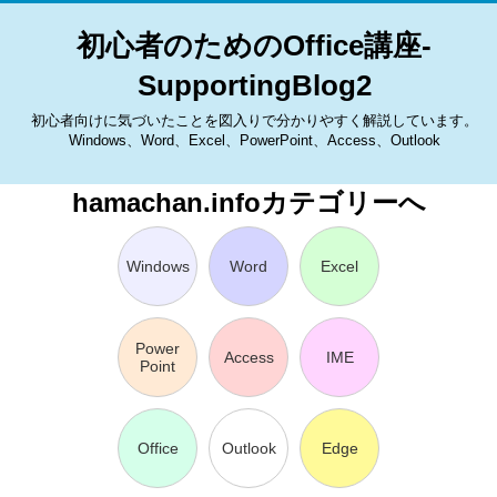
初心者のためのOffice講座-
SupportingBlog2
初心者向けに気づいたことを図入りで分かりやすく解説しています。
Windows、Word、Excel、PowerPoint、Access、Outlook
hamachan.infoカテゴリーへ
Windows
Word
Excel
Power
Access
IME
Point
Office
Outlook
Edge