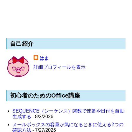
自己紹介
はま
詳細プロフィールを表示
初心者のためのOffice講座
SEQUENCE（シーケンス）関数で連番や日付を自動
生成する
- 8/2/2026
メールボックスの容量が気になるときに使える2つの
確認方法
- 7/27/2026