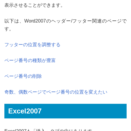
表示させることができます。
以下は、Word2007のヘッダー/フッター関連のページで
す。
フッターの位置を調整する
ページ番号の種類が豊富
ページ番号の削除
奇数、偶数ページでページ番号の位置を変えたい
Excel2007