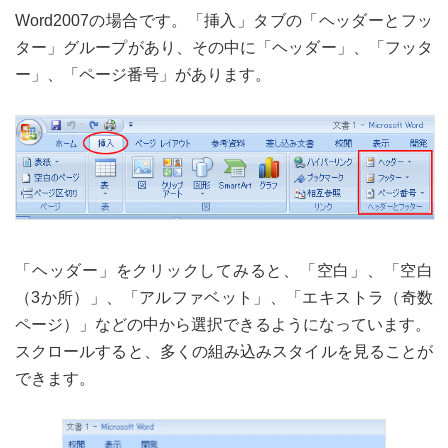
Word2007の場合です。「挿入」タブの「ヘッダーとフッ
ター」グループがあり、その中に「ヘッダー」、「フッタ
ー」、「ページ番号」があります。
「ヘッダー」をクリックしてみると、「空白」、「空白
（3か所）」、「アルファベット」、「エキストラ（奇数
ページ）」などの中から選択できるようになっています。
スクロールすると、多くの組み込みスタイルを見ることが
できます。