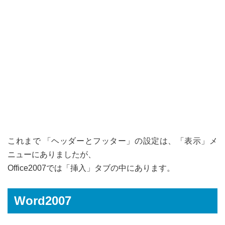
これまで 「ヘッダーとフッター」の設定は、「表示」メ
ニューにありましたが、
Office2007では「挿入」タブの中にあります。
Word2007