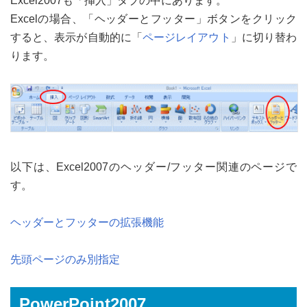
Excel2007も「挿入」タブの中にあります。
Excelの場合、「ヘッダーとフッター」ボタンをクリック
すると、表示が自動的に「
ページレイアウト
」に切り替わ
ります。
以下は、Excel2007のヘッダー/フッター関連のページで
す。
ヘッダーとフッターの拡張機能
先頭ページのみ別指定
PowerPoint2007