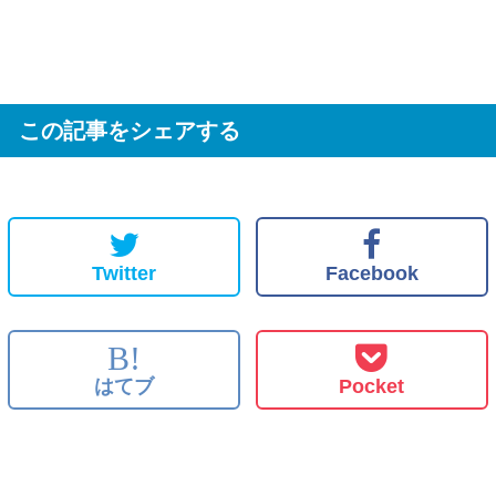
この記事をシェアする
Twitter
Facebook
B!
はてブ
Pocket