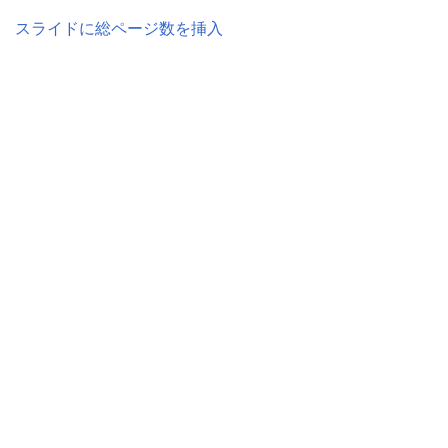
スライドに総ページ数を挿入