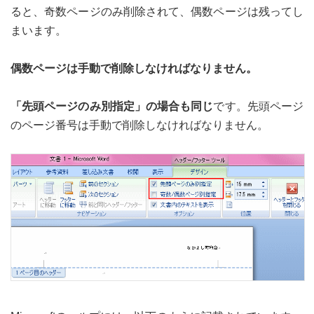
ると、奇数ページのみ削除されて、偶数ページは残ってし
まいます。
偶数ページは手動で削除しなければなりません。
「先頭ページのみ別指定」の場合も同じ
です。先頭ページ
のページ番号は手動で削除しなければなりません。