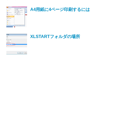
A4用紙に4ページ印刷するには
XLSTARTフォルダの場所