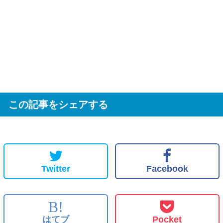
この記事をシェアする
Twitter
Facebook
B!
はてブ
Pocket