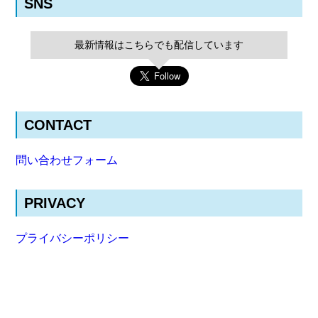
SNS
最新情報はこちらでも配信しています
CONTACT
問い合わせフォーム
PRIVACY
プライバシーポリシー