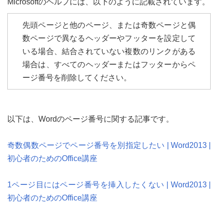
Microsoftのヘルプには、以下のように記載されています。
先頭ページと他のページ、または奇数ページと偶
数ページで異なるヘッダーやフッターを設定して
いる場合、結合されていない複数のリンクがある
場合は、すべてのヘッダーまたはフッターからペ
ージ番号を削除してください。
以下は、Wordのページ番号に関する記事です。
奇数偶数ページでページ番号を別指定したい | Word2013 |
初心者のためのOffice講座
1ページ目にはページ番号を挿入したくない | Word2013 |
初心者のためのOffice講座