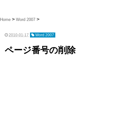
Home
Word 2007
2010-01-17
Word 2007
ページ番号の削除