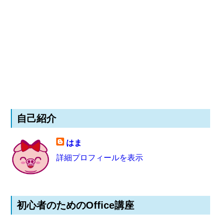
自己紹介
はま
詳細プロフィールを表示
初心者のためのOffice講座