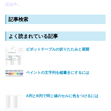
読込中...
記事検索
よく読まれている記事
ピボットテーブルの折りたたみと展開
ペイントの文字列を縦書きにするには
A列とB列で同じ値のセルに色をつけるには