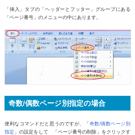
「挿入」タブの「ヘッダーとフッター」グループにある
「ページ番号」のメニューの中にあります。
奇数/偶数ページ別指定の場合
便利なコマンドだと思うのですが、「
奇数/偶数ページ別
指定
」の設定をして 「ページ番号の削除」をクリックす