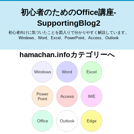
初心者のためのOffice講座-
SupportingBlog2
初心者向けに気づいたことを図入りで分かりやすく解説しています。
Windows、Word、Excel、PowerPoint、Access、Outlook
hamachan.infoカテゴリーへ
Windows
Word
Excel
Power
Access
IME
Point
Office
Outlook
Edge