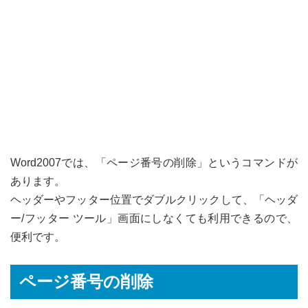
Word2007では、「ページ番号の削除」というコマンドが
あります。
ヘッダーやフッター位置でダブルクリックして、「ヘッダ
ー/フッター ツール」画面にしなくても利用できるので、
便利です。
ページ番号の削除