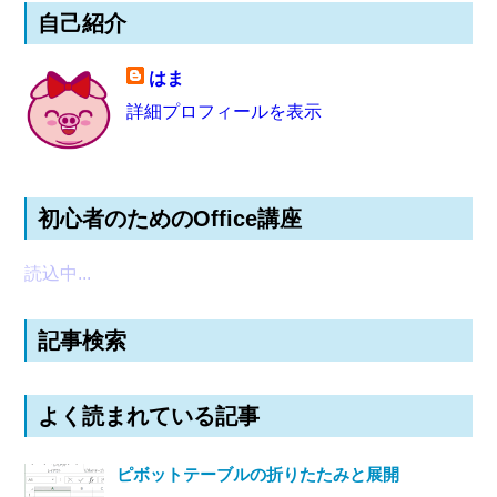
自己紹介
はま
詳細プロフィールを表示
初心者のためのOffice講座
読込中...
記事検索
よく読まれている記事
ピボットテーブルの折りたたみと展開