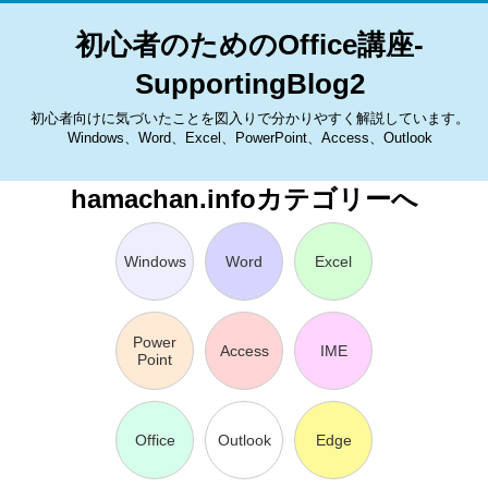
初心者のためのOffice講座-
SupportingBlog2
初心者向けに気づいたことを図入りで分かりやすく解説しています。
Windows、Word、Excel、PowerPoint、Access、Outlook
hamachan.infoカテゴリーへ
Windows
Word
Excel
Power
Access
IME
Point
Office
Outlook
Edge