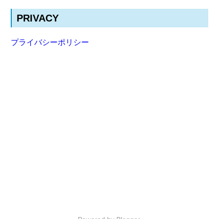
PRIVACY
プライバシーポリシー