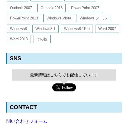
Outlook 2007
Outlook 2013
PowerPoint 2007
PowerPoint 2013
Windows Vista
Windows メール
Windows8
Windows8.1
Windows8.1Pre
Word 2007
Word 2013
その他
SNS
最新情報はこちらでも配信しています
CONTACT
問い合わせフォーム