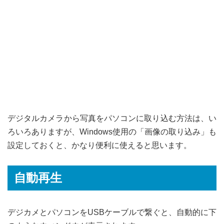
デジタルカメラから写真をパソコンに取り込む方法は、い
ろいろありますが、Windows使用の「画像の取り込み」も
設定しておくと、かなり便利に使えると思います。
自動再生
デジカメとパソコンをUSBケーブルで繋ぐと、自動的に下