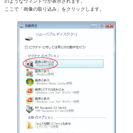
のようなウィンドウが表示されます。
ここで「画像の取り込み」をクリックします。