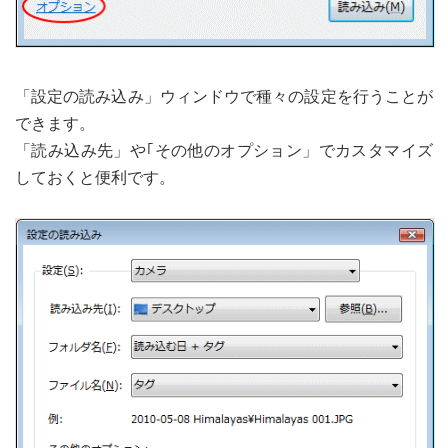
「設定の読み込み」ウィンドウで種々の設定を行うことが
できます。
「読み込み先」や｢その他のオプション」でカスタマイズ
しておくと便利です。