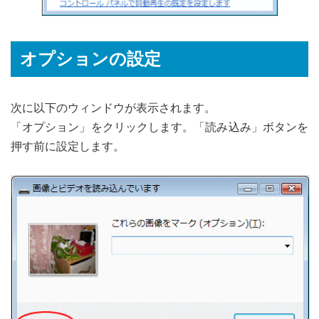
オプションの設定
次に以下のウィンドウが表示されます。
「オプション」をクリックします。「読み込み」ボタンを
押す前に設定します。