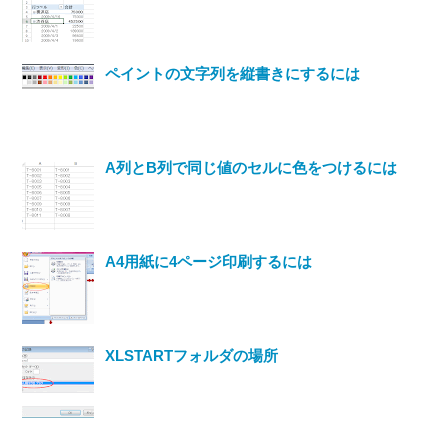
ペイントの文字列を縦書きにするには
A列とB列で同じ値のセルに色をつけるには
A4用紙に4ページ印刷するには
XLSTARTフォルダの場所