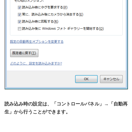
読み込み時の設定は、「コントロールパネル」→「自動再
生」から行うことができます。