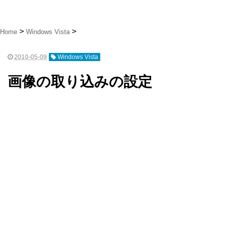
Home
Windows Vista
2010-05-09
Windows Vista
画像の取り込みの設定