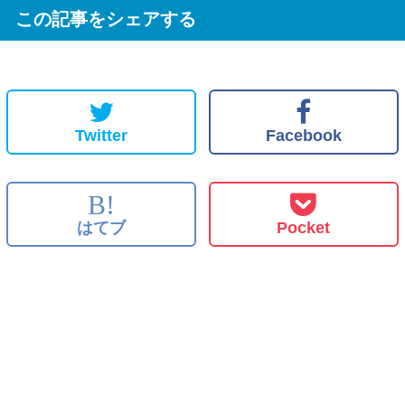
この記事をシェアする
Twitter
Facebook
B!
はてブ
Pocket