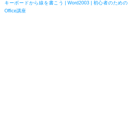
キーボードから線を書こう | Word2003 | 初心者のための
Office講座