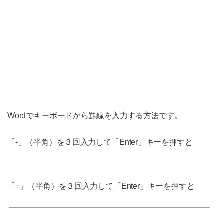
Wordでキーボードから罫線を入力する方法です。
「-」（半角）を３回入力して「Enter」キーを押すと
「=」（半角）を３回入力して「Enter」キーを押すと