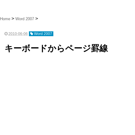
Home
Word 2007
2010-06-06
Word 2007
キーボードからページ罫線