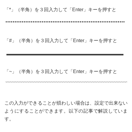
「*」（半角）を３回入力して「Enter」キーを押すと
「#」（半角）を３回入力して「Enter」キーを押すと
「~」（半角）を３回入力して「Enter」キーを押すと
この入力ができることが煩わしい場合は、設定で出来ない
ようにすることができます。以下の記事で解説していま
す。