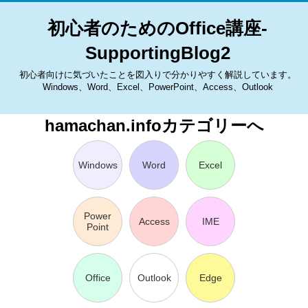
初心者のためのOffice講座-
SupportingBlog2
初心者向けに気づいたことを図入りで分かりやすく解説しています。
Windows、Word、Excel、PowerPoint、Access、Outlook
hamachan.infoカテゴリーへ
Windows
Word
Excel
Power
Access
IME
Point
Office
Outlook
Edge