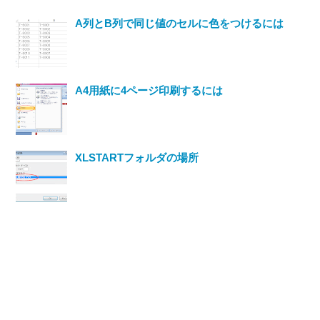
A列とB列で同じ値のセルに色をつけるには
A4用紙に4ページ印刷するには
XLSTARTフォルダの場所