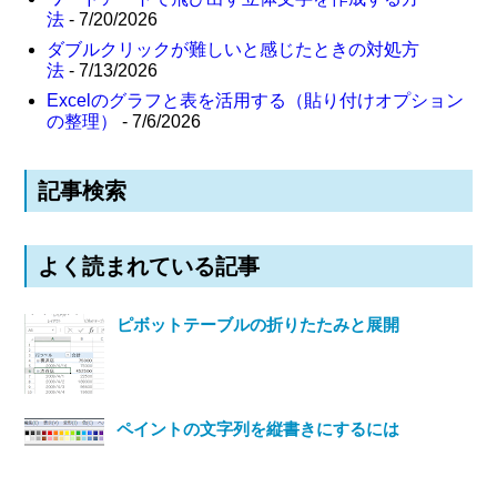
法
- 7/20/2026
ダブルクリックが難しいと感じたときの対処方
法
- 7/13/2026
Excelのグラフと表を活用する（貼り付けオプション
の整理）
- 7/6/2026
記事検索
よく読まれている記事
ピボットテーブルの折りたたみと展開
ペイントの文字列を縦書きにするには