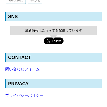
Word 2013
その他
SNS
最新情報はこちらでも配信しています
CONTACT
問い合わせフォーム
PRIVACY
プライバシーポリシー