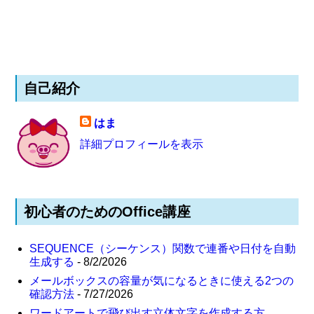
自己紹介
はま
詳細プロフィールを表示
初心者のためのOffice講座
SEQUENCE（シーケンス）関数で連番や日付を自動
生成する
- 8/2/2026
メールボックスの容量が気になるときに使える2つの
確認方法
- 7/27/2026
ワードアートで飛び出す立体文字を作成する方