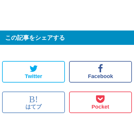
この記事をシェアする
Twitter
Facebook
B!
はてブ
Pocket