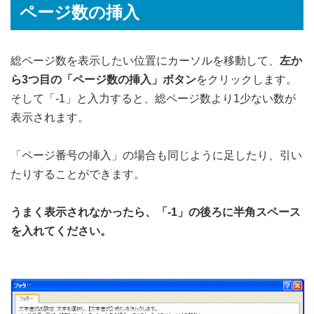
ページ数の挿入
総ページ数を表示したい位置にカーソルを移動して、
左か
ら3つ目の「ページ数の挿入」ボタン
をクリックします。
そして「-1」と入力すると、総ページ数より1少ない数が
表示されます。
「ページ番号の挿入」の場合も同じように足したり、引い
たりすることができます。
うまく表示されなかったら、「-1」の後ろに半角スペース
を入れてください。