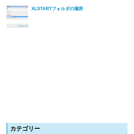
XLSTARTフォルダの場所
カテゴリー