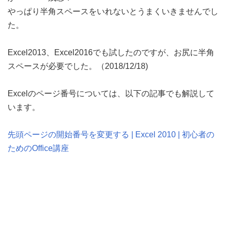
やっぱり半角スペースをいれないとうまくいきませんでし
た。
Excel2013、Excel2016でも試したのですが、お尻に半角
スペースが必要でした。（2018/12/18)
Excelのページ番号については、以下の記事でも解説して
います。
先頭ページの開始番号を変更する | Excel 2010 | 初心者の
ためのOffice講座