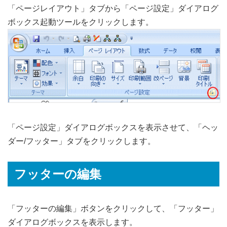
「ページレイアウト」タブから「ページ設定」ダイアログ
ボックス起動ツールをクリックします。
「ページ設定」ダイアログボックスを表示させて、「ヘッ
ダー/フッター」タブをクリックします。
フッターの編集
「フッターの編集」ボタンをクリックして、「フッター」
ダイアログボックスを表示します。