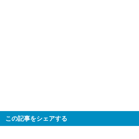
この記事をシェアする