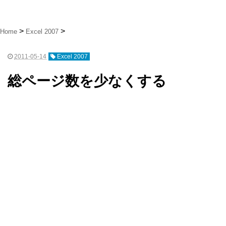
Home
Excel 2007
2011-05-14
Excel 2007
総ページ数を少なくする