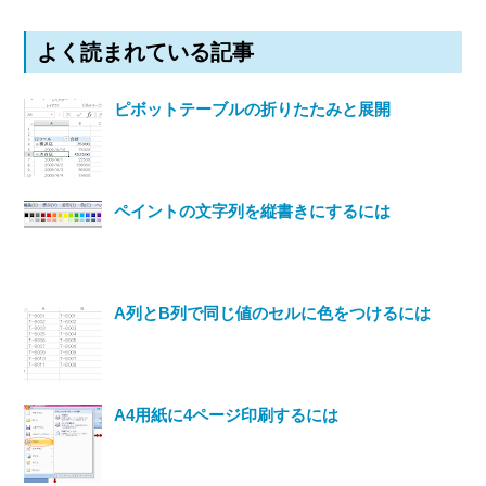
よく読まれている記事
ピボットテーブルの折りたたみと展開
ペイントの文字列を縦書きにするには
A列とB列で同じ値のセルに色をつけるには
A4用紙に4ページ印刷するには