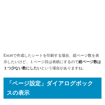
Excelで作成したシートを印刷する場合、総ページ数を表
示したいけど、１ページ目は表紙にするので
総ページ数は
１つ少ない数にしたい
という場合がありますね。
「ページ設定」ダイアログボック
スの表示