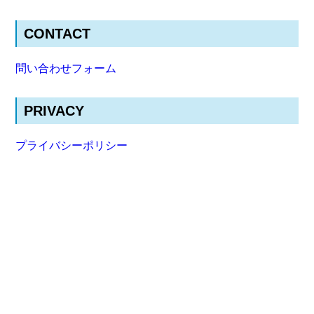
CONTACT
問い合わせフォーム
PRIVACY
プライバシーポリシー