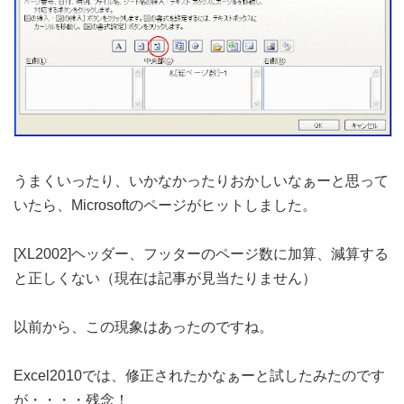
うまくいったり、いかなかったりおかしいなぁーと思って
いたら、Microsoftのページがヒットしました。
[XL2002]ヘッダー、フッターのページ数に加算、減算する
と正しくない（現在は記事が見当たりません）
以前から、この現象はあったのですね。
Excel2010では、修正されたかなぁーと試したみたのです
が・・・・残念！