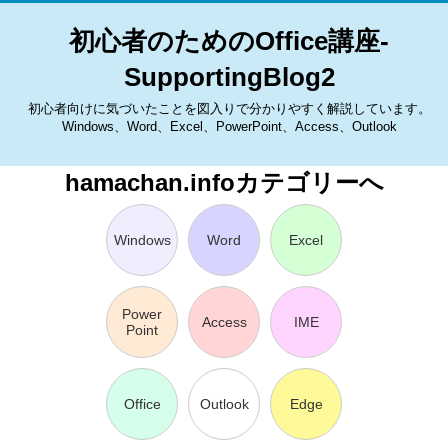
初心者のためのOffice講座-
SupportingBlog2
初心者向けに気づいたことを図入りで分かりやすく解説しています。
Windows、Word、Excel、PowerPoint、Access、Outlook
hamachan.infoカテゴリーへ
Windows
Word
Excel
Power
Access
IME
Point
Office
Outlook
Edge