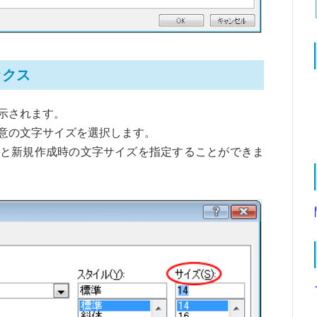
ックス
示されます。
意の文字サイズを選択します。
と新規作成時の文字サイズを指定することができま