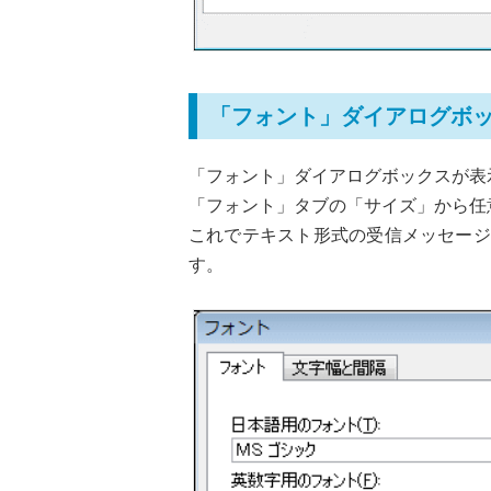
「フォント」ダイアログボ
「フォント」ダイアログボックスが表
「フォント」タブの「サイズ」から任
これでテキスト形式の受信メッセージ
す。