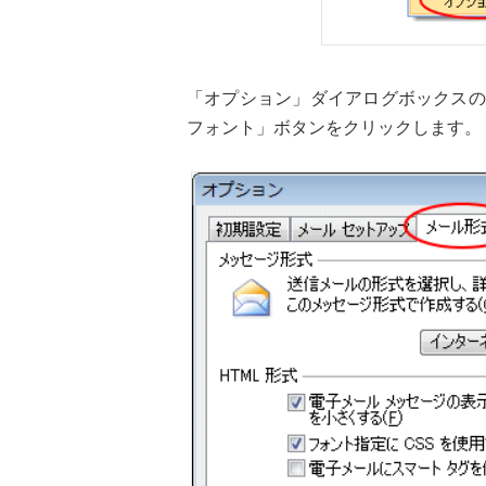
「オプション」ダイアログボックスの
フォント」ボタンをクリックします。