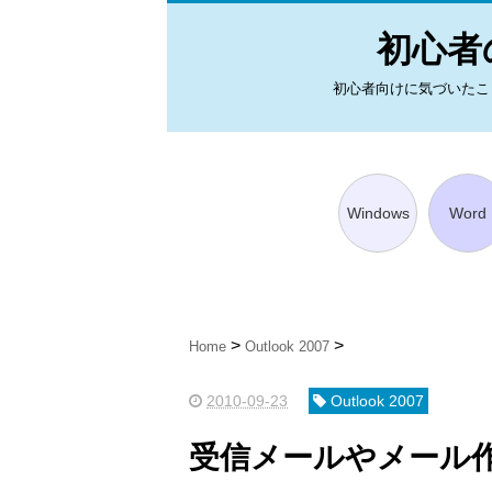
初心者の
初心者向けに気づいたことを図
Windows
Word
Home
Outlook 2007
2010-09-23
Outlook 2007
受信メールやメール