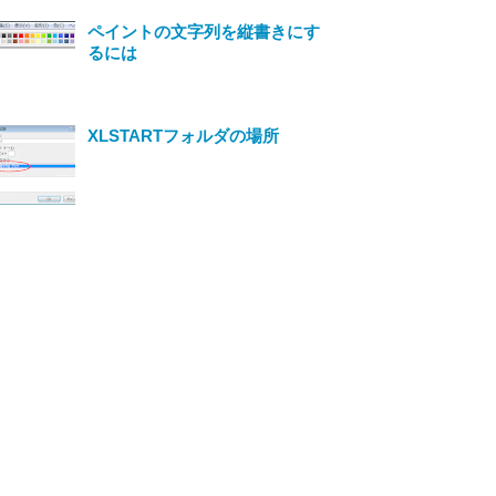
ペイントの文字列を縦書きにす
るには
XLSTARTフォルダの場所