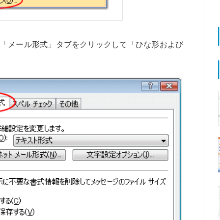
「メール形式」タブをクリックして「ひな形および