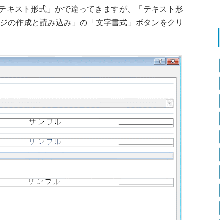
「テキスト形式」かで違ってきますが、「テキスト形
ジの作成と読み込み」の「文字書式」ボタンをクリ