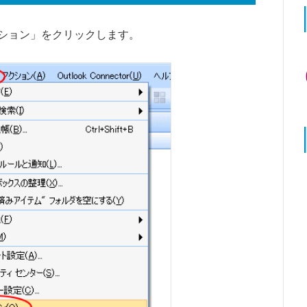
ション」をクリックします。