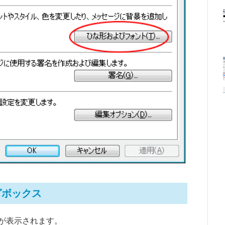
グボックス
が表示されます。