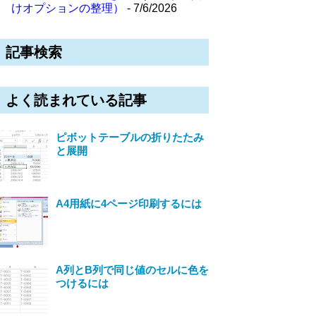
けオプションの整理）
- 7/6/2026
記事検索
よく読まれている記事
ピボットテーブルの折りたたみ
と展開
A4用紙に4ページ印刷するには
A列とB列で同じ値のセルに色を
つけるには