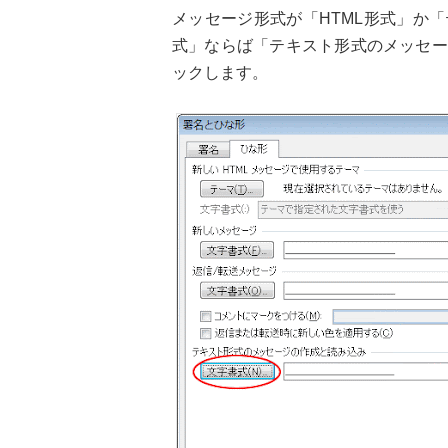
メッセージ形式が「HTML形式」か
式」ならば「テキスト形式のメッセー
ックします。