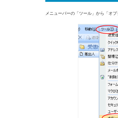
メニューバーの「ツール」から「オプ