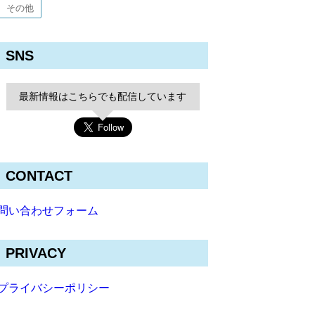
その他
SNS
最新情報はこちらでも配信しています
CONTACT
問い合わせフォーム
PRIVACY
プライバシーポリシー