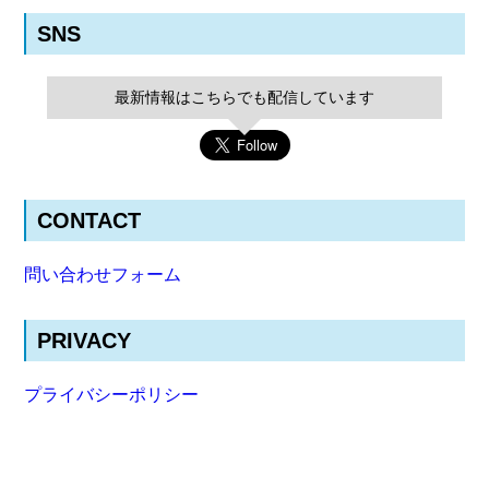
SNS
最新情報はこちらでも配信しています
CONTACT
問い合わせフォーム
PRIVACY
プライバシーポリシー