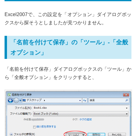
Excel2007で、この設定を「オプション」ダイアログボッ
クスから探そうとしましたが見つかりません。
「名前を付けて保存」の「ツール」-「全般
オプション」
「名前を付けて保存」ダイアログボックスの「ツール」か
ら「全般オプション」をクリックすると、