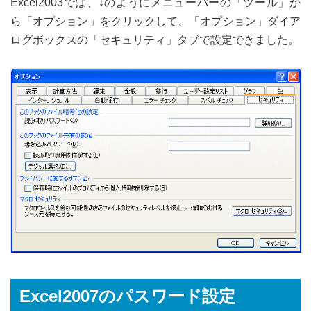
Excel2003では、↓のようにメニューバーの「ツール」か
ら「オプション」をクリックして、「オプション」ダイア
ログボックスの「セキュリティ」タブで設定できました。
Excel2007のパスワード設定