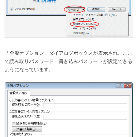
「全般オプション」ダイアログボックスが表示され、ここ
で読み取りパスワード、書き込みパスワードが設定できる
ようになっています。