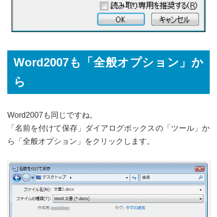
Word2007も「全般オプション」か
ら
Word2007も同じですね。
「名前を付けて保存」ダイアログボックスの「ツール」か
ら「全般オプション」をクリックします。