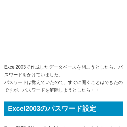
Excel2003で作成したデータベースを開こうとしたら、パ
スワードをかけていました。
パスワードは覚えていたので、すぐに開くことはできたの
ですが、パスワードを解除しようとしたら・・
Excel2003のパスワード設定