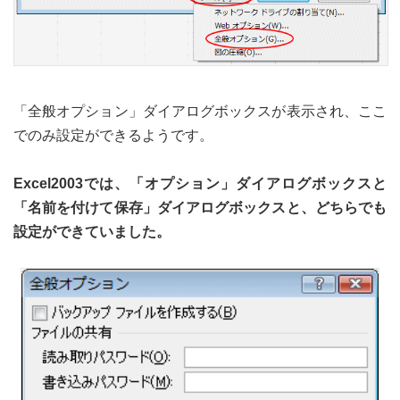
「全般オプション」ダイアログボックスが表示され、ここ
でのみ設定ができるようです。
Excel2003では、「オプション」ダイアログボックスと
「名前を付けて保存」ダイアログボックスと、どちらでも
設定ができていました。