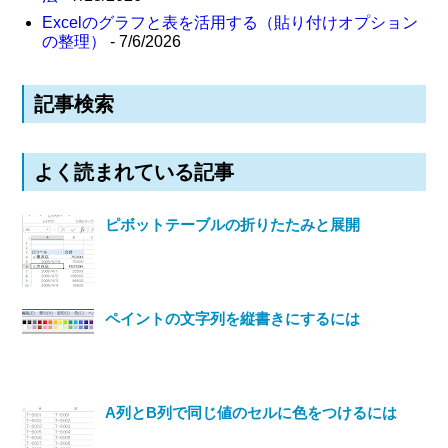
Excelのグラフと表を活用する（貼り付けオプション
の整理）
- 7/6/2026
記事検索
よく読まれている記事
ピボットテーブルの折りたたみと展開
ペイントの文字列を縦書きにするには
A列とB列で同じ値のセルに色をつけるには