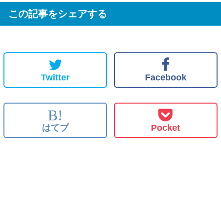
この記事をシェアする
Twitter
Facebook
B!
はてブ
Pocket