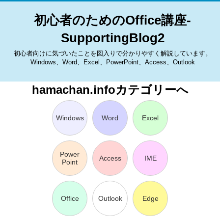
初心者のためのOffice講座-
SupportingBlog2
初心者向けに気づいたことを図入りで分かりやすく解説しています。
Windows、Word、Excel、PowerPoint、Access、Outlook
hamachan.infoカテゴリーへ
Windows
Word
Excel
Power
Access
IME
Point
Office
Outlook
Edge