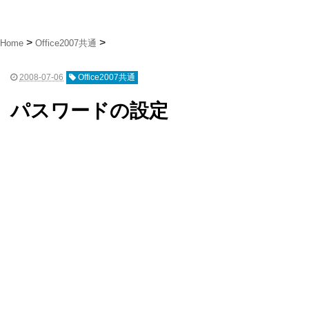
Home
Office2007共通
2008-07-06
Office2007共通
パスワードの設定