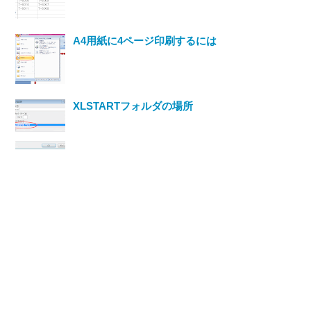
A4用紙に4ページ印刷するには
XLSTARTフォルダの場所