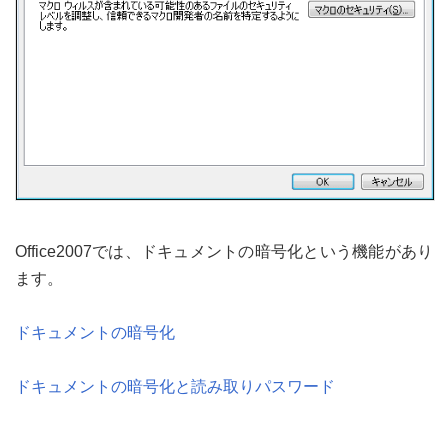
Office2007では、ドキュメントの暗号化という機能があり
ます。
ドキュメントの暗号化
ドキュメントの暗号化と読み取りパスワード