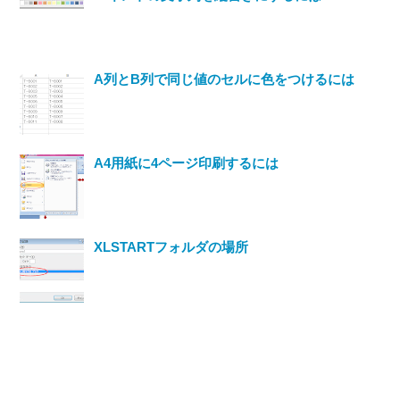
A列とB列で同じ値のセルに色をつけるには
A4用紙に4ページ印刷するには
XLSTARTフォルダの場所