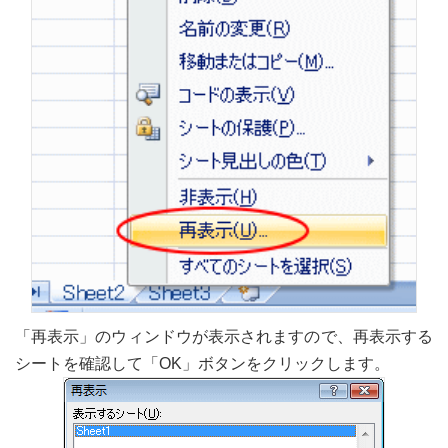
「再表示」のウィンドウが表示されますので、再表示する
シートを確認して「OK」ボタンをクリックします。