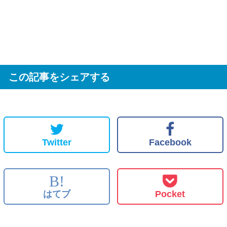
この記事をシェアする
Twitter
Facebook
B!
はてブ
Pocket