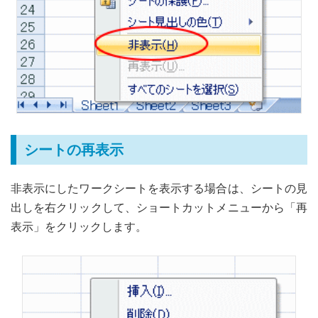
シートの再表示
非表示にしたワークシートを表示する場合は、シートの見
出しを右クリックして、ショートカットメニューから「再
表示」をクリックします。