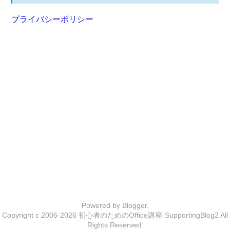
プライバシーポリシー
Powered by
Blogger
.
Copyright c 2006-2026
初心者のためのOffice講座-SupportingBlog2
All
Rights Reserved.