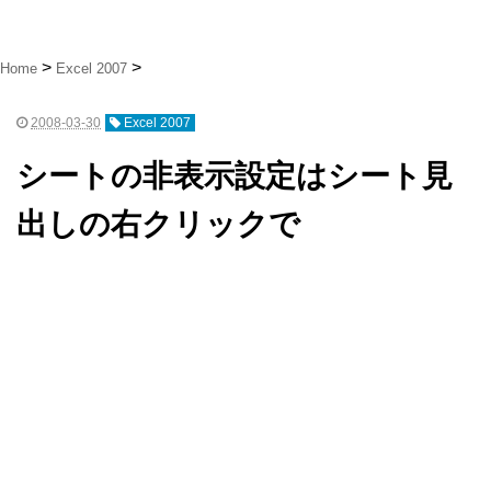
Home
Excel 2007
2008-03-30
Excel 2007
シートの非表示設定はシート見
出しの右クリックで