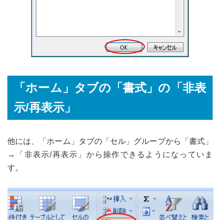
「ホーム」タブの「書式」の「非表
示/再表示」
他には、「ホーム」タブの「セル」グループから「書式」
→「非表示/再表示」から操作できるようになっていま
す。