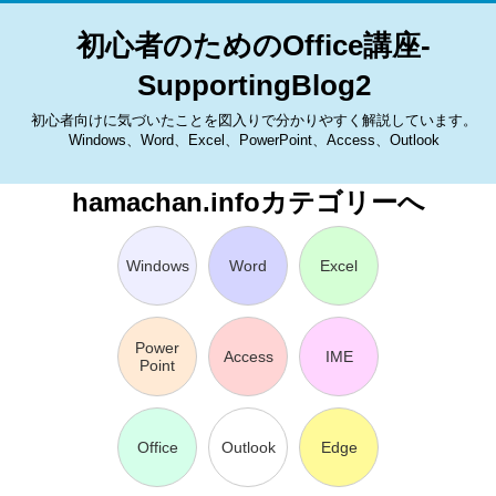
初心者のためのOffice講座-
SupportingBlog2
初心者向けに気づいたことを図入りで分かりやすく解説しています。
Windows、Word、Excel、PowerPoint、Access、Outlook
hamachan.infoカテゴリーへ
Windows
Word
Excel
Power
Access
IME
Point
Office
Outlook
Edge