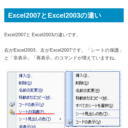
Excel2007とExcel2003の違い
Excel2007と Excel2003の違いです。
右がExcel2003、左がExcel2007です。「シートの保護」
と「非表示」「再表示」のコマンドが増えていますね。