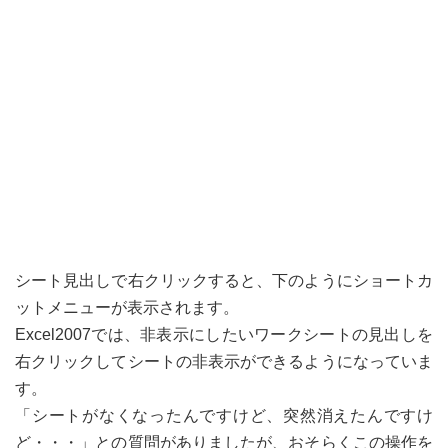
シート見出しで右クリックすると、下のようにショートカ
ットメニューが表示されます。
Excel2007では、非表示にしたいワークシートの見出しを
右クリックしてシートの非表示ができるようになっていま
す。
「シートがなくなったんですけど、突然消えたんですけ
ど・・・」との質問がありましたが、おそらくこの操作を