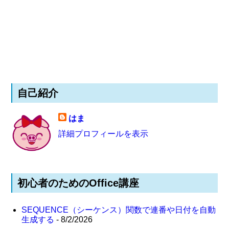
自己紹介
はま
詳細プロフィールを表示
初心者のためのOffice講座
SEQUENCE（シーケンス）関数で連番や日付を自動
生成する
- 8/2/2026