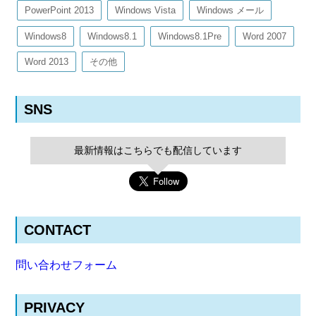
PowerPoint 2013
Windows Vista
Windows メール
Windows8
Windows8.1
Windows8.1Pre
Word 2007
Word 2013
その他
SNS
最新情報はこちらでも配信しています
CONTACT
問い合わせフォーム
PRIVACY