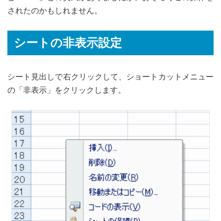
されたのかもしれません。
シートの非表示設定
シート見出しで右クリックして、ショートカットメニュー
の「非表示」をクリックします。