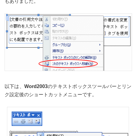
もありました。
以下は、
Word2003
のテキストボックスツールバーとリン
ク設定後のショートカットメニューです。