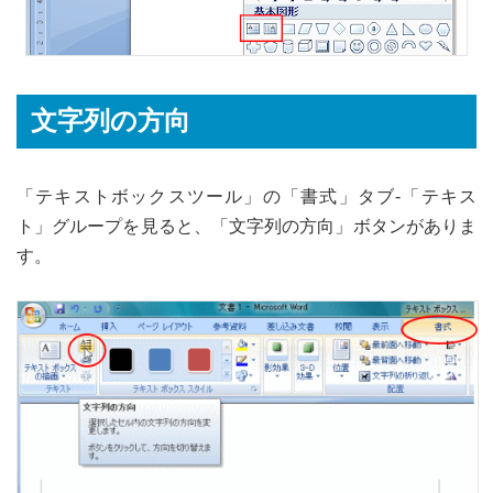
文字列の方向
「テキストボックスツール」の「書式」タブ-「テキス
ト」グループを見ると、「文字列の方向」ボタンがありま
す。