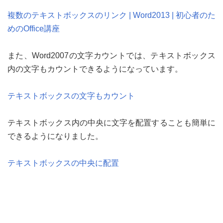
複数のテキストボックスのリンク | Word2013 | 初心者のた
めのOffice講座
また、Word2007の文字カウントでは、テキストボックス
内の文字もカウントできるようになっています。
テキストボックスの文字もカウント
テキストボックス内の中央に文字を配置することも簡単に
できるようになりました。
テキストボックスの中央に配置