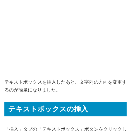
テキストボックスを挿入したあと、文字列の方向を変更す
るのが簡単になりました。
テキストボックスの挿入
「挿入」タブの「テキストボックス」ボタンをクリックし