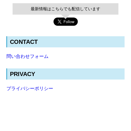
最新情報はこちらでも配信しています
CONTACT
問い合わせフォーム
PRIVACY
プライバシーポリシー