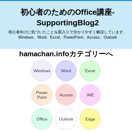
初心者のためのOffice講座-
SupportingBlog2
初心者向けに気づいたことを図入りで分かりやすく解説しています。
Windows、Word、Excel、PowerPoint、Access、Outlook
hamachan.infoカテゴリーへ
Windows
Word
Excel
Power
Access
IME
Point
Office
Outlook
Edge