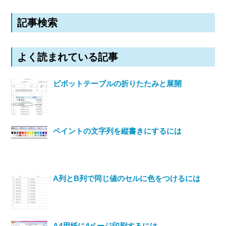
記事検索
よく読まれている記事
ピボットテーブルの折りたたみと展開
ペイントの文字列を縦書きにするには
A列とB列で同じ値のセルに色をつけるには
A4用紙に4ページ印刷するには