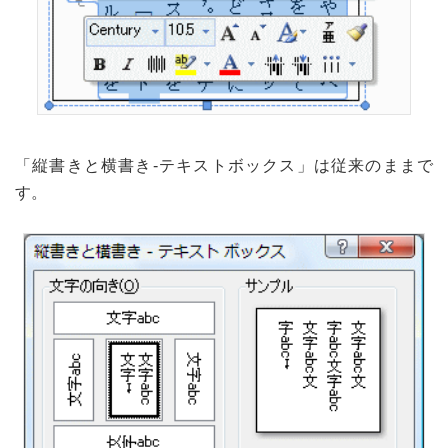
「縦書きと横書き-テキストボックス」は従来のままで
す。