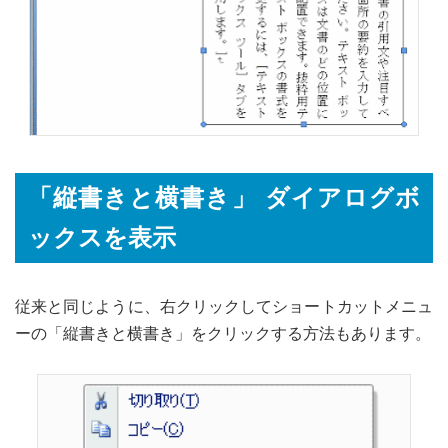
「縦書きと横書き」 ダイアログボ
ックスを表示
従来と同じように、右クリックしてショートカットメニュ
ーの「縦書きと横書き」をクリックする方法もあります。