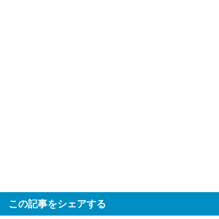
この記事をシェアする