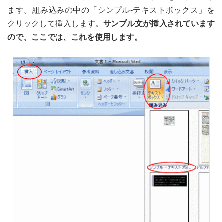
ます。組み込みの中の「シンプル-テキストボックス」を
クリックして挿入します。
サンプル文が挿入されています
ので、ここでは、これを使用します。