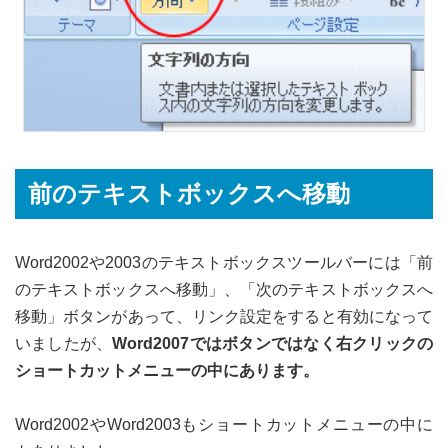
前のテキストボックスへ移動
Word2002や2003のテキストボックスツールバーには「前
のテキストボックスへ移動」、「次のテキストボックスへ
移動」ボタンがあって、リンク設定をすると有効になって
いましたが、
Word2007ではボタンではなく右クリックの
ショートカットメニューの中にあります。
Word2002やWord2003もショートカットメニューの中に