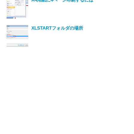
XLSTARTフォルダの場所