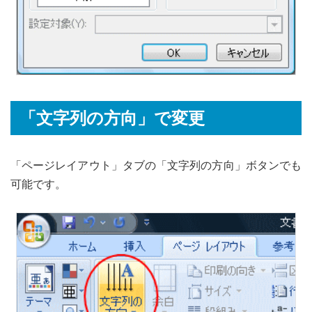
「文字列の方向」で変更
「ページレイアウト」タブの「文字列の方向」ボタンでも
可能です。