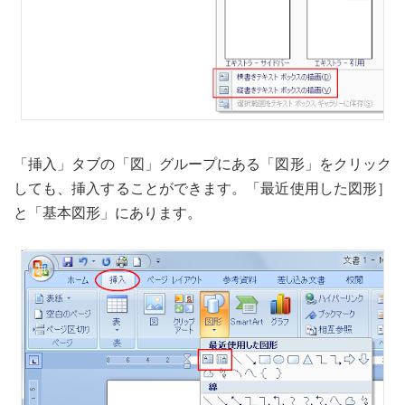
「挿入」タブの「図」グループにある「図形」をクリック
しても、挿入することができます。「最近使用した図形］
と「基本図形」にあります。