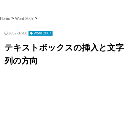
Home
Word 2007
2007-07-08
Word 2007
テキストボックスの挿入と文字
列の方向