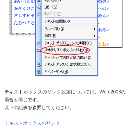
テキストボックスのリンク設定については、Word2003の
場合と同じです。
以下の記事を参照してください。
テキストボックスのリンク