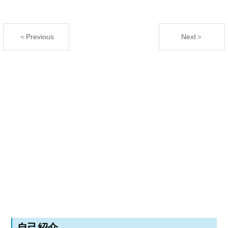
＜Previous
Next＞
自己紹介