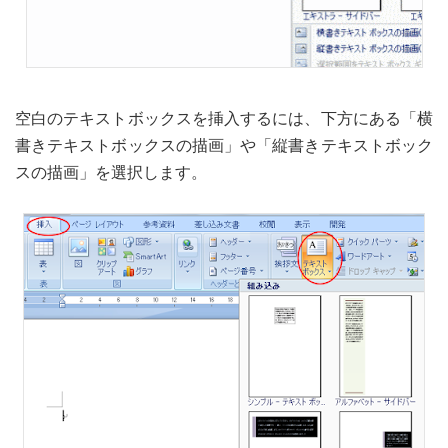
空白のテキストボックスを挿入するには、下方にある「横
書きテキストボックスの描画」や「縦書きテキストボック
スの描画」を選択します。