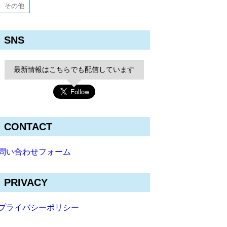
その他
SNS
最新情報はこちらでも配信しています
CONTACT
問い合わせフォーム
PRIVACY
プライバシーポリシー