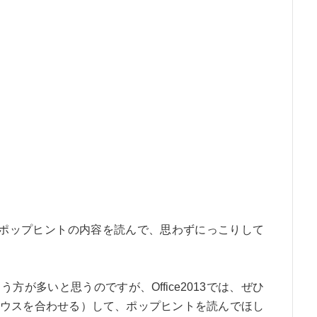
時々 ポップヒントの内容を読んで、思わずにっこりして
が多いと思うのですが、Office2013では、ぜひ
ウスを合わせる）して、ポップヒントを読んでほし