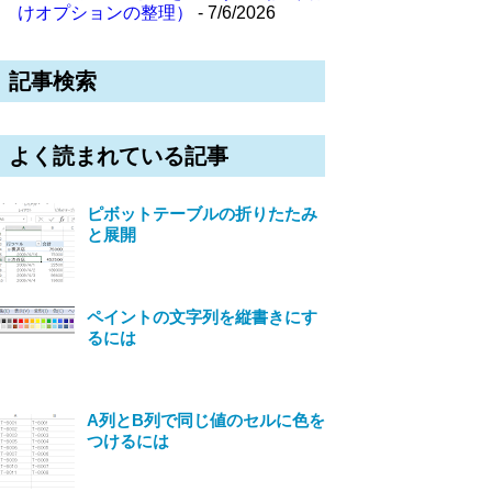
けオプションの整理）
- 7/6/2026
記事検索
よく読まれている記事
ピボットテーブルの折りたたみ
と展開
ペイントの文字列を縦書きにす
るには
A列とB列で同じ値のセルに色を
つけるには