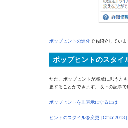
ポップヒントの進化
でも紹介していま
ポップヒントのスタイ
ただ、ポップヒントが邪魔に思う方も
更することができます。以下の記事で
ポップヒントを非表示にするには
ヒントのスタイルを変更 | Office2013 