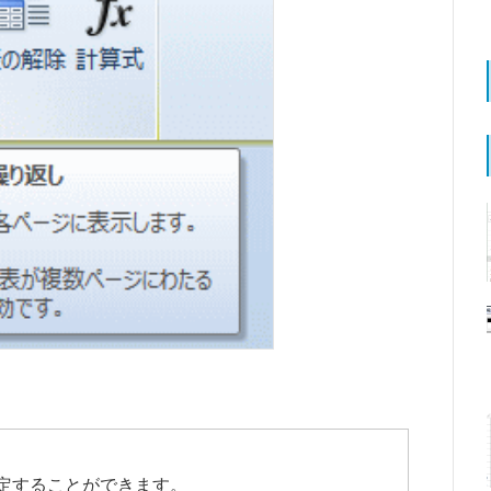
定することができます。