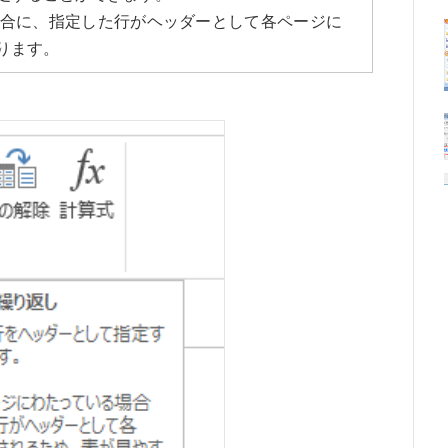
合に、指定した行がヘッダーとして各ページに
ります。