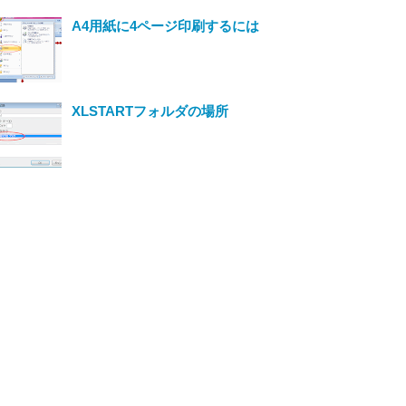
A4用紙に4ページ印刷するには
XLSTARTフォルダの場所