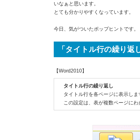
いなぁと思います。
とても分かりやすくなっています。
今日、気がついたポップヒントです。
「タイトル行の繰り返
【Word2010】
タイトル行の繰り返し
タイトル行を各ページに表示しま
この設定は、表が複数ページにわ