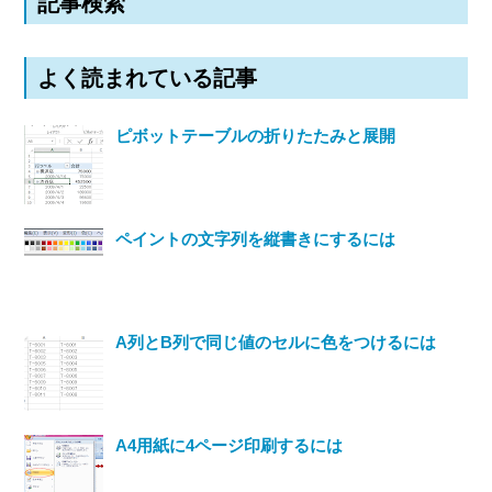
記事検索
よく読まれている記事
ピボットテーブルの折りたたみと展開
ペイントの文字列を縦書きにするには
A列とB列で同じ値のセルに色をつけるには
A4用紙に4ページ印刷するには