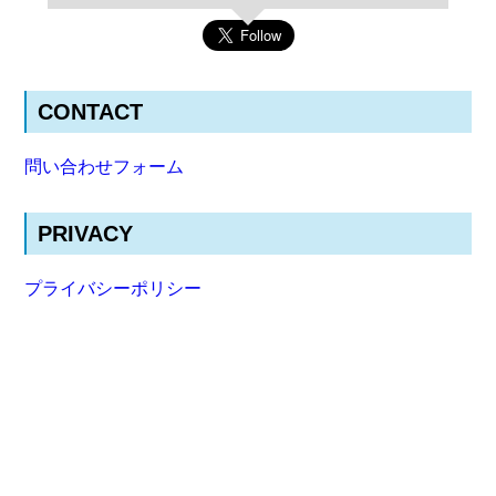
CONTACT
問い合わせフォーム
PRIVACY
プライバシーポリシー