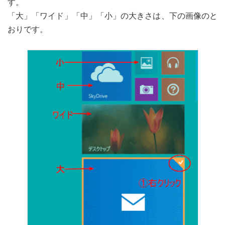
す。
「大」「ワイド」「中」「小」の大きさは、下の画像のと
おりです。