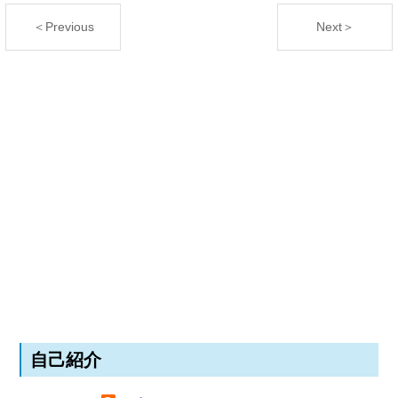
＜Previous
Next＞
自己紹介