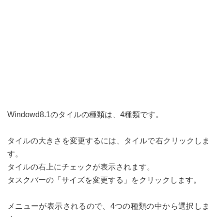
Windowd8.1のタイルの種類は、4種類です。
タイルの大きさを変更するには、タイルで右クリックしま
す。
タイルの右上にチェックが表示されます。
タスクバーの「サイズを変更する」をクリックします。
メニューが表示されるので、4つの種類の中から選択しま