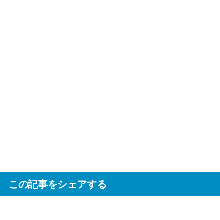
この記事をシェアする