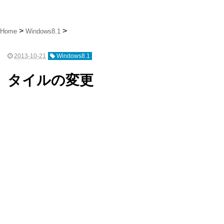
Home
Windows8.1
2013-10-21
Windows8.1
タイルの変更