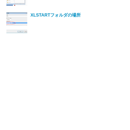
XLSTARTフォルダの場所