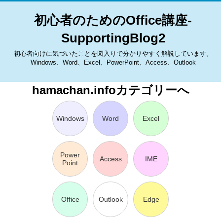
初心者のためのOffice講座-
SupportingBlog2
初心者向けに気づいたことを図入りで分かりやすく解説しています。
Windows、Word、Excel、PowerPoint、Access、Outlook
hamachan.infoカテゴリーへ
Windows
Word
Excel
Power
Access
IME
Point
Office
Outlook
Edge