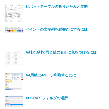
ピボットテーブルの折りたたみと展開
ペイントの文字列を縦書きにするには
A列とB列で同じ値のセルに色をつけるには
A4用紙に4ページ印刷するには
XLSTARTフォルダの場所