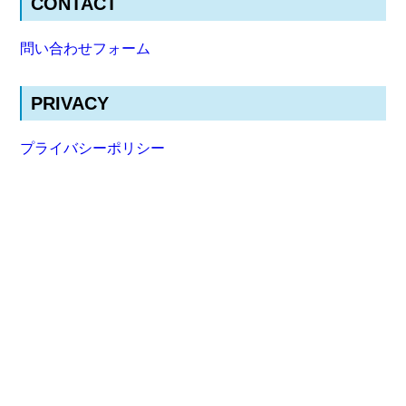
CONTACT
問い合わせフォーム
PRIVACY
プライバシーポリシー