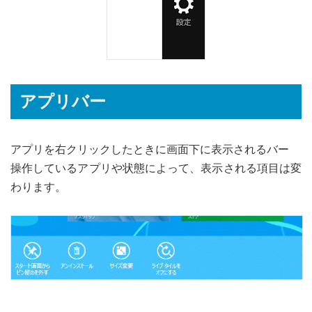
アプリバー
アプリを右クリックしたときに画面下に表示されるバー
操作しているアプリや状態によって、表示される項目は変
わります。