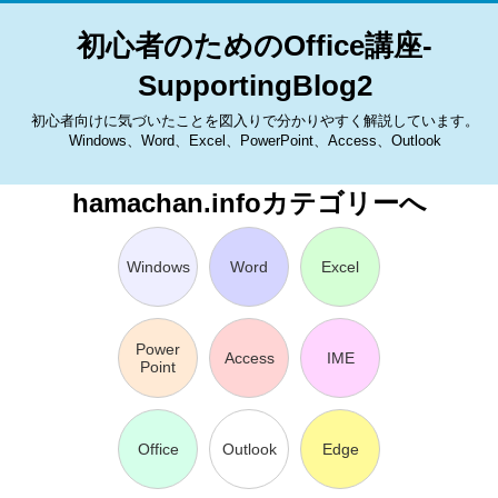
初心者のためのOffice講座-
SupportingBlog2
初心者向けに気づいたことを図入りで分かりやすく解説しています。
Windows、Word、Excel、PowerPoint、Access、Outlook
hamachan.infoカテゴリーへ
Windows
Word
Excel
Power
Access
IME
Point
Office
Outlook
Edge