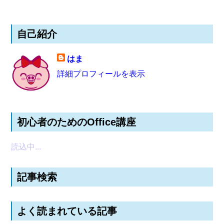
自己紹介
はま
詳細プロフィールを表示
初心者のためのOffice講座
読込中...
記事検索
よく読まれている記事