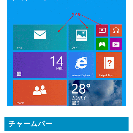
チャームバー