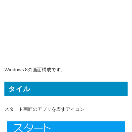
Windows 8の画面構成です。
タイル
スタート画面のアプリを表すアイコン