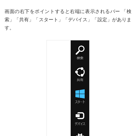
画面の右下をポイントすると右端に表示されるバー 「検
索」「共有」「スタート」「デバイス」「設定」がありま
す。