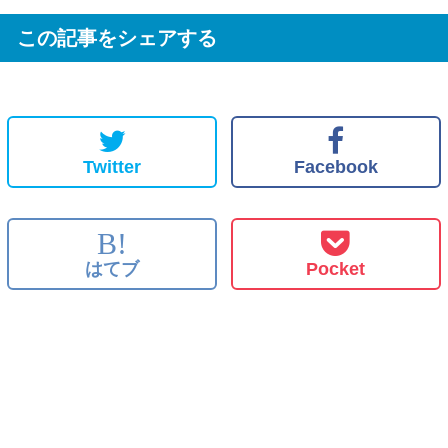
この記事をシェアする
Twitter
Facebook
B!
はてブ
Pocket