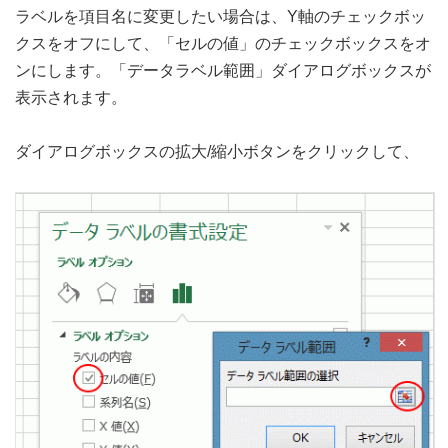
ラベルを項目名に変更したい場合は、Y軸のチェックボッ
クスをオフにして、「セルの値」のチェックボックスをオ
ンにします。「データラベル範囲」ダイアログボックスが
表示されます。
ダイアログボックスの拡大/縮小ボタンをクリックして、