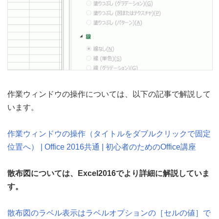
作業ウィンドウの操作については、以下の記事で解説して
います。
作業ウィンドウの操作（タイトルをダブルクリックで固定
位置へ） | Office 2016共通 | 初心者のためのOffice講座
散布図については、Excel2016でより詳細に解説していま
す。
散布図のラベル表示はラベルオプションの［セルの値］で