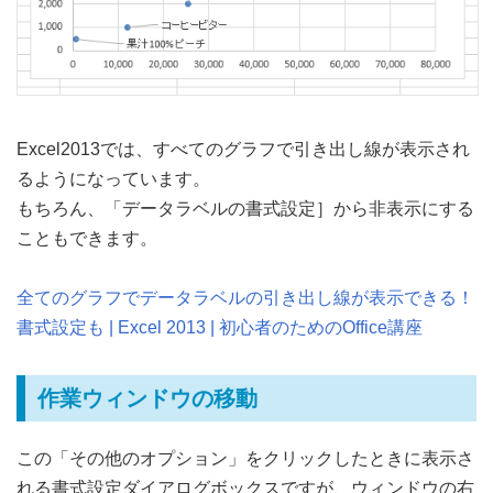
Excel2013では、すべてのグラフで引き出し線が表示され
るようになっています。
もちろん、「データラベルの書式設定］から非表示にする
こともできます。
全てのグラフでデータラベルの引き出し線が表示できる！
書式設定も | Excel 2013 | 初心者のためのOffice講座
作業ウィンドウの移動
この「その他のオプション」をクリックしたときに表示さ
れる書式設定ダイアログボックスですが、ウィンドウの右