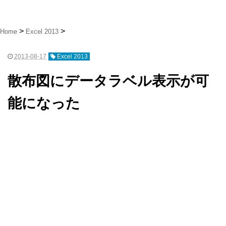
Home
Excel 2013
2013-08-17
Excel 2013
散布図にデータラベル表示が可
能になった