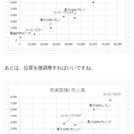
あとは、位置を微調整すればいいですね。