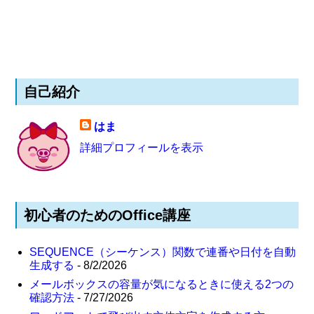
自己紹介
はま
詳細プロフィールを表示
初心者のためのOffice講座
SEQUENCE（シーケンス）関数で連番や日付を自動
生成する
- 8/2/2026
メールボックスの容量が気になるときに使える2つの
確認方法
- 7/27/2026