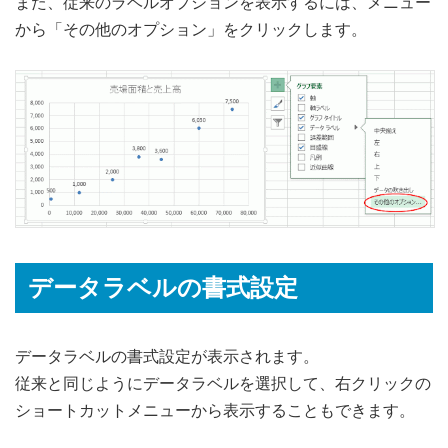
また、従来のラベルオプションを表示するには、メニュー
から「その他のオプション」をクリックします。
データラベルの書式設定
データラベルの書式設定が表示されます。
従来と同じようにデータラベルを選択して、右クリックの
ショートカットメニューから表示することもできます。