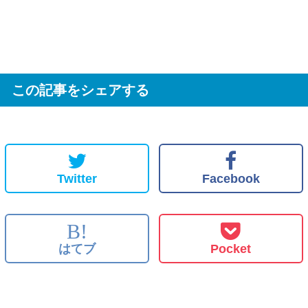
この記事をシェアする
Twitter
Facebook
B!
はてブ
Pocket