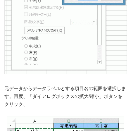
元データからデータラベルとする項目名の範囲を選択しま
す。再度、「ダイアログボックスの拡大/縮小」ボタンを
クリック、