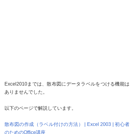
Excel2010までは、散布図にデータラベルをつける機能は
ありませんでした。
以下のページで解説しています。
散布図の作成（ラベル付けの方法） | Excel 2003 | 初心者
のためのOffice講座