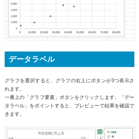
データラベル
グラフを選択すると、グラフの右上にボタンが3つ表示さ
れます。
一番上の「グラフ要素」ボタンをクリックします。「デー
タラベル」をポイントすると、プレビューで結果を確認で
きます。