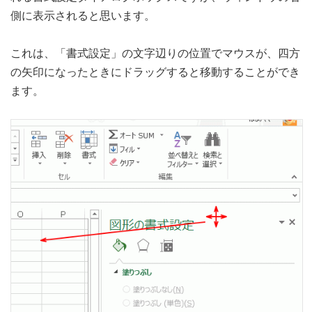
側に表示されると思います。
これは、「書式設定」の文字辺りの位置でマウスが、四方
の矢印になったときにドラッグすると移動することができ
ます。