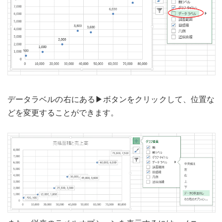
データラベルの右にある▶ボタンをクリックして、位置な
どを変更することができます。