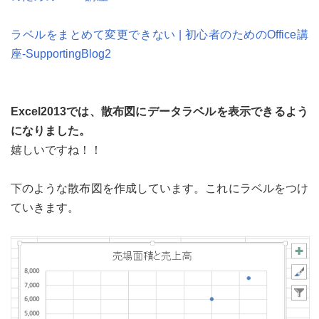
ラベルをまとめて変更できない | 初心者のためのOffice講
座-SupportingBlog2
Excel2013では、散布図にデータラベルを表示できるよう
になりました。
嬉しいですね！！
下のような散布図を作成しています。これにラベルをつけ
ていきます。