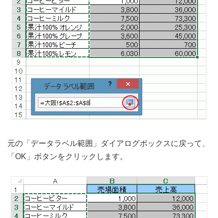
元の「データラベル範囲」ダイアログボックスに戻って、
「OK」ボタンをクリックします。