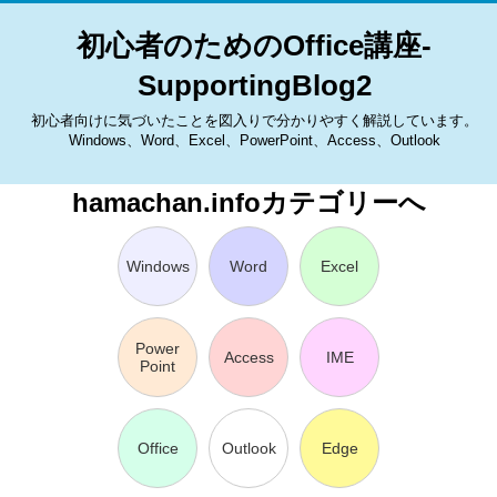
初心者のためのOffice講座-
SupportingBlog2
初心者向けに気づいたことを図入りで分かりやすく解説しています。
Windows、Word、Excel、PowerPoint、Access、Outlook
hamachan.infoカテゴリーへ
Windows
Word
Excel
Power
Access
IME
Point
Office
Outlook
Edge