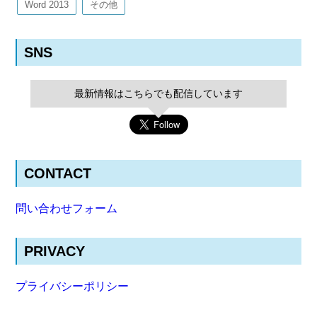
Word 2013
その他
SNS
最新情報はこちらでも配信しています
CONTACT
問い合わせフォーム
PRIVACY
プライバシーポリシー