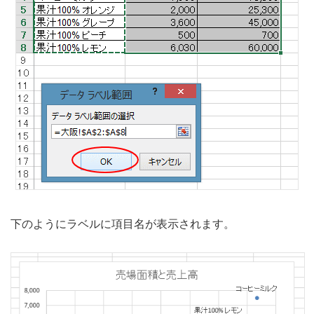
下のようにラベルに項目名が表示されます。