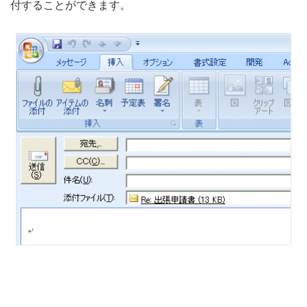
付することができます。