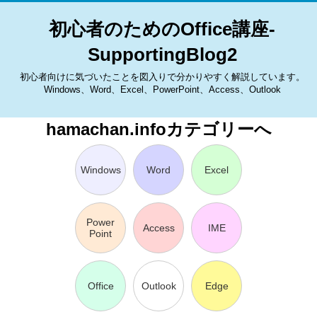
初心者のためのOffice講座-
SupportingBlog2
初心者向けに気づいたことを図入りで分かりやすく解説しています。
Windows、Word、Excel、PowerPoint、Access、Outlook
hamachan.infoカテゴリーへ
Windows
Word
Excel
Power
Access
IME
Point
Office
Outlook
Edge