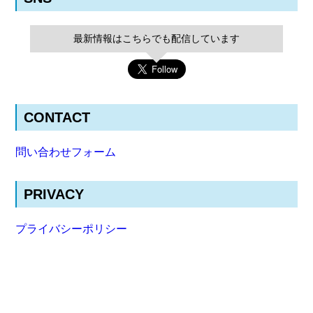
最新情報はこちらでも配信しています
CONTACT
問い合わせフォーム
PRIVACY
プライバシーポリシー