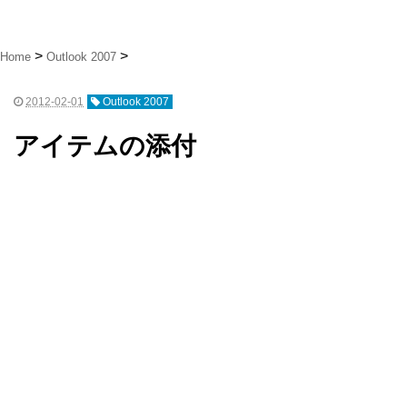
Home
Outlook 2007
2012-02-01
Outlook 2007
アイテムの添付