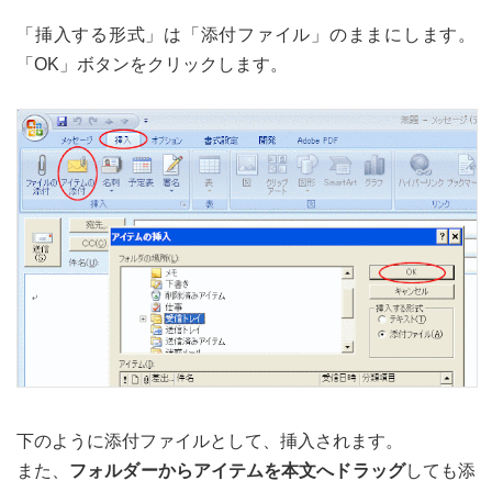
「挿入する形式」は「添付ファイル」のままにします。
「OK」ボタンをクリックします。
下のように添付ファイルとして、挿入されます。
また、
フォルダーからアイテムを本文へドラッグ
しても添