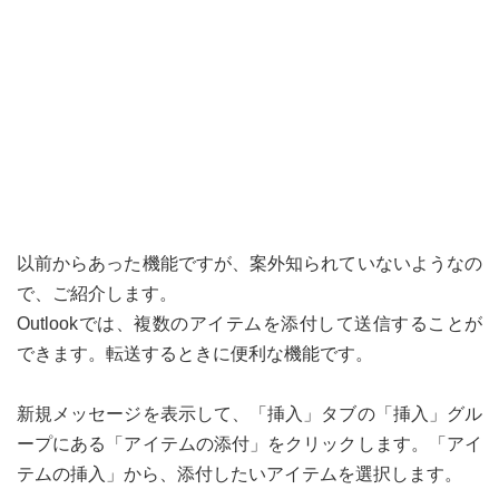
以前からあった機能ですが、案外知られていないようなの
で、ご紹介します。
Outlookでは、複数のアイテムを添付して送信することが
できます。転送するときに便利な機能です。
新規メッセージを表示して、「挿入」タブの「挿入」グル
ープにある「アイテムの添付」をクリックします。「アイ
テムの挿入」から、添付したいアイテムを選択します。