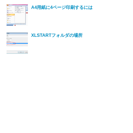
A4用紙に4ページ印刷するには
XLSTARTフォルダの場所