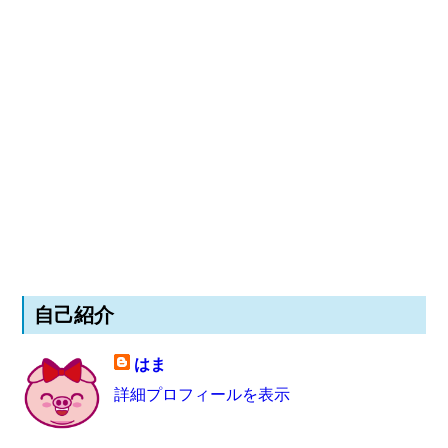
自己紹介
はま
詳細プロフィールを表示