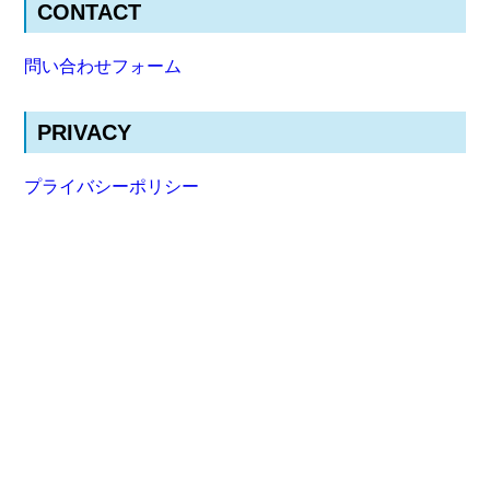
CONTACT
問い合わせフォーム
PRIVACY
プライバシーポリシー