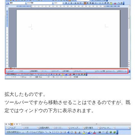
拡大したものです。
ツールバーですから移動させることはできるのですが、既
定ではウィンドウの下方に表示されます。