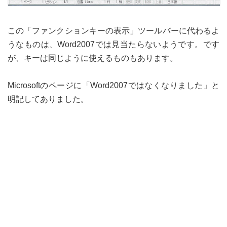
この「ファンクションキーの表示」ツールバーに代わるよ
うなものは、Word2007では見当たらないようです。です
が、キーは同じように使えるものもあります。
Microsoftのページに「Word2007ではなくなりました」と
明記してありました。