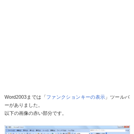
Word2003までは「
ファンクションキーの表示
」ツールバ
ーがありました。
以下の画像の赤い部分です。