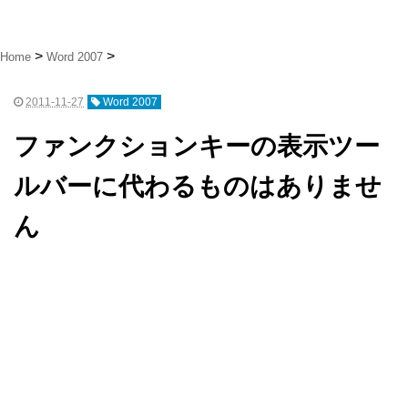
Home
Word 2007
2011-11-27
Word 2007
ファンクションキーの表示ツー
ルバーに代わるものはありませ
ん