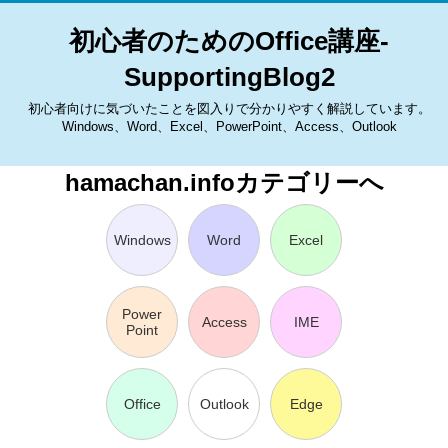
初心者のためのOffice講座-
SupportingBlog2
初心者向けに気づいたことを図入りで分かりやすく解説しています。
Windows、Word、Excel、PowerPoint、Access、Outlook
hamachan.infoカテゴリーへ
Windows
Word
Excel
Power
Access
IME
Point
Office
Outlook
Edge