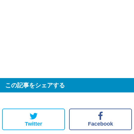
この記事をシェアする
Twitter
Facebook