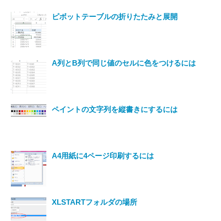
ピボットテーブルの折りたたみと展開
A列とB列で同じ値のセルに色をつけるには
ペイントの文字列を縦書きにするには
A4用紙に4ページ印刷するには
XLSTARTフォルダの場所