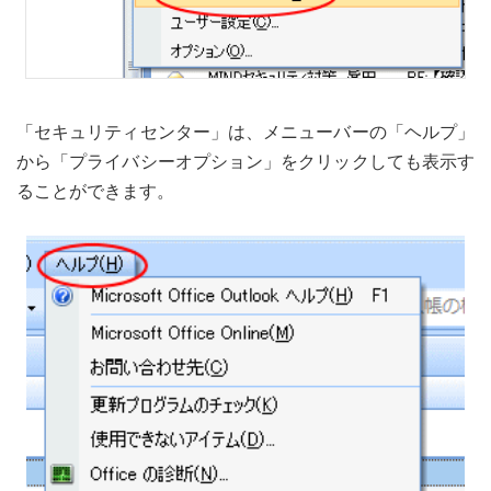
「セキュリティセンター」は、メニューバーの「ヘルプ」
から「プライバシーオプション」をクリックしても表示す
ることができます。