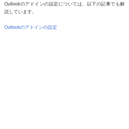
Outlookのアドインの設定については、以下の記事でも解
説しています。
Outlookのアドインの設定