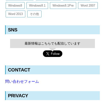
Windows8
Windows8.1
Windows8.1Pre
Word 2007
Word 2013
その他
SNS
最新情報はこちらでも配信しています
CONTACT
問い合わせフォーム
PRIVACY