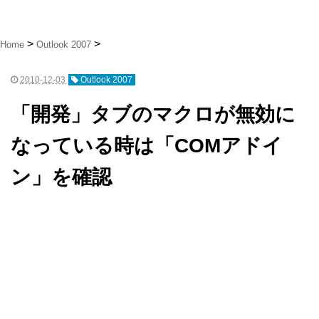
Home
Outlook 2007
2010-12-03
Outlook 2007
「開発」タブのマクロが無効に
なっている時は「COMアドイ
ン」を確認