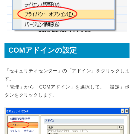
COMアドインの設定
「セキュリティセンター」の「アドイン」をクリックしま
す。
「管理」から「COMアドイン」を選択して、「設定」ボ
タンをクリックします。