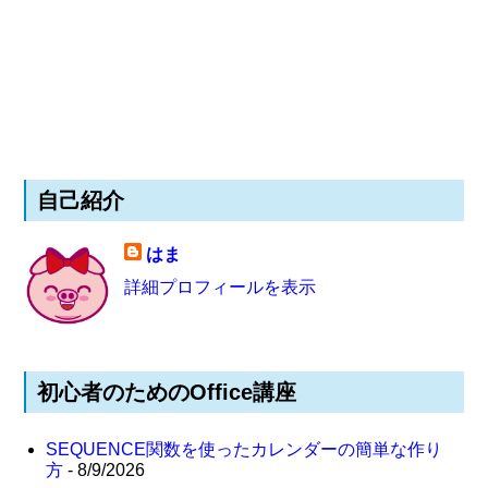
自己紹介
はま
詳細プロフィールを表示
初心者のためのOffice講座
SEQUENCE関数を使ったカレンダーの簡単な作り
方
- 8/9/2026