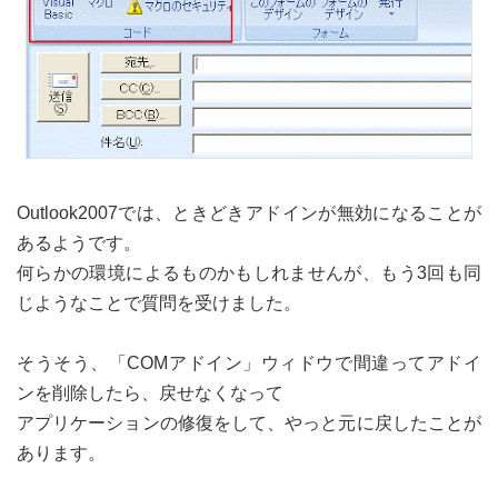
Outlook2007では、ときどきアドインが無効になることが
あるようです。
何らかの環境によるものかもしれませんが、もう3回も同
じようなことで質問を受けました。
そうそう、「COMアドイン」ウィドウで間違ってアドイ
ンを削除したら、戻せなくなって
アプリケーションの修復をして、やっと元に戻したことが
あります。