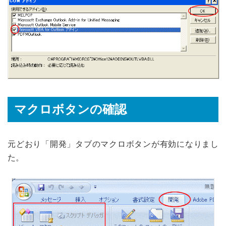
マクロボタンの確認
元どおり「開発」タブのマクロボタンが有効になりまし
た。