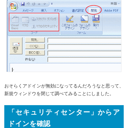
おそらくアドインが無効になってるんだろうなと思って、
新規ウィンドウを閉じて調べてみることにしました。
「セキュリティセンター」からア
ドインを確認