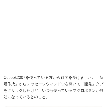
Outlook2007を使っている方から質問を受けました。「新
規作成」からメッセージウィンドウを開いて「開発」タブ
をクリックしたけど、いつも使っているマクロボタンが無
効になっているとのこと。