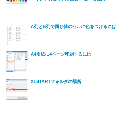
A列とB列で同じ値のセルに色をつけるには
A4用紙に4ページ印刷するには
XLSTARTフォルダの場所