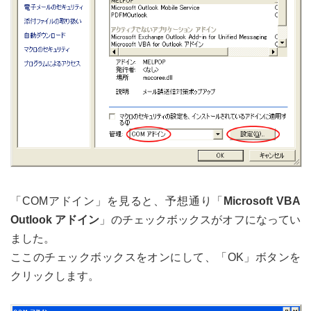
「COMアドイン」を見ると、予想通り「
Microsoft VBA
Outlook アドイン
」のチェックボックスがオフになってい
ました。
ここのチェックボックスをオンにして、「OK」ボタンを
クリックします。