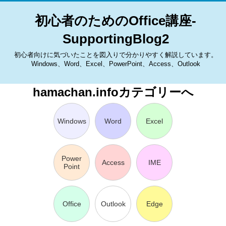
初心者のためのOffice講座-
SupportingBlog2
初心者向けに気づいたことを図入りで分かりやすく解説しています。
Windows、Word、Excel、PowerPoint、Access、Outlook
hamachan.infoカテゴリーへ
Windows
Word
Excel
Power
Access
IME
Point
Office
Outlook
Edge