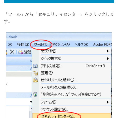
「ツール」から「セキュリティセンター」をクリックしま
す。