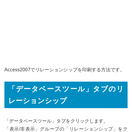
Access2007でリレーションシップを印刷する方法です。
「データベースツール」タブのリ
レーションシップ
「データベースツール」タブをクリックします。
「表示/非表示」グループの「リレーションシップ」をク