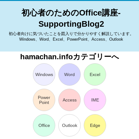
初心者のためのOffice講座-
SupportingBlog2
初心者向けに気づいたことを図入りで分かりやすく解説しています。
Windows、Word、Excel、PowerPoint、Access、Outlook
hamachan.infoカテゴリーへ
Windows
Word
Excel
Power
Access
IME
Point
Office
Outlook
Edge