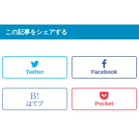
この記事をシェアする
Twitter
Facebook
B!
はてブ
Pocket