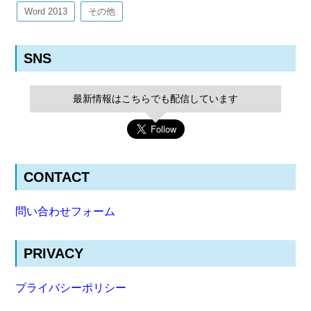
Word 2013
その他
SNS
最新情報はこちらでも配信しています
CONTACT
問い合わせフォーム
PRIVACY
プライバシーポリシー