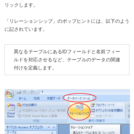
リックします。
「リレーションシップ」のポップヒントには、以下のよう
に記されています。
異なるテーブルにあるIDフィールドと名前フィー
ルドを対応させるなど、テーブルのデータの関連
付けを定義します。