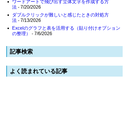
ワードアートで飛び出す立体文字を作成する方
法
- 7/20/2026
ダブルクリックが難しいと感じたときの対処方
法
- 7/13/2026
Excelのグラフと表を活用する（貼り付けオプション
の整理）
- 7/6/2026
記事検索
よく読まれている記事