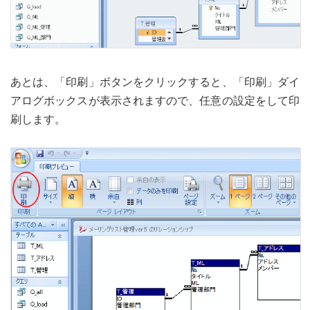
あとは、「印刷」ボタンをクリックすると、「印刷」ダイ
アログボックスが表示されますので、任意の設定をして印
刷します。