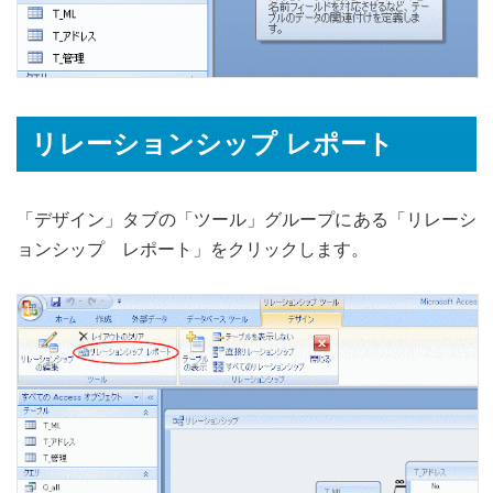
リレーションシップ レポート
「デザイン」タブの「ツール」グループにある「リレーシ
ョンシップ レポート」をクリックします。