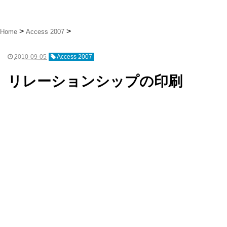
Home
Access 2007
2010-09-05
Access 2007
リレーションシップの印刷