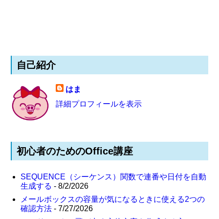
自己紹介
はま
詳細プロフィールを表示
初心者のためのOffice講座
SEQUENCE（シーケンス）関数で連番や日付を自動
生成する
- 8/2/2026
メールボックスの容量が気になるときに使える2つの
確認方法
- 7/27/2026