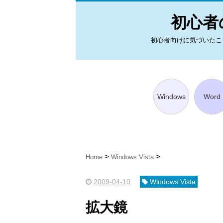
初心者の
初心者向けに気づいたことを図
Windows
Word
Home
Windows Vista
2009-04-10
Windows Vista
拡大鏡