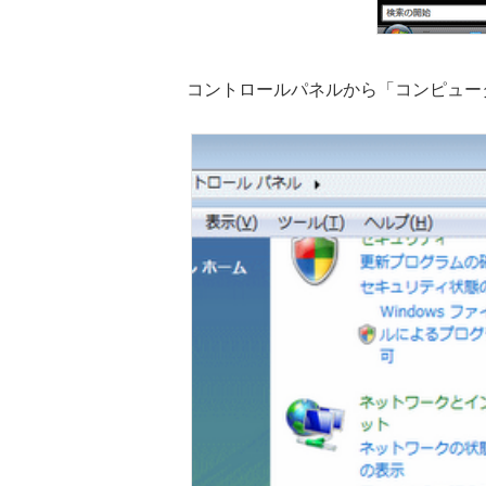
コントロールパネルから「コンピュー