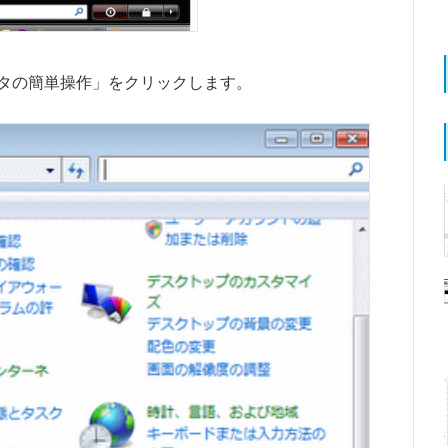
タの簡単操作」をクリックします。