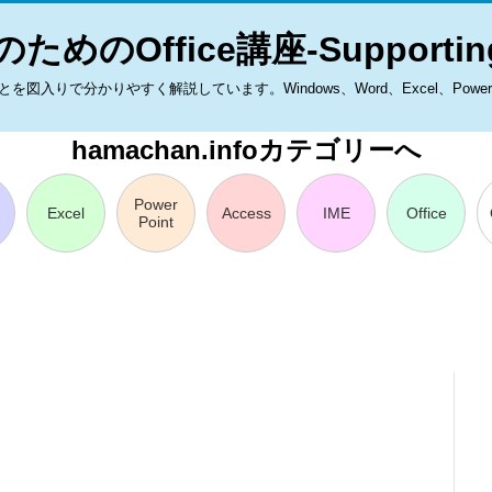
ためのOffice講座-Supporting
入りで分かりやすく解説しています。Windows、Word、Excel、PowerPoint
hamachan.infoカテゴリーへ
Power
Excel
Access
IME
Office
Point