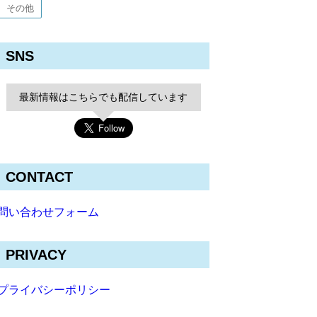
その他
SNS
最新情報はこちらでも配信しています
CONTACT
問い合わせフォーム
PRIVACY
プライバシーポリシー