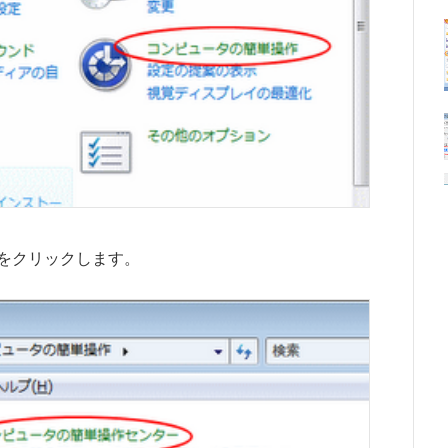
をクリックします。