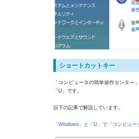
ショートカットキー
「コンピュータの簡単操作センター」を
「U」です。
以下の記事で解説しています。
「Windows」と「U」で「コンピ