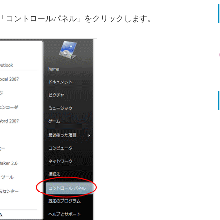
「コントロールパネル」をクリックします。