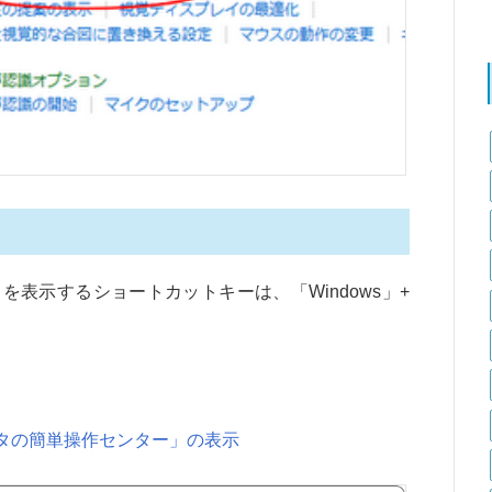
表示するショートカットキーは、「Windows」+
ュータの簡単操作センター」の表示