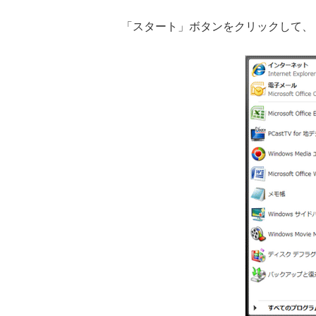
「スタート」ボタンをクリックして、