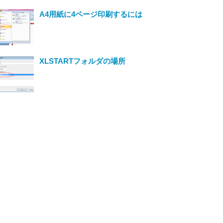
A4用紙に4ページ印刷するには
XLSTARTフォルダの場所