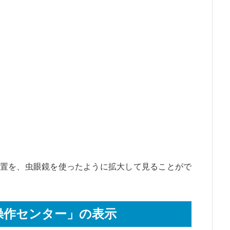
置を、虫眼鏡を使ったように拡大して見ることがで
操作センター」の表示