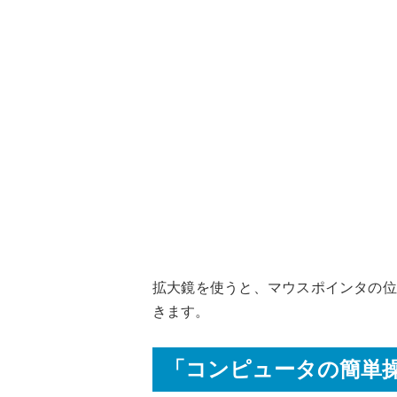
拡大鏡を使うと、マウスポインタの位
きます。
「コンピュータの簡単