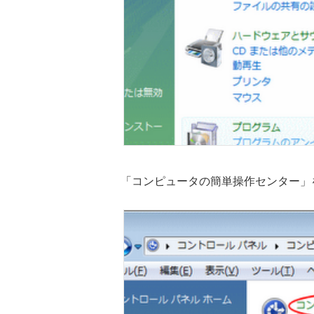
「コンピュータの簡単操作センター」