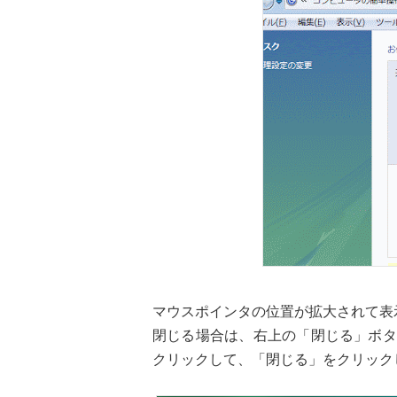
マウスポインタの位置が拡大されて表
閉じる場合は、右上の「閉じる」ボタ
クリックして、「閉じる」をクリック