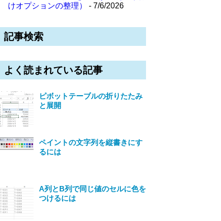
けオプションの整理）
- 7/6/2026
記事検索
よく読まれている記事
ピボットテーブルの折りたたみ
と展開
ペイントの文字列を縦書きにす
るには
A列とB列で同じ値のセルに色を
つけるには