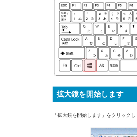
拡大鏡を開始します
「拡大鏡を開始します」をクリックし