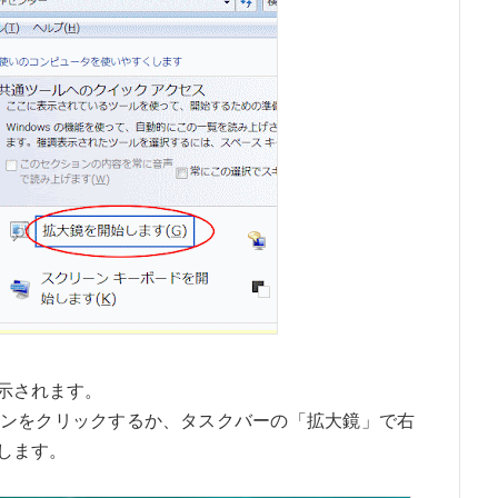
示されます。
ンをクリックするか、タスクバーの「拡大鏡」で右
します。