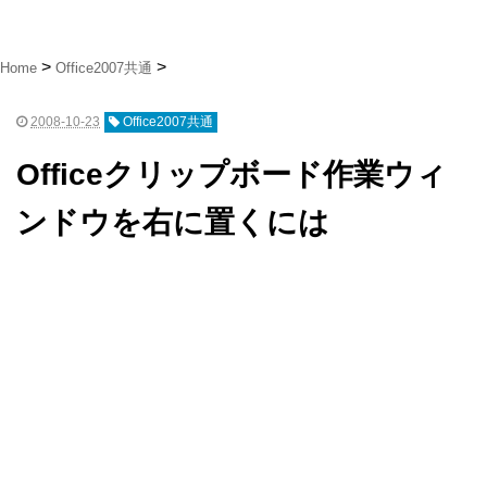
Home
Office2007共通
2008-10-23
Office2007共通
Officeクリップボード作業ウィ
ンドウを右に置くには