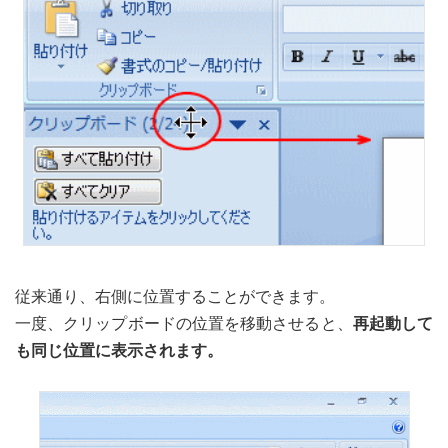
従来通り、右側に位置することができます。
一度、クリップボードの位置を移動させると、
再起動して
も同じ位置に表示されます。