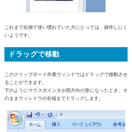
これまで右側で使い慣れていた方にとっては、操作しにく
いようです。
ドラッグで移動
このクリップボード作業ウィンドウはドラッグで移動させ
ることができます。
下のようにマウスポインタが四方向の形になったとき、そ
のままウィンドウの右端までドラッグします。