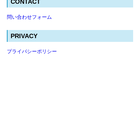
CONTACT
問い合わせフォーム
PRIVACY
プライバシーポリシー