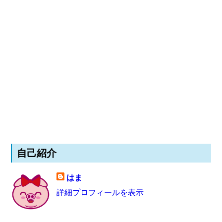
自己紹介
はま
詳細プロフィールを表示