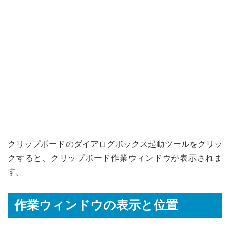
クリップボードのダイアログボックス起動ツールをクリッ
クすると、クリップボード作業ウィンドウが表示されま
す。
作業ウィンドウの表示と位置