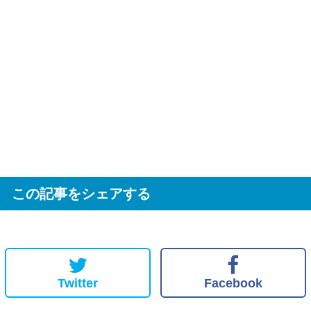
この記事をシェアする
Twitter
Facebook