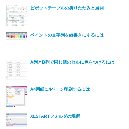
ピボットテーブルの折りたたみと展開
ペイントの文字列を縦書きにするには
A列とB列で同じ値のセルに色をつけるには
A4用紙に4ページ印刷するには
XLSTARTフォルダの場所