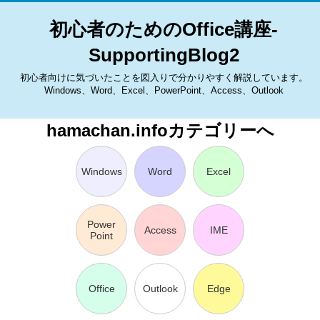
初心者のためのOffice講座-
SupportingBlog2
初心者向けに気づいたことを図入りで分かりやすく解説しています。
Windows、Word、Excel、PowerPoint、Access、Outlook
hamachan.infoカテゴリーへ
Windows
Word
Excel
Power
Access
IME
Point
Office
Outlook
Edge