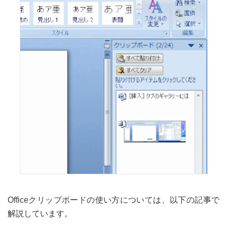
Officeクリップボードの使い方については、以下の記事で
解説しています。