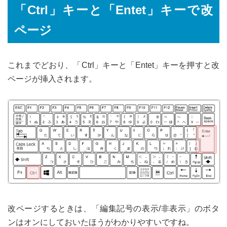
「Ctrl」キーと「Entet」キーで改
ページ
これまでどおり、「Ctrl」キーと「Entet」キーを押すと改
ページが挿入されます。
改ページするときは、「編集記号の表示/非表示」のボタ
ンはオンにしておいたほうがわかりやすいですね。