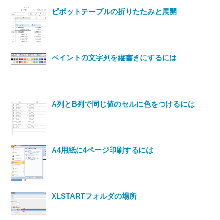
ピボットテーブルの折りたたみと展開
ペイントの文字列を縦書きにするには
A列とB列で同じ値のセルに色をつけるには
A4用紙に4ページ印刷するには
XLSTARTフォルダの場所