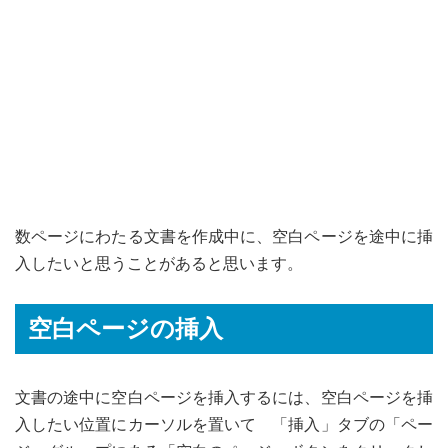
数ページにわたる文書を作成中に、空白ページを途中に挿
入したいと思うことがあると思います。
空白ページの挿入
文書の途中に空白ページを挿入するには、空白ページを挿
入したい位置にカーソルを置いて 「挿入」タブの「ペー