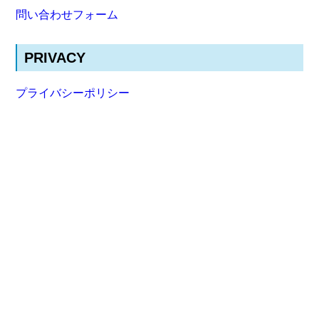
問い合わせフォーム
PRIVACY
プライバシーポリシー