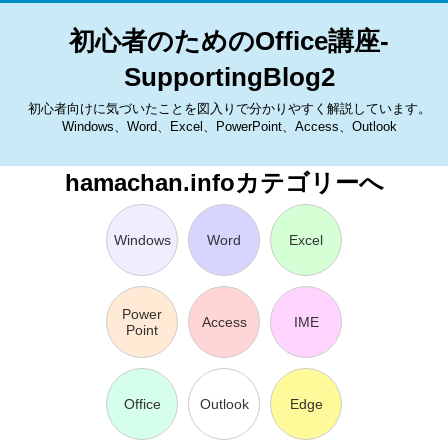
初心者のためのOffice講座-
SupportingBlog2
初心者向けに気づいたことを図入りで分かりやすく解説しています。
Windows、Word、Excel、PowerPoint、Access、Outlook
hamachan.infoカテゴリーへ
Windows
Word
Excel
Power
Access
IME
Point
Office
Outlook
Edge