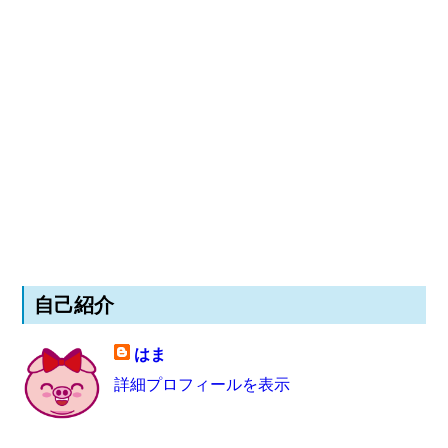
自己紹介
はま
詳細プロフィールを表示