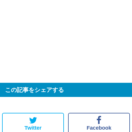
この記事をシェアする
Twitter
Facebook