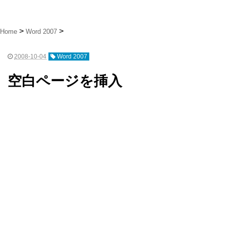
Home
Word 2007
2008-10-04
Word 2007
空白ページを挿入