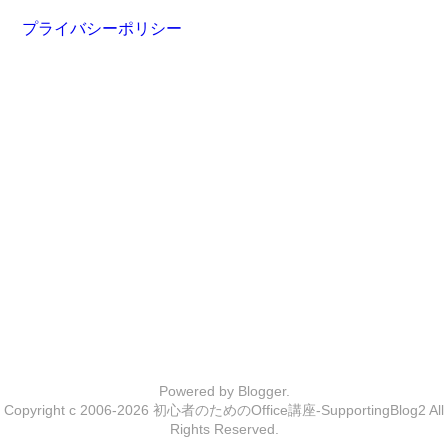
プライバシーポリシー
Powered by
Blogger
.
Copyright c 2006-2026
初心者のためのOffice講座-SupportingBlog2
All
Rights Reserved.