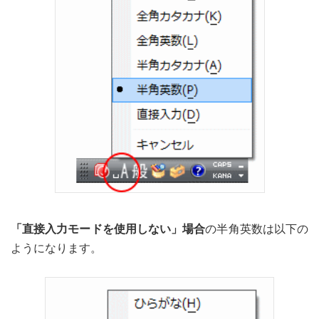
「直接入力モードを使用しない」場合
の半角英数は以下の
ようになります。