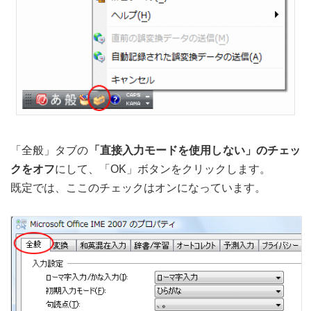
「全般」タブの
「直接入力モードを使用しない」のチェッ
クをオフ
にして、「OK」ボタンをクリックします。
既定では、ここのチェックはオンになっています。