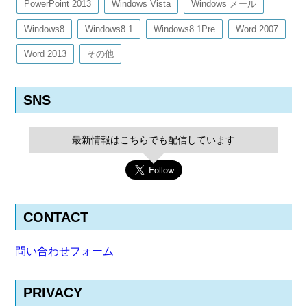
PowerPoint 2013
Windows Vista
Windows メール
Windows8
Windows8.1
Windows8.1Pre
Word 2007
Word 2013
その他
SNS
最新情報はこちらでも配信しています
CONTACT
問い合わせフォーム
PRIVACY