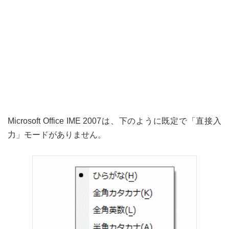
Microsoft Office IME 2007は、下のように既定で「直接入
力」モードがありません。