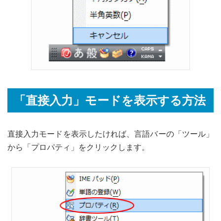
「直接入力」モードを表示する方法
直接入力モードを表示したければ、言語バーの「ツール」
から「プロパティ」をクリックします。