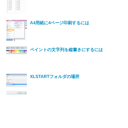
A4用紙に4ページ印刷するには
ペイントの文字列を縦書きにするには
XLSTARTフォルダの場所