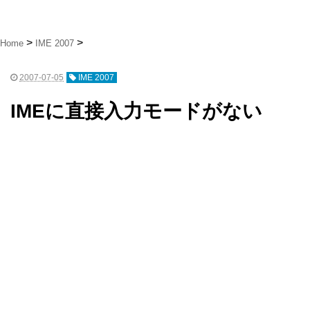
Home
IME 2007
2007-07-05
IME 2007
IMEに直接入力モードがない