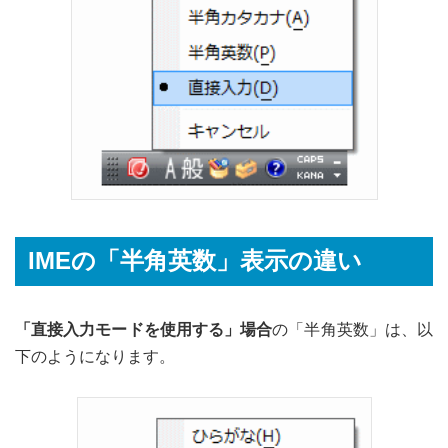
IMEの「半角英数」表示の違い
「直接入力モードを使用する」場合
の「半角英数」は、以
下のようになります。