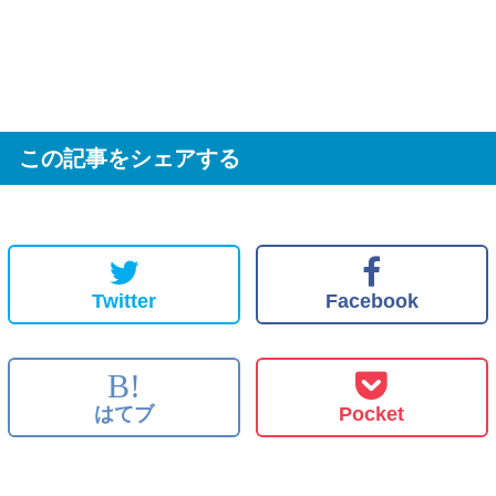
この記事をシェアする
Twitter
Facebook
B!
はてブ
Pocket