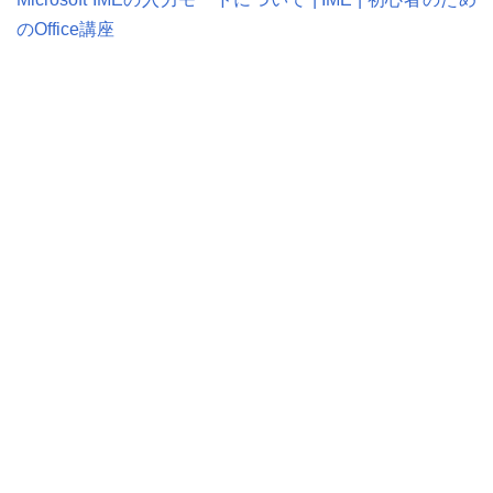
のOffice講座