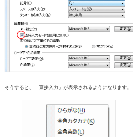
そうすると、「直接入力」が表示されるようになります。