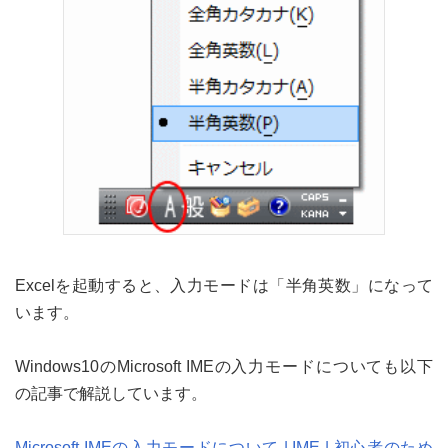
Excelを起動すると、入力モードは「半角英数」になって
います。
Windows10のMicrosoft IMEの入力モードについても以下
の記事で解説しています。
Microsoft IMEの入力モードについて | IME | 初心者のため