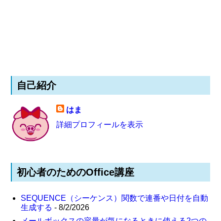
自己紹介
はま
詳細プロフィールを表示
初心者のためのOffice講座
SEQUENCE（シーケンス）関数で連番や日付を自動
生成する
- 8/2/2026
メールボックスの容量が気になるときに使える2つの