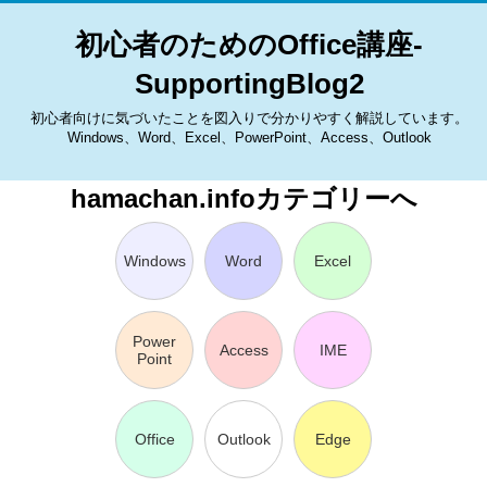
初心者のためのOffice講座-
SupportingBlog2
初心者向けに気づいたことを図入りで分かりやすく解説しています。
Windows、Word、Excel、PowerPoint、Access、Outlook
hamachan.infoカテゴリーへ
Windows
Word
Excel
Power
Access
IME
Point
Office
Outlook
Edge