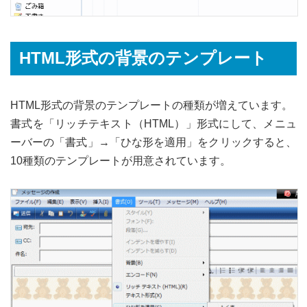
HTML形式の背景のテンプレート
HTML形式の背景のテンプレートの種類が増えています。
書式を「リッチテキスト（HTML）」形式にして、メニュ
ーバーの「書式」→「ひな形を適用」をクリックすると、
10種類のテンプレートが用意されています。