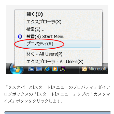
「タスクバーと[スタート]メニューのプロパティ」ダイア
ログボックスの「[スタート]メニュー」タブの「カスタマ
イズ」ボタンをクリックします。