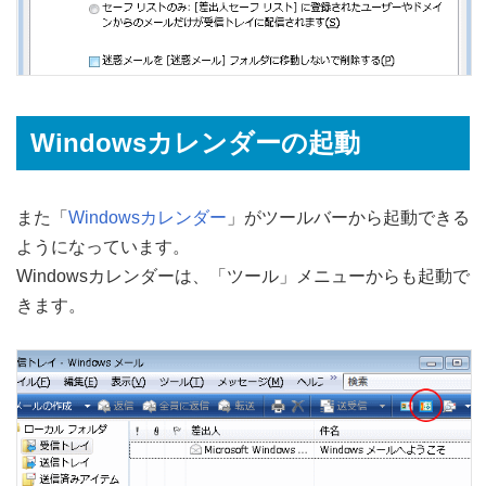
Windowsカレンダーの起動
また「
Windowsカレンダー
」がツールバーから起動できる
ようになっています。
Windowsカレンダーは、「ツール」メニューからも起動で
きます。