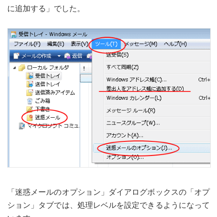
に追加する」でした。
「迷惑メールのオプション」ダイアログボックスの「オプ
ション」タブでは、処理レベルを設定できるようになって