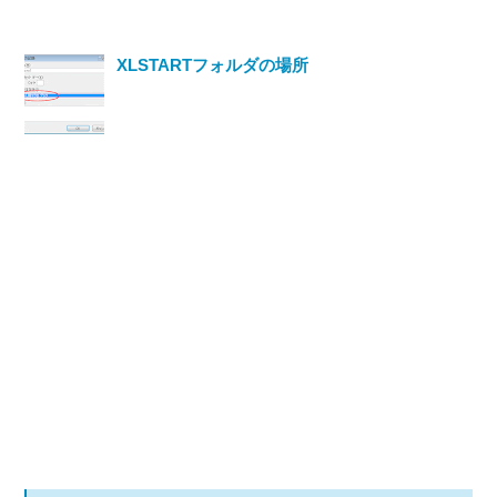
XLSTARTフォルダの場所