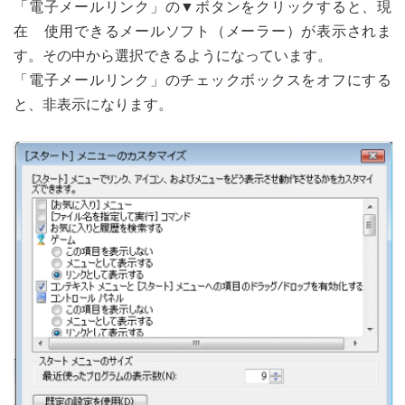
「電子メールリンク」の▼ボタンをクリックすると、現
在 使用できるメールソフト（メーラー）が表示されま
す。その中から選択できるようになっています。
「電子メールリンク」のチェックボックスをオフにする
と、非表示になります。