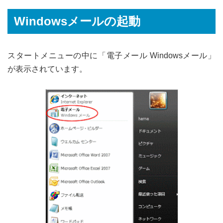
Windowsメールの起動
スタートメニューの中に「電子メール Windowsメール」
が表示されています。