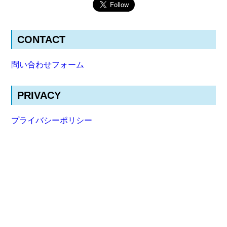
CONTACT
問い合わせフォーム
PRIVACY
プライバシーポリシー