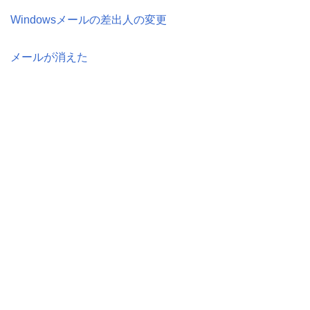
Windowsメールの差出人の変更
メールが消えた