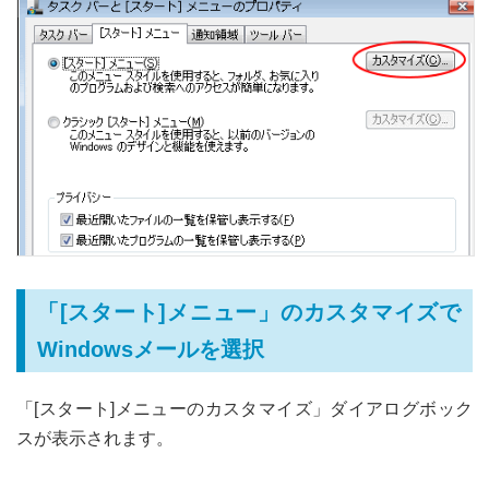
「[スタート]メニュー」のカスタマイズで
Windowsメールを選択
「[スタート]メニューのカスタマイズ」ダイアログボック
スが表示されます。