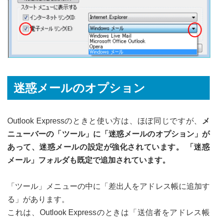
迷惑メールのオプション
Outlook Expressのときと使い方は、ほぼ同じですが、
メ
ニューバーの「ツール」に「迷惑メールのオプション」が
あって、迷惑メールの設定が強化されています。 「迷惑
メール」フォルダも既定で追加されています。
「ツール」メニューの中に「差出人をアドレス帳に追加す
る」があります。
これは、Outlook Expressのときは「送信者をアドレス帳