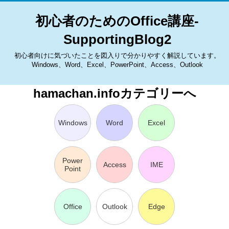
初心者のためのOffice講座-
SupportingBlog2
初心者向けに気づいたことを図入りで分かりやすく解説しています。
Windows、Word、Excel、PowerPoint、Access、Outlook
hamachan.infoカテゴリーへ
Windows
Word
Excel
Power
Access
IME
Point
Office
Outlook
Edge