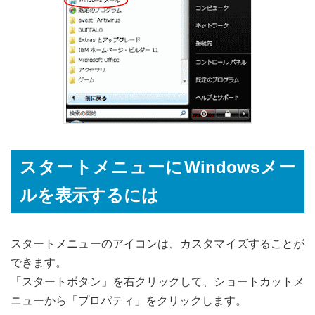
スタートメニューにWindowsメー
ルを表示するには
スタートメニューのアイコンは、カスタマイズすることが
できます。
「スタートボタン」を右クリックして、ショートカットメ
ニューから「プロパティ」をクリックします。