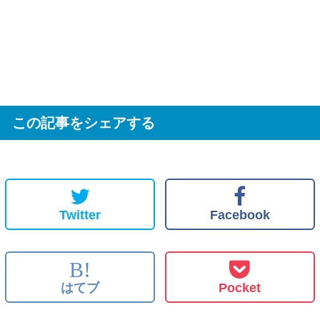
この記事をシェアする
Twitter
Facebook
B!
はてブ
Pocket