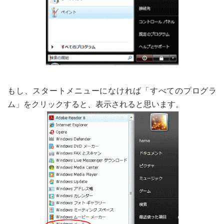
もし、スタートメニューになければ「すべてのプログラ
ム」をクリックすると、表示されると思います。