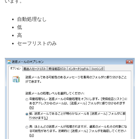
います。
自動処理なし
低
高
セーフリストのみ