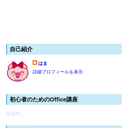
自己紹介
はま
詳細プロフィールを表示
初心者のためのOffice講座
読込中...