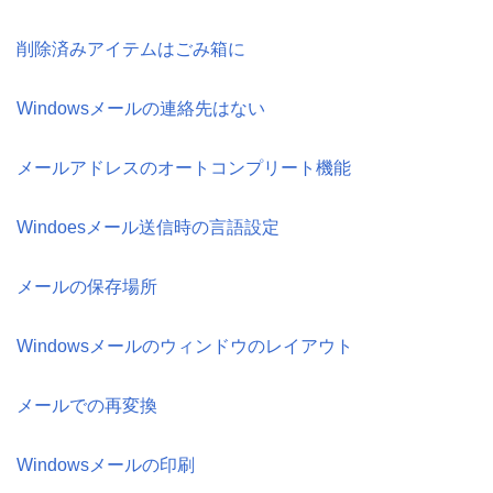
削除済みアイテムはごみ箱に
Windowsメールの連絡先はない
メールアドレスのオートコンプリート機能
Windoesメール送信時の言語設定
メールの保存場所
Windowsメールのウィンドウのレイアウト
メールでの再変換
Windowsメールの印刷