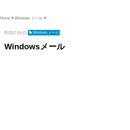
Home
Windows メール
2007-04-25
Windows メール
Windowsメール