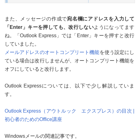
また、メッセージの作成で
宛名欄にアドレスを入力して
「Enter」キーを押しても、改行しない
ようになってます
ね。「Outlook Express」では「Enter」キーを押すと改行
していました。
メールアドレスのオートコンプリート機能
を使う設定にし
ている場合は改行しませんが、オートコンプリート機能を
オフにしていると改行します。
Outlook Expressについては、以下で少し解説していま
す。
Outlook Express（アウトルック エクスプレス）の目次 |
初心者のためのOffice講座
Windowsメールの関連記事です。