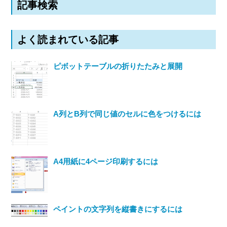
記事検索
よく読まれている記事
ピボットテーブルの折りたたみと展開
A列とB列で同じ値のセルに色をつけるには
A4用紙に4ページ印刷するには
ペイントの文字列を縦書きにするには