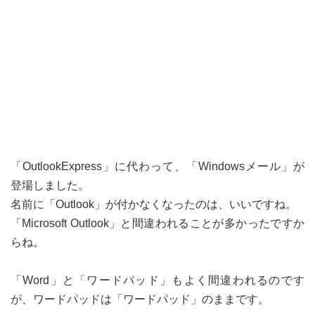
「OutlookExpress」に代わって、「Windowsメール」が
登場しました。
名前に「Outlook」が付かなくなったのは、いいですね。
「Microsoft Outlook」と間違われることが多かったですか
らね。
「Word」と「ワードパッド」もよく間違われるのです
が、ワードパッドは「ワードパッド」のままです。