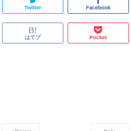
Twitter
Facebook
B!
はてブ
Pocket