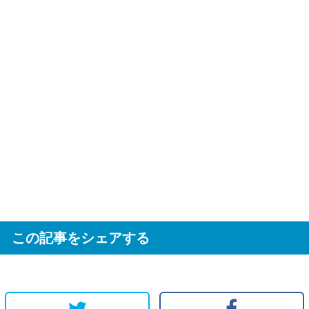
この記事をシェアする