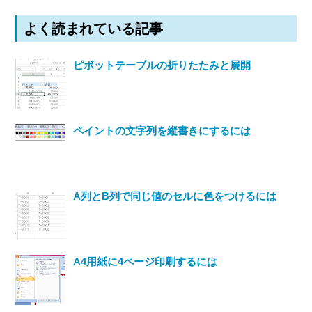
よく読まれている記事
ピボットテーブルの折りたたみと展開
ペイントの文字列を縦書きにするには
A列とB列で同じ値のセルに色をつけるには
A4用紙に4ページ印刷するには