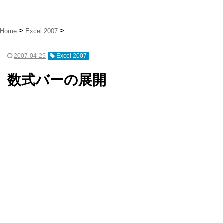
Home
Excel 2007
2007-04-25
Excel 2007
数式バーの展開