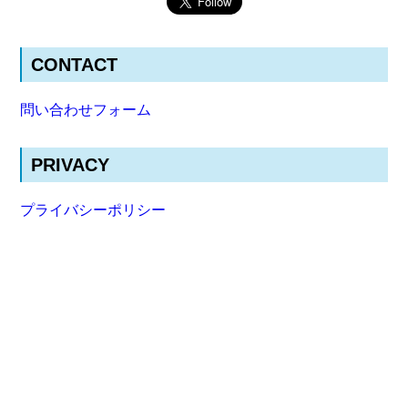
CONTACT
問い合わせフォーム
PRIVACY
プライバシーポリシー