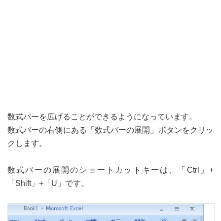
数式バーを広げることができるようになっています。
数式バーの右側にある「数式バーの展開」ボタンをクリッ
クします。
数式バーの展開のショートカットキーは、「Ctrl」+
「Shift」+「U」です。