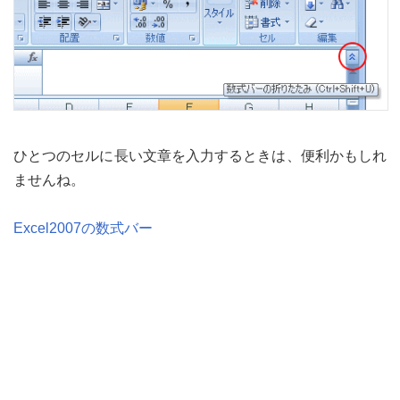
ひとつのセルに長い文章を入力するときは、便利かもしれ
ませんね。
Excel2007の数式バー