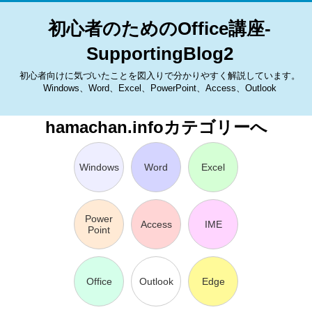
初心者のためのOffice講座-
SupportingBlog2
初心者向けに気づいたことを図入りで分かりやすく解説しています。
Windows、Word、Excel、PowerPoint、Access、Outlook
hamachan.infoカテゴリーへ
Windows
Word
Excel
Power
Access
IME
Point
Office
Outlook
Edge