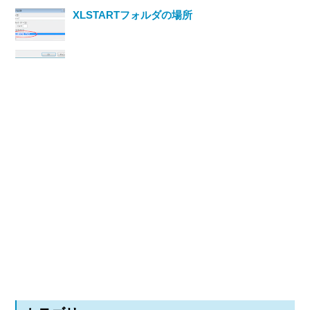
XLSTARTフォルダの場所