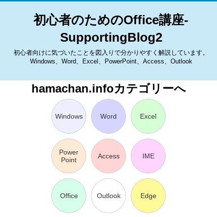
初心者のためのOffice講座-
SupportingBlog2
初心者向けに気づいたことを図入りで分かりやすく解説しています。
Windows、Word、Excel、PowerPoint、Access、Outlook
hamachan.infoカテゴリーへ
Windows
Word
Excel
Power
Access
IME
Point
Office
Outlook
Edge