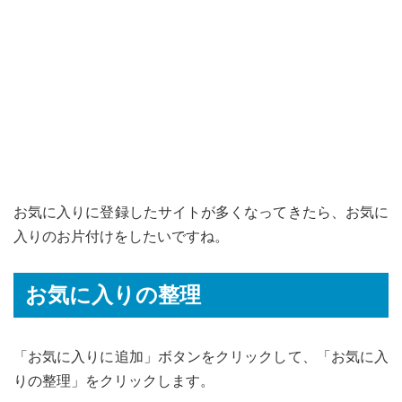
お気に入りに登録したサイトが多くなってきたら、お気に
入りのお片付けをしたいですね。
お気に入りの整理
「お気に入りに追加」ボタンをクリックして、「お気に入
りの整理」をクリックします。