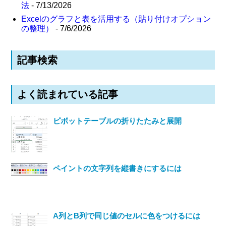
法
- 7/13/2026
Excelのグラフと表を活用する（貼り付けオプション
の整理）
- 7/6/2026
記事検索
よく読まれている記事
ピボットテーブルの折りたたみと展開
ペイントの文字列を縦書きにするには
A列とB列で同じ値のセルに色をつけるには