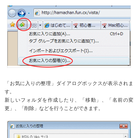
「お気に入りの整理」ダイアログボックスが表示されま
す。
新しいフォルダを作成したり、「移動」、「名前の変
更」、「削除」などを行うことができます。