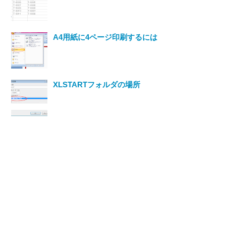
A4用紙に4ページ印刷するには
XLSTARTフォルダの場所