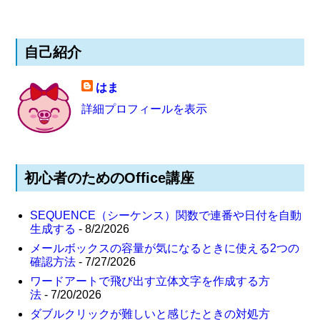
自己紹介
はま
詳細プロフィールを表示
初心者のためのOffice講座
SEQUENCE（シーケンス）関数で連番や日付を自動
生成する
- 8/2/2026
メールボックスの容量が気になるときに使える2つの
確認方法
- 7/27/2026
ワードアートで飛び出す立体文字を作成する方
法
- 7/20/2026
ダブルクリックが難しいと感じたときの対処方