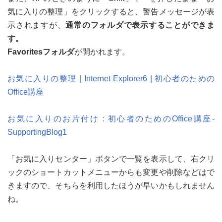
気に入りの整理」をクリックすると、警告メッセージが表
示されますが、
通常のフォルダで表示することができま
す。
Favoritesフォルダ
が開かれます。
お気に入りの整理 | Internet Explorer6 | 初心者のための
Office講座
お気に入りのお片付け : 初心者のためのOffice講座-
SupportingBlog1
「お気に入りセンター」ボタンで一覧を表示して、右クリ
ックのショートカットメニューからも変更や削除などはで
きますので、そちらを利用したほうが早いかもしれません
ね。