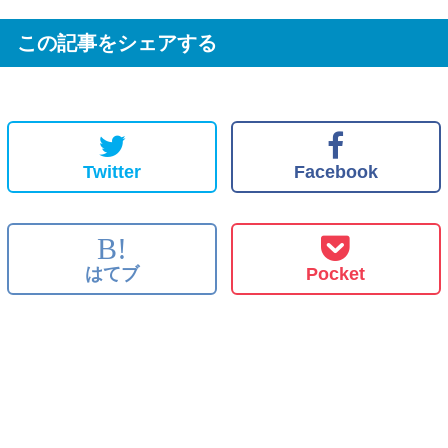
この記事をシェアする
Twitter
Facebook
B!
はてブ
Pocket