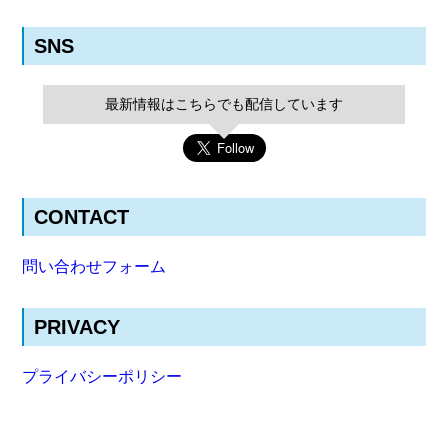
SNS
最新情報はこちらでも配信しています
CONTACT
問い合わせフォーム
PRIVACY
プライバシーポリシー