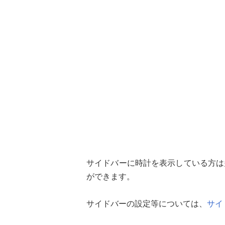
サイドバーに時計を表示している方は
ができます。
サイドバーの設定等については、
サイ