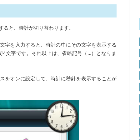
すると、時計が切り替わります。
文字を入力すると、時計の中にその文字を表示する
4文字です。それ以上は、省略記号（...）となりま
スをオンに設定して、時計に秒針を表示することが