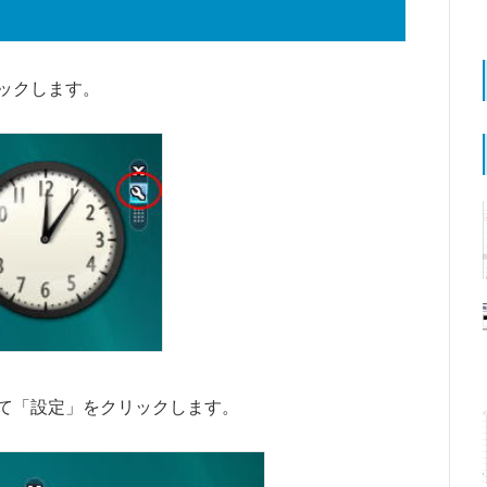
ックします。
て「設定」をクリックします。