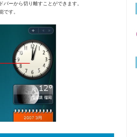
ドバーから切り離すことができます。
能です。