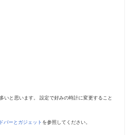
多いと思います。 設定で好みの時計に変更すること
ドバーとガジェット
を参照してください。