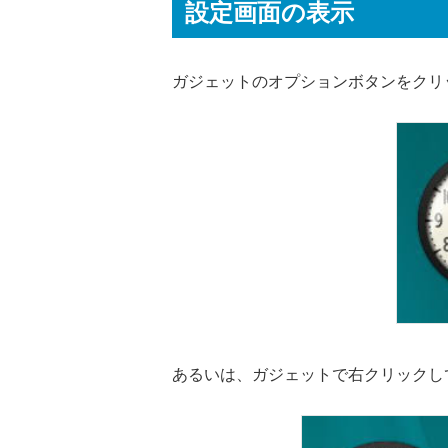
設定画面の表示
ガジェットのオプションボタンをクリ
あるいは、ガジェットで右クリックし