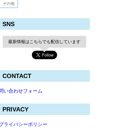
その他
SNS
最新情報はこちらでも配信しています
CONTACT
問い合わせフォーム
PRIVACY
プライバシーポリシー