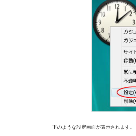
下のような設定画面が表示されます。