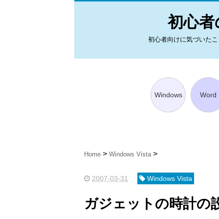
初心者の
初心者向けに気づいたことを図
Windows
Word
Home
Windows Vista
2007-03-31
Windows Vista
ガジェットの時計の