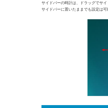
サイドバーの時計は、ドラッグでサイ
サイドバーに置いたままでも設定は可