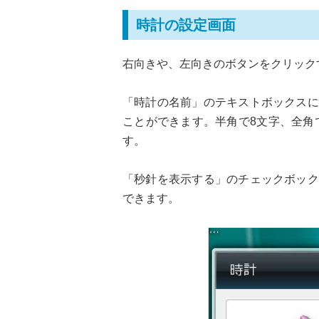
時計の設定画面
右向きや、左向きのボタンをクリック
「時計の名前」のテキストボックスに
ことができます。半角で8文字、全角で
す。
「秒針を表示する」のチェックボック
できます。