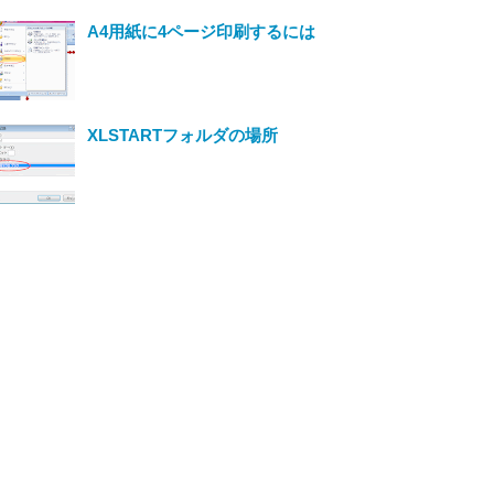
A4用紙に4ページ印刷するには
XLSTARTフォルダの場所