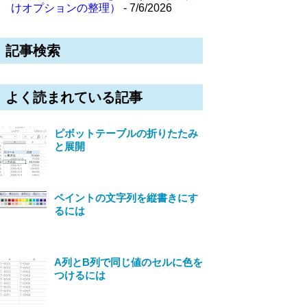
けオプションの整理）
- 7/6/2026
記事検索
よく読まれている記事
ピボットテーブルの折りたたみ
と展開
ペイントの文字列を縦書きにす
るには
A列とB列で同じ値のセルに色を
つけるには