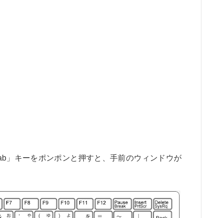
「Tab」キーをポンポンと押すと、手前のウィンドウが