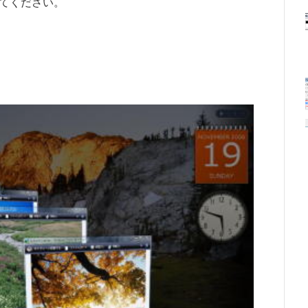
してください。