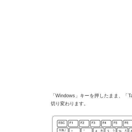
「Windows」キーを押したまま、
切り変わります。