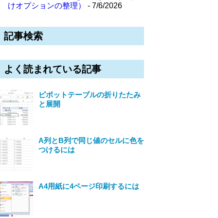
けオプションの整理）
- 7/6/2026
記事検索
よく読まれている記事
ピボットテーブルの折りたたみ
と展開
A列とB列で同じ値のセルに色を
つけるには
A4用紙に4ページ印刷するには