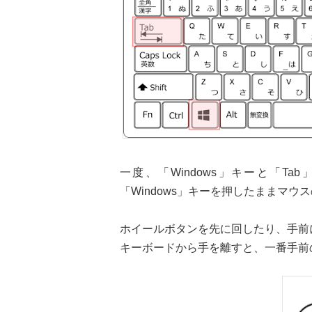
一度、「Windows」キーと「T
「Windows」キーを押したままマウ
ホイールボタンを先に回したり、手前
キーボードから手を離すと、一番手前