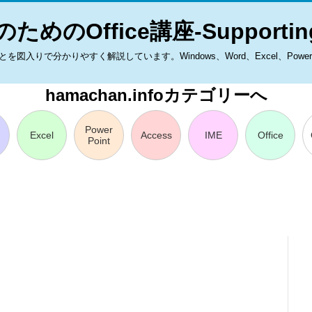
ためのOffice講座-Supporting
入りで分かりやすく解説しています。Windows、Word、Excel、PowerPoint
hamachan.infoカテゴリーへ
Power
Excel
Access
IME
Office
Point