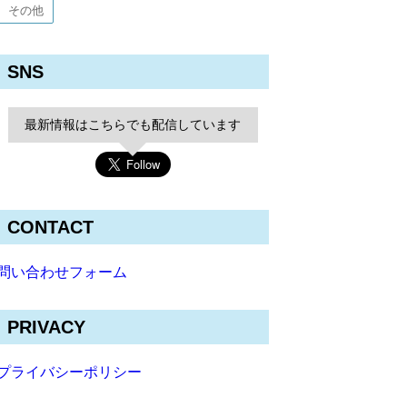
その他
SNS
最新情報はこちらでも配信しています
CONTACT
問い合わせフォーム
PRIVACY
プライバシーポリシー