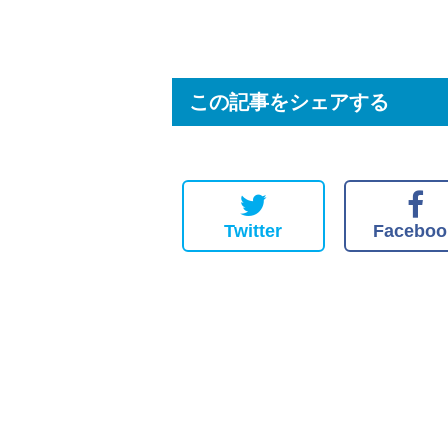
この記事をシェアする
Twitter
Faceboo