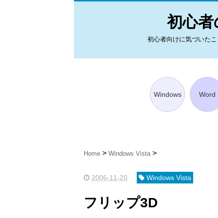
初心者の
初心者向けに気づいたことを図
Windows
Word
Home
Windows Vista
2006-11-20
Windows Vista
フリップ3D