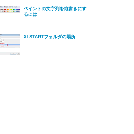
ペイントの文字列を縦書きにす
るには
XLSTARTフォルダの場所