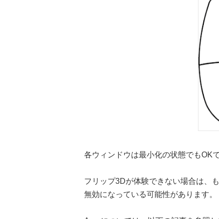
各ウィンドウは最小化の状態でもOK
フリップ3Dが体験できない場合は、もと
無効になっている可能性があります。