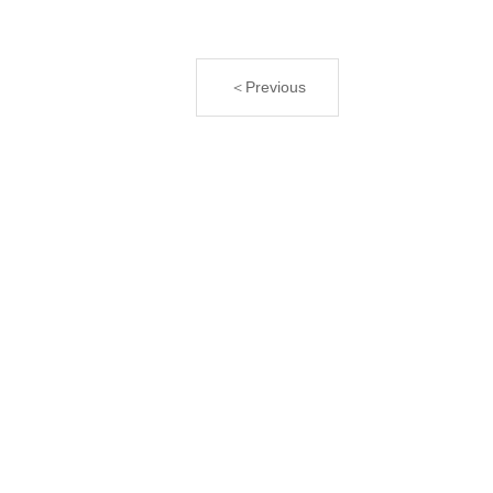
＜Previous