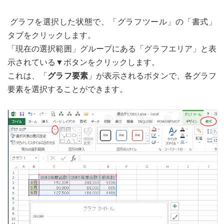
グラフを選択した状態で、「グラフツール」の「書式」
タブをクリックします。
「現在の選択範囲」グループにある「グラフエリア」と表
示されている▼ボタンをクリックします。
これは、「
グラフ要素
」が表示されるボタンで、各グラフ
要素を選択することができます。