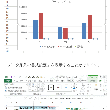
「データ系列の書式設定」を表示することができます。