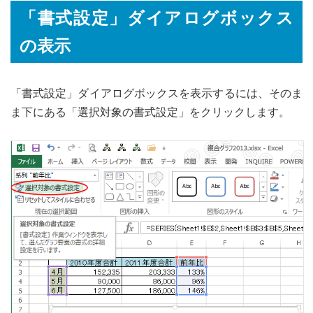
「書式設定」ダイアログボックス
の表示
「書式設定」ダイアログボックスを表示するには、そのま
ま下にある「選択対象の書式設定」をクリックします。