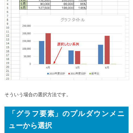
そういう場合の選択方法です。
「グラフ要素」のプルダウンメニ
ューから選択