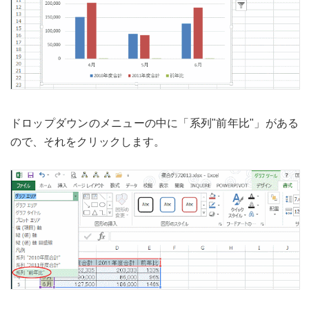
ドロップダウンのメニューの中に「系列"前年比"」がある
ので、それをクリックします。