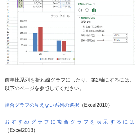
前年比系列を折れ線グラフにしたり、第2軸にするには、
以下のページを参照してください。
複合グラフの見えない系列の選択
（Excel2010）
おすすめグラフに複合グラフを表示するには
（Excel2013）