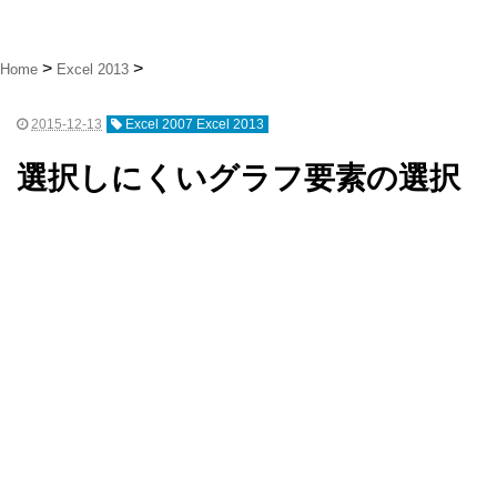
Home
Excel 2013
2015-12-13
Excel 2007 Excel 2013
選択しにくいグラフ要素の選択