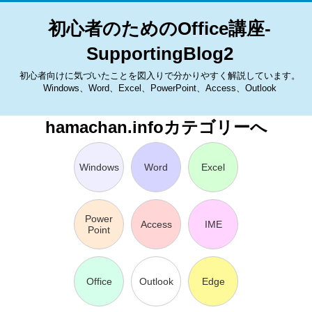
初心者のためのOffice講座-
SupportingBlog2
初心者向けに気づいたことを図入りで分かりやすく解説しています。
Windows、Word、Excel、PowerPoint、Access、Outlook
hamachan.infoカテゴリーへ
Windows
Word
Excel
Power
Access
IME
Point
Office
Outlook
Edge