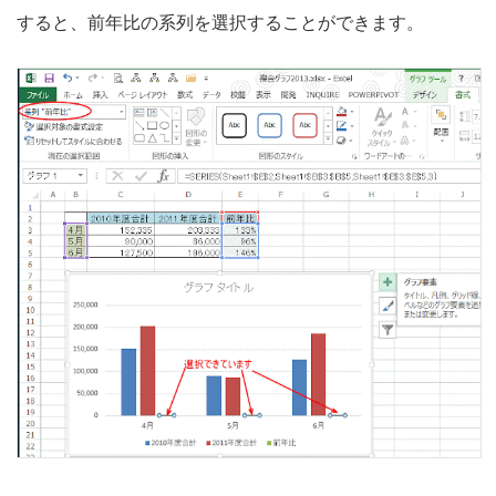
すると、前年比の系列を選択することができます。