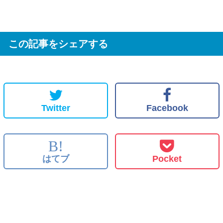
この記事をシェアする
Twitter
Facebook
B!
はてブ
Pocket