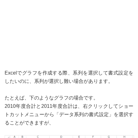
Excelでグラフを作成する際、系列を選択して書式設定を
したいのに、系列が選択し難い場合があります。
たとえば、下のようなグラフの場合です。
2010年度合計と2011年度合計は、右クリックしてショー
トカットメニューから「データ系列の書式設定」を選択す
ることができますが、