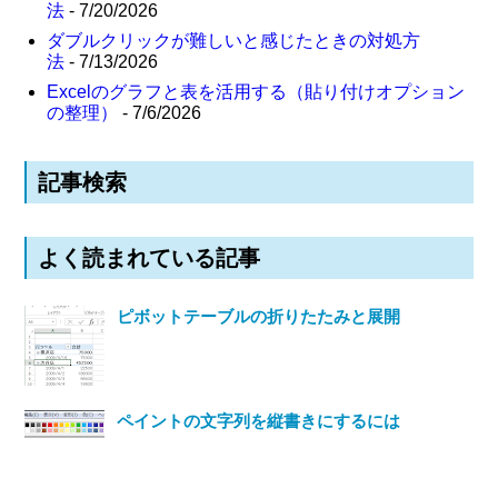
法
- 7/20/2026
ダブルクリックが難しいと感じたときの対処方
法
- 7/13/2026
Excelのグラフと表を活用する（貼り付けオプション
の整理）
- 7/6/2026
記事検索
よく読まれている記事
ピボットテーブルの折りたたみと展開
ペイントの文字列を縦書きにするには