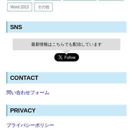
Word 2013
その他
SNS
最新情報はこちらでも配信しています
CONTACT
問い合わせフォーム
PRIVACY
プライバシーポリシー