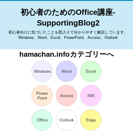
初心者のためのOffice講座-
SupportingBlog2
初心者向けに気づいたことを図入りで分かりやすく解説しています。
Windows、Word、Excel、PowerPoint、Access、Outlook
hamachan.infoカテゴリーへ
Windows
Word
Excel
Power
Access
IME
Point
Office
Outlook
Edge