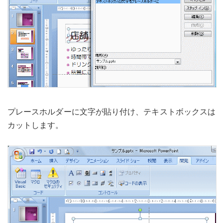
プレースホルダーに文字が貼り付け、テキストボックスは
カットします。