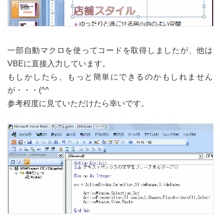
一部自動マクロを使ってコードを取得しましたが、他は
VBEに直接入力しています。
もしかしたら、もっと簡単にできるのかもしれません
が・・・(^^ゞ
参考程度に見ていただけたら幸いです。