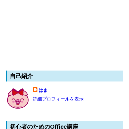
自己紹介
はま
詳細プロフィールを表示
初心者のためのOffice講座