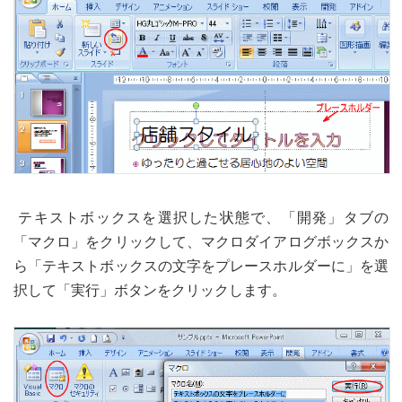
テキストボックスを選択した状態で、「開発」タブの
「マクロ」をクリックして、マクロダイアログボックスか
ら「テキストボックスの文字をプレースホルダーに」を選
択して「実行」ボタンをクリックします。