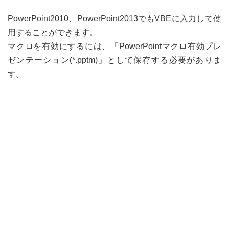
PowerPoint2010、PowerPoint2013でもVBEに入力して使
用することができます。
マクロを有効にするには、「PowerPointマクロ有効プレ
ゼンテーション(*.pptm)」として保存する必要がありま
す。