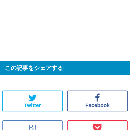
この記事をシェアする
Twitter
Facebook
B!