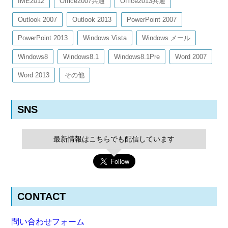
IME2012
Office2007共通
Office2013共通
Outlook 2007
Outlook 2013
PowerPoint 2007
PowerPoint 2013
Windows Vista
Windows メール
Windows8
Windows8.1
Windows8.1Pre
Word 2007
Word 2013
その他
SNS
最新情報はこちらでも配信しています
CONTACT
問い合わせフォーム