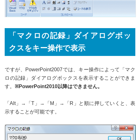
「マクロの記録」ダイアログボッ
クスをキー操作で表示
ですが、PowerPoint2007では、キー操作によって「マク
ロの記録」ダイアログボックスを表示することができま
す。
※PowerPoint2010以降はできません。
「Alt」→「T」→「M」→「R」と順に押していくと、表
示することが可能です。