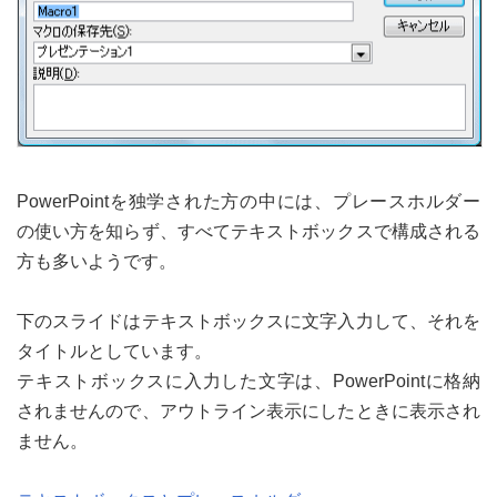
PowerPointを独学された方の中には、プレースホルダー
の使い方を知らず、すべてテキストボックスで構成される
方も多いようです。
下のスライドはテキストボックスに文字入力して、それを
タイトルとしています。
テキストボックスに入力した文字は、PowerPointに格納
されませんので、アウトライン表示にしたときに表示され
ません。