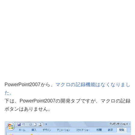
PowerPoint2007から、
マクロの記録機能はなくなりまし
た。
下は、PowerPoint2007の開発タブですが、マクロの記録
ボタンはありません。