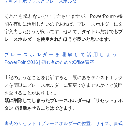
テキストボックスとプレースホルダー
それでも構わないという方もいますが、PowerPointの機
能を有効に活用したいのであれば、プレースホルダーに文
字入力したほうが良いです。せめて、
タイトルだけでもプ
レースホルダーを使用されたほうが良いと思います。
プレースホルダーを理解して活用しよう |
PowerPoint2016 | 初心者のためのOffice講座
上記のようなことをお話すると、既にあるテキストボック
スを簡単にプレースホルダーに変更できませんか？と質問
を受けることがあります。
既に削除してしまったプレースホルダーは「リセット」ボ
タンで復活させることはできます。
書式のリセット（プレースホルダーの位置、サイズ、書式