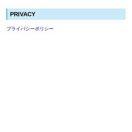
PRIVACY
プライバシーポリシー