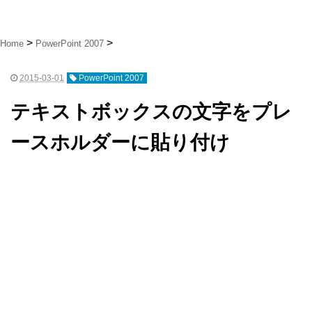
Home
PowerPoint 2007
2015-03-01
PowerPoint 2007
テキストボックスの文字をプレ
ースホルダーに貼り付け