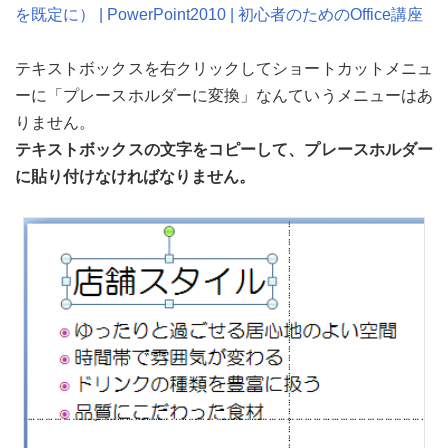
を既定に） | PowerPoint2010 | 初心者のためのOffice講座
テキストボックスを右クリックしてショートカットメニュ
ーに「プレースホルダーに変換」なんていうメニューはあ
りません。
テキストボックスの文字をコピーして、プレースホルダー
に貼り付けなければなりません。