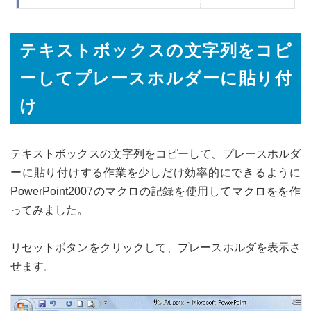
テキストボックスの文字列をコピ
ーしてプレースホルダーに貼り付
け
テキストボックスの文字列をコピーして、プレースホルダ
ーに貼り付けする作業を少しだけ効率的にできるように
PowerPoint2007のマクロの記録を使用してマクロをを作
ってみました。
リセットボタンをクリックして、プレースホルダを表示さ
せます。