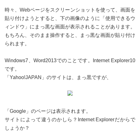
時々、Webページをスクリーンショットを使って、画面を
貼り付けようとすると、下の画像のように「使用できるウ
ィンドウ」にまっ黒な画面が表示されることがあります。
もちろん、そのまま操作すると、まっ黒な画面が貼り付け
られます。
Windows7、Word2013でのことです。Internet Explorer10
です。
「Yahoo!JAPAN」のサイトは、まっ黒ですが、
「Google」のページは表示されます。
サイトによって違うのかしら？Internet Explorerだからで
しょうか？