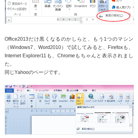
Office2013だけ黒くなるのかしらと、もう1つのマシン
（Windows7、Word2010）で試してみると、Firefoxも、
Internet Explorer11も、Chromeもちゃんと表示されまし
た。
同じYahooのページです。