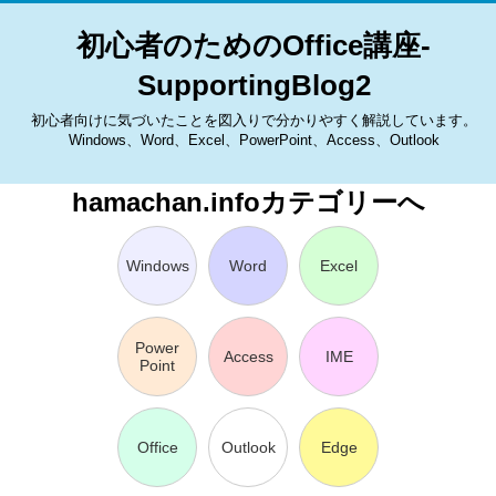
初心者のためのOffice講座-
SupportingBlog2
初心者向けに気づいたことを図入りで分かりやすく解説しています。
Windows、Word、Excel、PowerPoint、Access、Outlook
hamachan.infoカテゴリーへ
Windows
Word
Excel
Power
Access
IME
Point
Office
Outlook
Edge