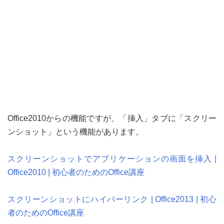
Office2010からの機能ですが、「挿入」タブに「スクリー
ンショット」という機能があります。
スクリーンショットでアプリケーションの画面を挿入 |
Office2010 | 初心者のためのOffice講座
スクリーンショットにハイパーリンク | Office2013 | 初心
者のためのOffice講座