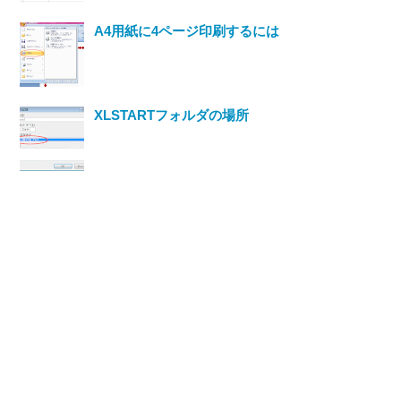
A4用紙に4ページ印刷するには
XLSTARTフォルダの場所