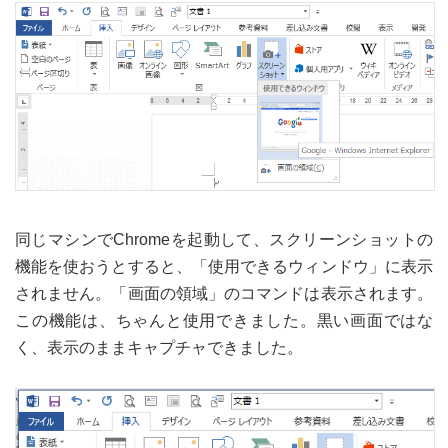
同じマシンでChromeを起動して、スクリーンショットの
機能を使おうとすると、「使用できるウィンドウ」に表示
されません。「画面の領域」のコマンドは表示されます。
この機能は、ちゃんと使用できました。黒い画面ではな
く、表示のままキャプチャできました。