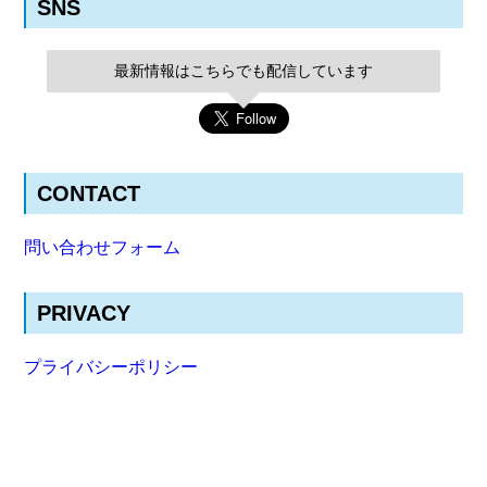
SNS
最新情報はこちらでも配信しています
CONTACT
問い合わせフォーム
PRIVACY
プライバシーポリシー