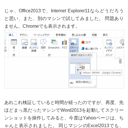
じゃ、Office2013で、Internet Explorer11ならどうだろう
と思い、また、別のマシンで試してみました。 問題あり
ません。Chromeでも表示されます。
あれこれ検証していると時間が経ったのですが、再度、先
ほどまっ黒だったマシンでWord2013を起動してスクリー
ンショットを操作してみると、今度はYahooページは、ち
ゃんと表示されました。 同じマシンのExcel2013でも、