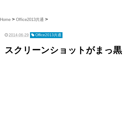
Home
Office2013共通
2014-06-29
Office2013共通
スクリーンショットがまっ黒