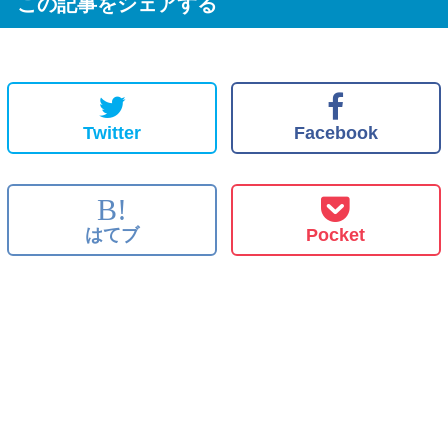
この記事をシェアする
Twitter
Facebook
B!
はてブ
Pocket