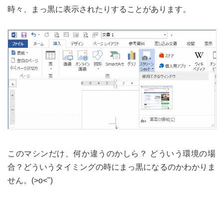
時々、まっ黒に表示されたりすることがあります。
このマシンだけ、何か違うのかしら？ どういう環境の場
合？どういうタイミングの時にまっ黒になるのかわかりま
せん。(>o<")