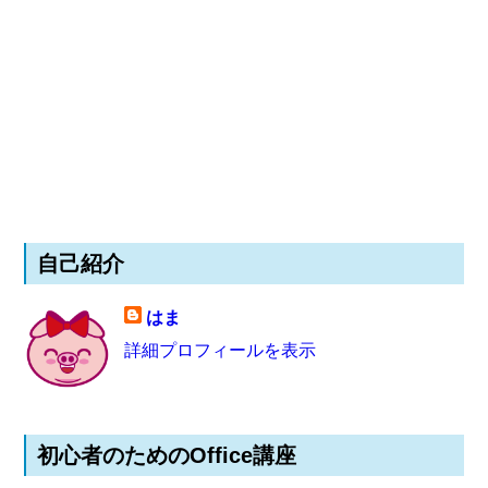
自己紹介
はま
詳細プロフィールを表示
初心者のためのOffice講座