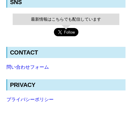
SNS
最新情報はこちらでも配信しています
CONTACT
問い合わせフォーム
PRIVACY
プライバシーポリシー