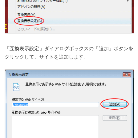
「互換表示設定」ダイアログボックスの「追加」ボタンを
クリックして、サイトを追加します。