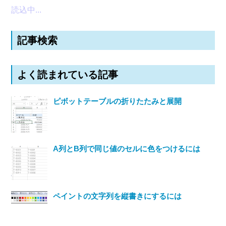
読込中...
記事検索
よく読まれている記事
ピボットテーブルの折りたたみと展開
A列とB列で同じ値のセルに色をつけるには
ペイントの文字列を縦書きにするには