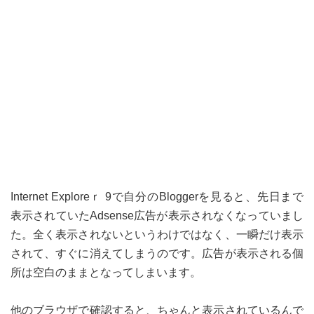
Internet Exploreｒ 9で自分のBloggerを見ると、先日まで
表示されていたAdsense広告が表示されなくなっていまし
た。全く表示されないというわけではなく、一瞬だけ表示
されて、すぐに消えてしまうのです。広告が表示される個
所は空白のままとなってしまいます。
他のブラウザで確認すると、ちゃんと表示されているんで