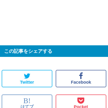
この記事をシェアする
Twitter
Facebook
B!
はてブ
Pocket