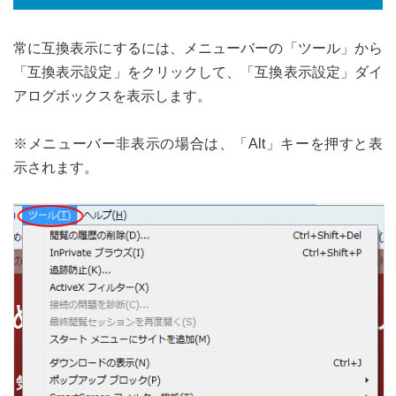
常に互換表示にするには、メニューバーの「ツール」から
「互換表示設定」をクリックして、「互換表示設定」ダイ
アログボックスを表示します。
※メニューバー非表示の場合は、「Alt」キーを押すと表
示されます。