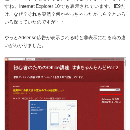
すね。Internet Explorer 10でも表示されています。IE9だ
け、なぜ？それも突然？何かやっちゃったかしら？といろ
いろ探っていたのですが・・
やっとAdsense広告が表示される時と非表示になる時の違
いがわかりました。