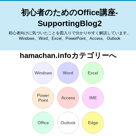
初心者のためのOffice講座-
SupportingBlog2
初心者向けに気づいたことを図入りで分かりやすく解説しています。
Windows、Word、Excel、PowerPoint、Access、Outlook
hamachan.infoカテゴリーへ
Windows
Word
Excel
Power
Access
IME
Point
Office
Outlook
Edge