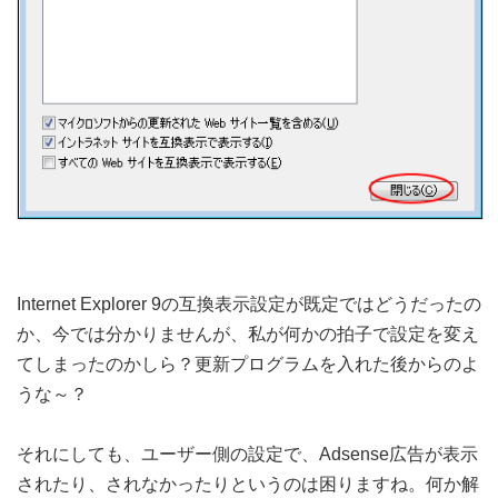
Internet Explorer 9の互換表示設定が既定ではどうだったの
か、今では分かりませんが、私が何かの拍子で設定を変え
てしまったのかしら？更新プログラムを入れた後からのよ
うな～？
それにしても、ユーザー側の設定で、Adsense広告が表示
されたり、されなかったりというのは困りますね。何か解