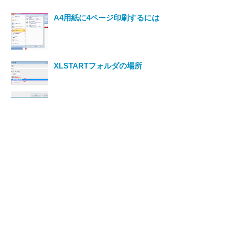
A4用紙に4ページ印刷するには
XLSTARTフォルダの場所