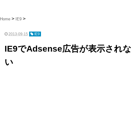
Home
IE9
2013-09-15
IE9
IE9でAdsense広告が表示されな
い