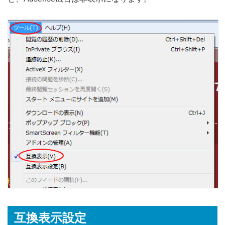
互換表示設定