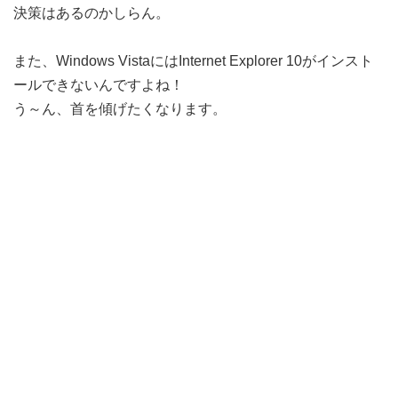
決策はあるのかしらん。
また、Windows VistaにはInternet Explorer 10がインスト
ールできないんですよね！
う～ん、首を傾げたくなります。