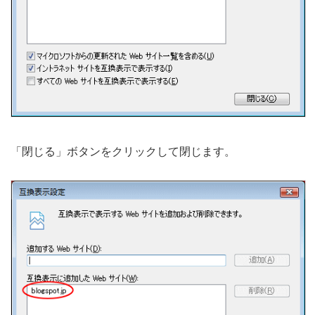
「閉じる」ボタンをクリックして閉じます。