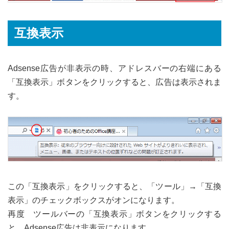
互換表示
Adsense広告が非表示の時、アドレスバーの右端にある
「互換表示」ボタンをクリックすると、広告は表示されま
す。
この「互換表示」をクリックすると、「ツール」→「互換
表示」のチェックボックスがオンになります。
再度 ツールバーの「互換表示」ボタンをクリックする
と、Adsense広告は非表示になります。