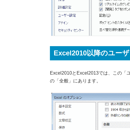
Excel2010以降のユ
Excel2010とExcel2013で
の「全般」にあります。