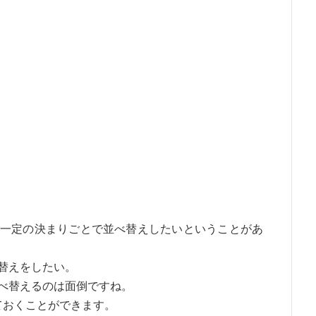
一定の決まりごとで並べ替えしたいということがあ
替えをしたい。
べ替えるのは面倒ですね。
しておくことができます。