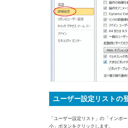
ユーザー設定リストの
「ユーザー設定リスト」の「インポー
小」ボタンをクリックします。