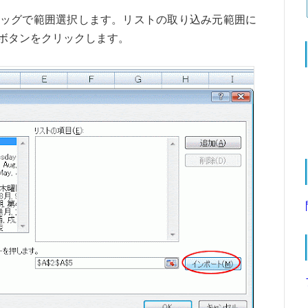
ッグで範囲選択します。リストの取り込み元範囲に
ボタンをクリックします。