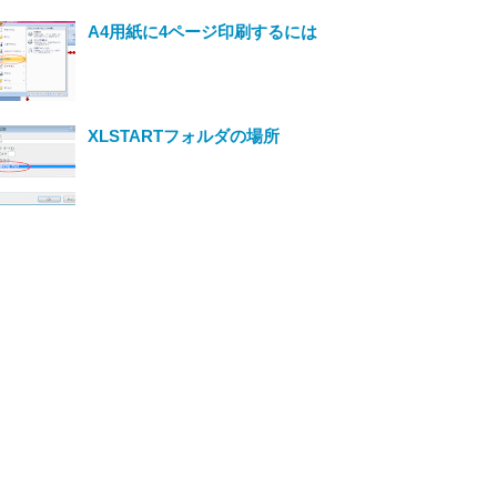
A4用紙に4ページ印刷するには
XLSTARTフォルダの場所