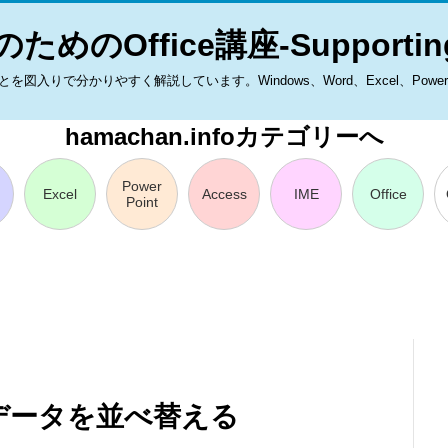
ためのOffice講座-Supporting
入りで分かりやすく解説しています。Windows、Word、Excel、PowerPoint
hamachan.infoカテゴリーへ
Power
Excel
Access
IME
Office
Point
データを並べ替える