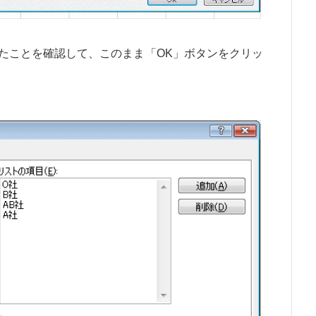
たことを確認して、このまま「OK」ボタンをクリッ