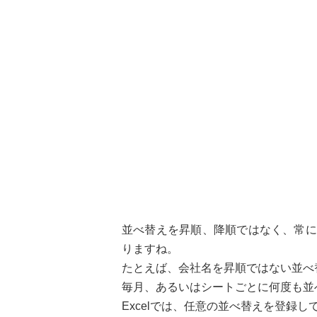
並べ替えを昇順、降順ではなく、常に
りますね。
たとえば、会社名を昇順ではない並べ
毎月、あるいはシートごとに何度も並
Excelでは、任意の並べ替えを登録