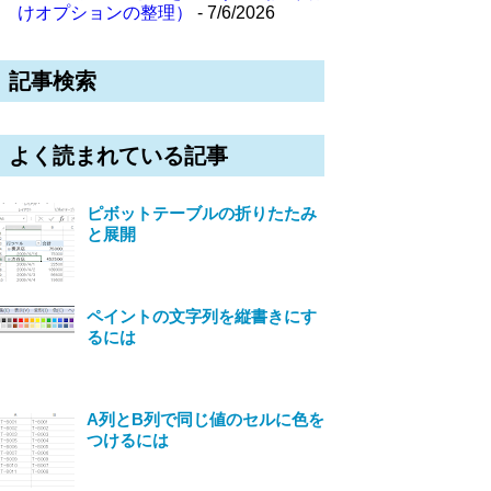
けオプションの整理）
- 7/6/2026
記事検索
よく読まれている記事
ピボットテーブルの折りたたみ
と展開
ペイントの文字列を縦書きにす
るには
A列とB列で同じ値のセルに色を
つけるには