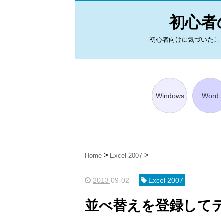
初心者の
初心者向けに気づいたことを図
Windows
Word
Home
Excel 2007
2013-09-02
Excel 2007
並べ替えを登録して