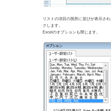
リストの項目の箇所に並びが表示され
クします。
Excelのオプションも閉じます。