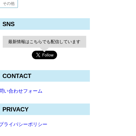
その他
SNS
最新情報はこちらでも配信しています
CONTACT
問い合わせフォーム
PRIVACY
プライバシーポリシー