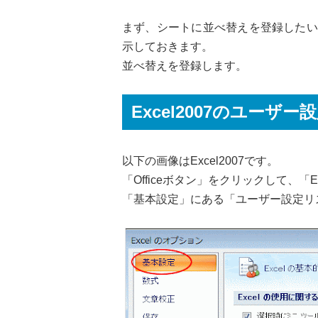
まず、シートに並べ替えを登録したい
示しておきます。
並べ替えを登録します。
Excel2007のユーザ
以下の画像はExcel2007です。
「Officeボタン」をクリックして、「
「基本設定」にある「ユーザー設定リ