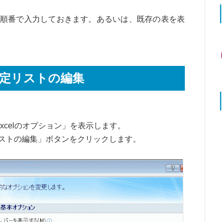
順番で入力しておきます。あるいは、既存の表を表
ー設定リストの編集
Excelのオプション」を表示します。
ストの編集」ボタンをクリックします。