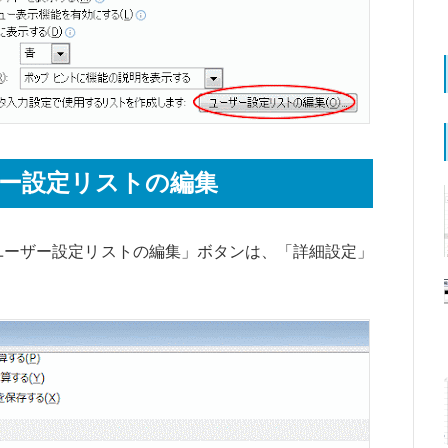
ーザー設定リストの編集
は、この「ユーザー設定リストの編集」ボタンは、「詳細設定」