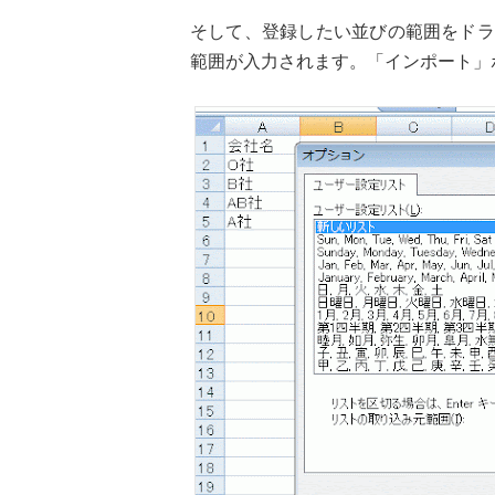
そして、登録したい並びの範囲をドラ
範囲が入力されます。「インポート」