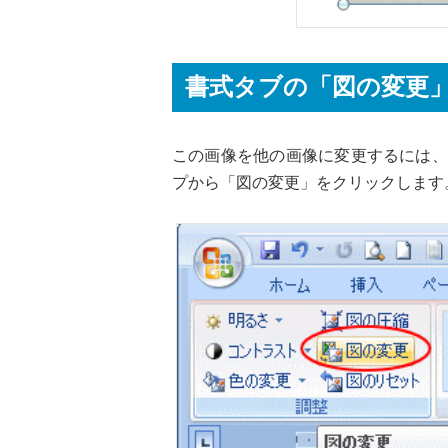
書式タブの「図の変更
この画像を他の画像に変更するには、
プから「図の変更」をクリックします