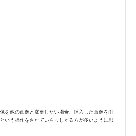
像を他の画像と変更したい場合、挿入した画像を削
という操作をされていらっしゃる方が多いように思