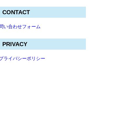
CONTACT
問い合わせフォーム
PRIVACY
プライバシーポリシー