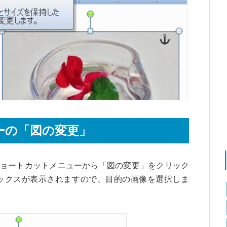
ーの「図の変更」
ョートカットメニューから「図の変更」をクリック
ックスが表示されますので、目的の画像を選択しま