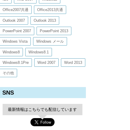
Office2007共通
Office2013共通
Outlook 2007
Outlook 2013
PowerPoint 2007
PowerPoint 2013
Windows Vista
Windows メール
Windows8
Windows8.1
Windows8.1Pre
Word 2007
Word 2013
その他
SNS
最新情報はこちらでも配信しています