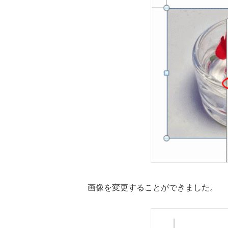
画像を変更することができました。