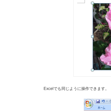
Excelでも同じように操作できます。