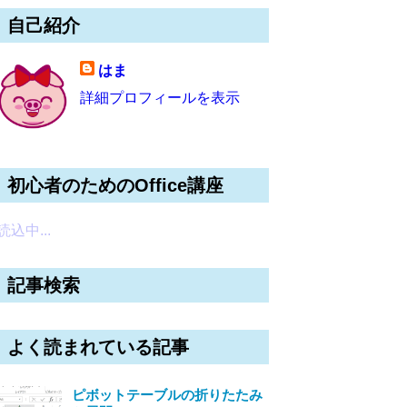
自己紹介
はま
詳細プロフィールを表示
初心者のためのOffice講座
読込中...
記事検索
よく読まれている記事
ピボットテーブルの折りたたみ