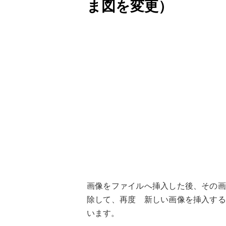
ま図を変更）
画像をファイルへ挿入した後、その画
除して、再度 新しい画像を挿入する
います。