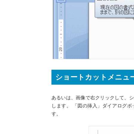
ショートカットメニュ
あるいは、画像で右クリックして、シ
します。 「図の挿入」ダイアログボ
す。