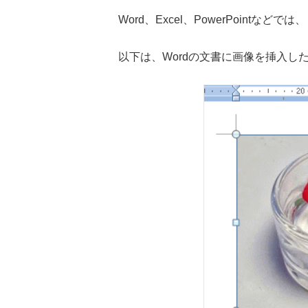
Word、Excel、PowerPointなどでは
以下は、Wordの文書に画像を挿入し