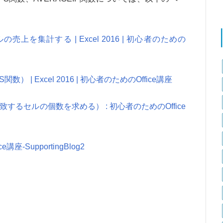
上を集計する | Excel 2016 | 初心者のための
 | Excel 2016 | 初心者のためのOffice講座
致するセルの個数を求める） : 初心者のためのOffice
講座-SupportingBlog2