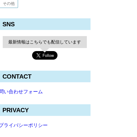
その他
SNS
最新情報はこちらでも配信しています
CONTACT
問い合わせフォーム
PRIVACY
プライバシーポリシー