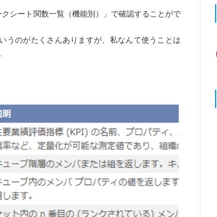
ワークシート関数一覧（機能別）」で確認することがで
というのがたくさんありますが、私なんて使うことは
。