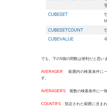
でも、下の5個の関数は便利だと思い
AVERAGEIF
範囲内の検索条件に一致
す。
AVERAGEIFS
複数の検索条件に一致す
COUNTIFS
指定された範囲に含まれ