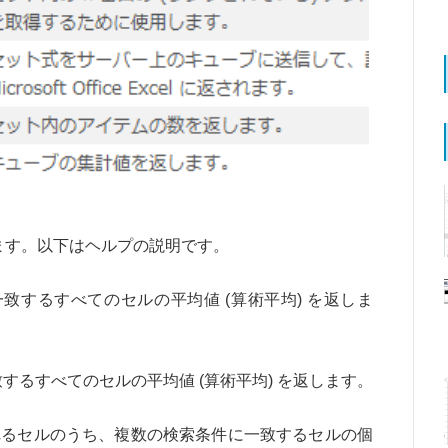
ます。以下はヘルプの説明です。
するすべてのセルの平均値 (算術平均) を返しま
るすべてのセルの平均値 (算術平均) を返します。
るセルのうち、複数の検索条件に一致するセルの個