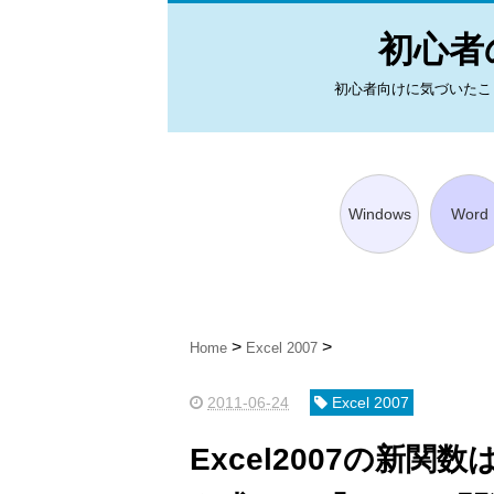
初心者の
初心者向けに気づいたことを図
Windows
Word
Home
Excel 2007
2011-06-24
Excel 2007
Excel2007の新