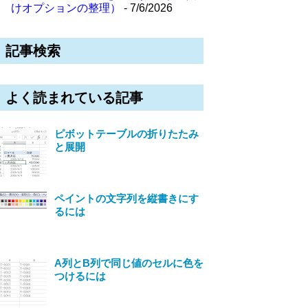
けオプションの整理）
- 7/6/2026
記事検索
よく読まれている記事
ピボットテーブルの折りたたみ
と展開
ペイントの文字列を縦書きにす
るには
A列とB列で同じ値のセルに色を
つけるには