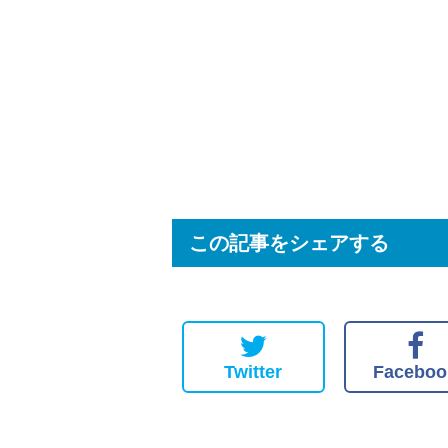
この記事をシェアする
Twitter
Faceboo