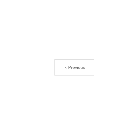
＜Previous