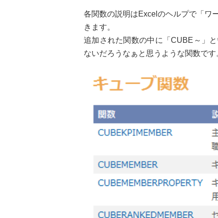
各関数の説明はExcelのヘルプで「
きます。
追加された関数の中に「CUBE～」
ないだろうなぁと思うような関数です