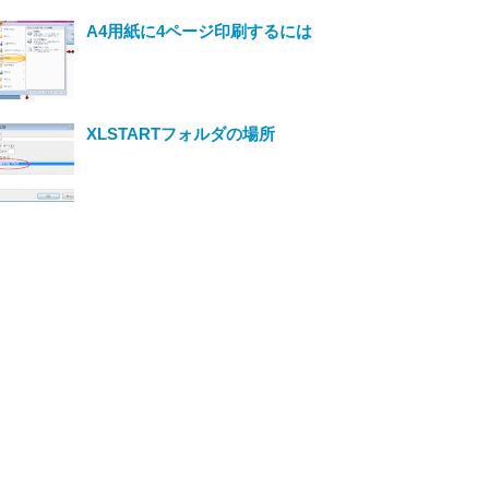
A4用紙に4ページ印刷するには
XLSTARTフォルダの場所