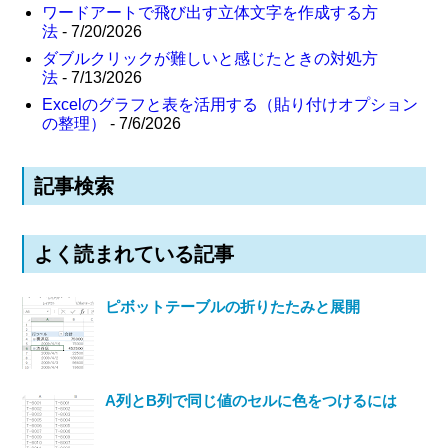
ワードアートで飛び出す立体文字を作成する方
法
- 7/20/2026
ダブルクリックが難しいと感じたときの対処方
法
- 7/13/2026
Excelのグラフと表を活用する（貼り付けオプション
の整理）
- 7/6/2026
記事検索
よく読まれている記事
ピボットテーブルの折りたたみと展開
A列とB列で同じ値のセルに色をつけるには