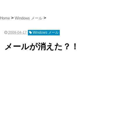
Home
Windows メール
2008-04-17
Windows メール
メールが消えた？！