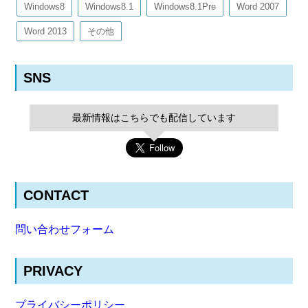
Windows8
Windows8.1
Windows8.1Pre
Word 2007
Word 2013
その他
SNS
最新情報はこちらでも配信しています
CONTACT
問い合わせフォーム
PRIVACY
プライバシーポリシー