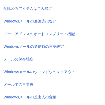
削除済みアイテムはごみ箱に
Windowsメールの連絡先はない
メールアドレスのオートコンプリート機能
Windowsメールの送信時の言語設定
メールの保存場所
Windowsメールのウィンドウのレイアウト
メールでの再変換
Windowsメールの差出人の変更