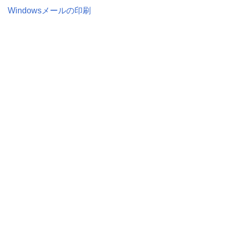
Windowsメールの印刷