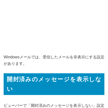
Windowsメールでは、受信したメールを非表示にする設定
があります。
開封済みのメッセージを表示しな
い
ビューバーで「開封済みのメッセージを表示しない」設定