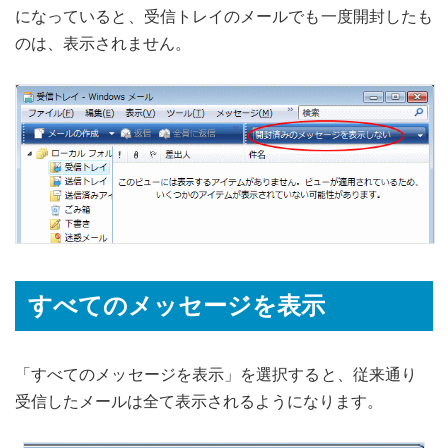
になっていると、受信トレイのメールでも一度開封したも
のは、表示されません。
すべてのメッセージを表示
「すべてのメッセージを表示」を選択すると、従来通り
受信したメールは全て表示されるようになります。