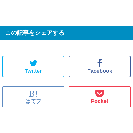
この記事をシェアする
Twitter
Facebook
B!
はてブ
Pocket