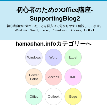
初心者のためのOffice講座-
SupportingBlog2
初心者向けに気づいたことを図入りで分かりやすく解説しています。
Windows、Word、Excel、PowerPoint、Access、Outlook
hamachan.infoカテゴリーへ
Windows
Word
Excel
Power
Access
IME
Point
Office
Outlook
Edge