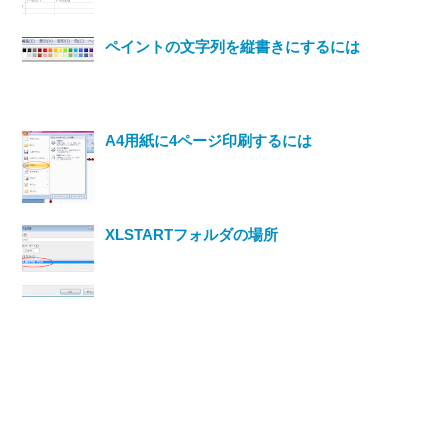
ペイントの文字列を縦書きにするには
A4用紙に4ページ印刷するには
XLSTARTフォルダの場所