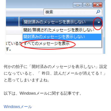
何かの拍子に「開封済みのメッセージを表示しない」設定
になっていると、「 昨日、読んだメールが消えてる！」
と思ってしまいますよね。
以下は、Windowsメールに関する記事です。
Windowsメール