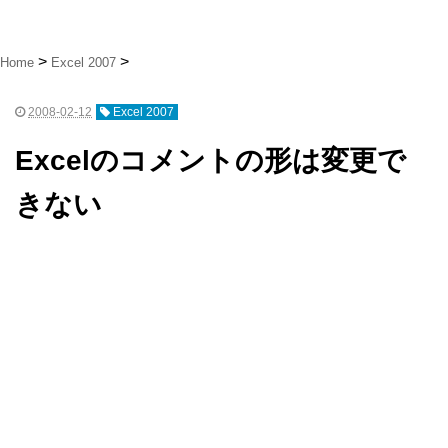
Home
Excel 2007
2008-02-12
Excel 2007
Excelのコメントの形は変更で
きない