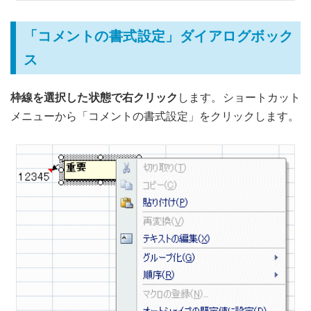
「コメントの書式設定」ダイアログボック
ス
枠線を選択した状態で右クリック
します。ショートカット
メニューから「コメントの書式設定」をクリックします。