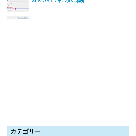
XLSTARTフォルダの場所
カテゴリー