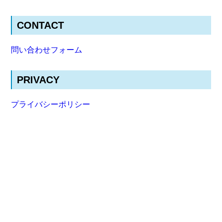
CONTACT
問い合わせフォーム
PRIVACY
プライバシーポリシー