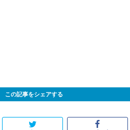
この記事をシェアする