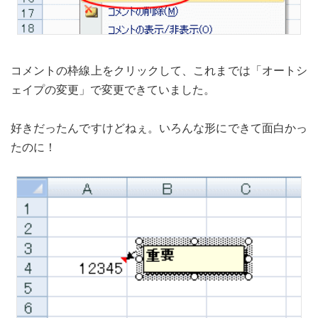
コメントの枠線上をクリックして、これまでは「オートシ
ェイプの変更」で変更できていました。
好きだったんですけどねぇ。いろんな形にできて面白かっ
たのに！