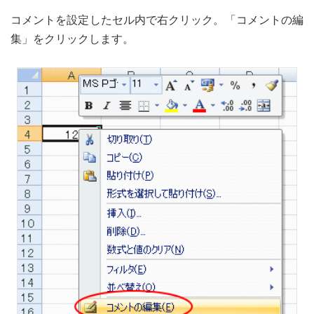
コメントを設定したセル内で右クリック。「コメントの編
集」をクリックします。