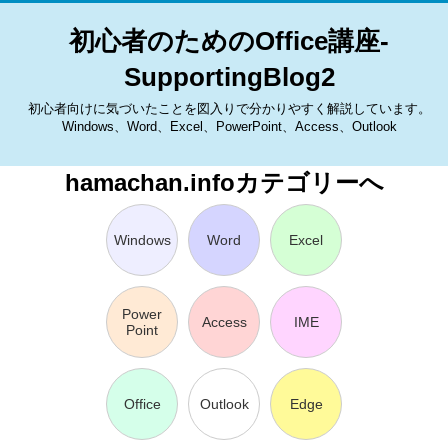
初心者のためのOffice講座-
SupportingBlog2
初心者向けに気づいたことを図入りで分かりやすく解説しています。
Windows、Word、Excel、PowerPoint、Access、Outlook
hamachan.infoカテゴリーへ
Windows
Word
Excel
Power
Access
IME
Point
Office
Outlook
Edge