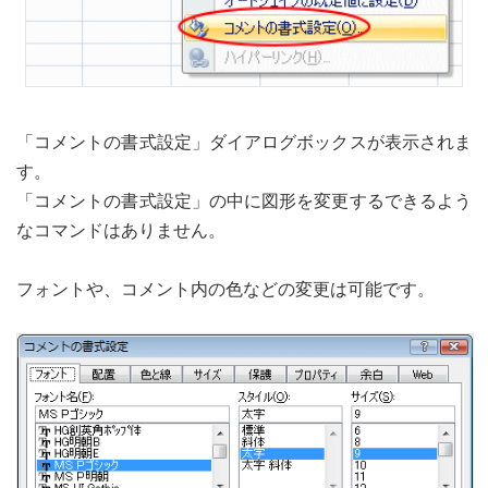
「コメントの書式設定」ダイアログボックスが表示されま
す。
「コメントの書式設定」の中に図形を変更するできるよう
なコマンドはありません。
フォントや、コメント内の色などの変更は可能です。