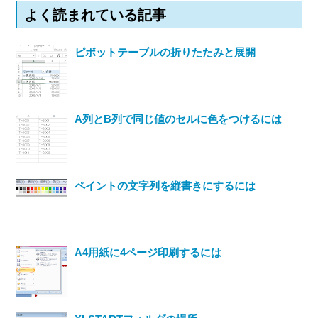
よく読まれている記事
ピボットテーブルの折りたたみと展開
A列とB列で同じ値のセルに色をつけるには
ペイントの文字列を縦書きにするには
A4用紙に4ページ印刷するには