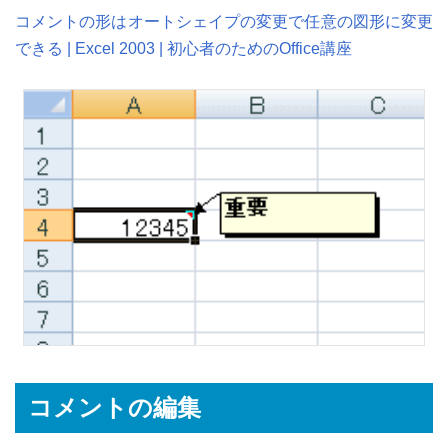
コメントの形はオートシェイプの変更で任意の図形に変更
できる | Excel 2003 | 初心者のためのOffice講座
コメントの編集