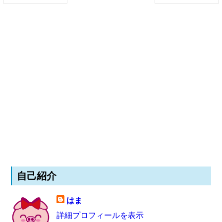
自己紹介
はま
詳細プロフィールを表示