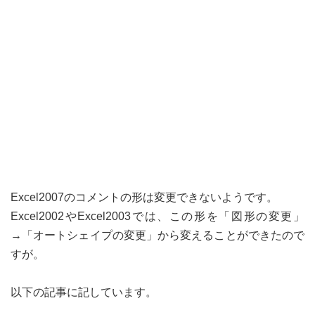
Excel2007のコメントの形は変更できないようです。
Excel2002やExcel2003では、この形を「図形の変更」
→「オートシェイプの変更」から変えることができたので
すが。
以下の記事に記しています。