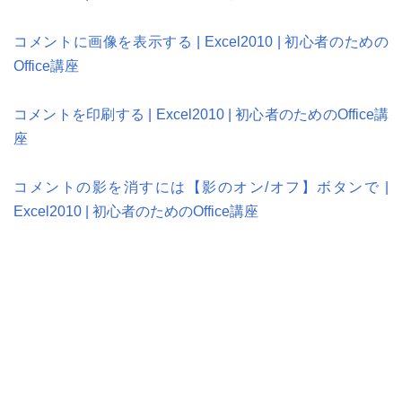
コメントに画像を表示する | Excel2010 | 初心者のための
Office講座
コメントを印刷する | Excel2010 | 初心者のためのOffice講
座
コメントの影を消すには【影のオン/オフ】ボタンで |
Excel2010 | 初心者のためのOffice講座