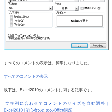
すべてのコメントの表示は、簡単になりました。
すべてのコメントの表示
以下は、Excel2010のコメントに関する記事です。
文字列に合わせてコメントのサイズを自動調整 |
Excel2010 | 初心者のためのOffice講座