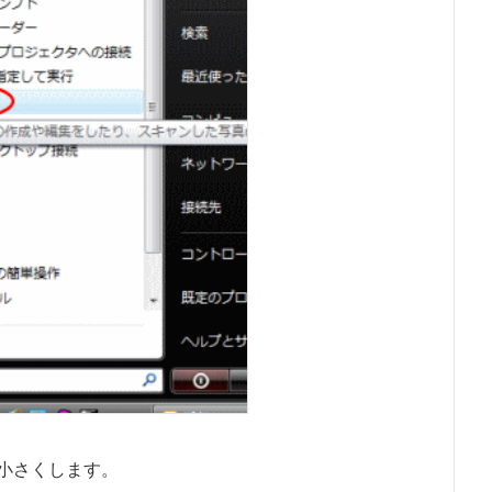
小さくします。