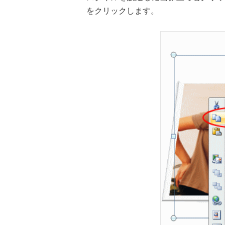
をクリックします。