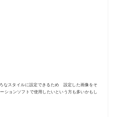
いろいろなスタイルに設定できるため 設定した画像をそ
ケーションソフトで使用したいという方も多いかもし