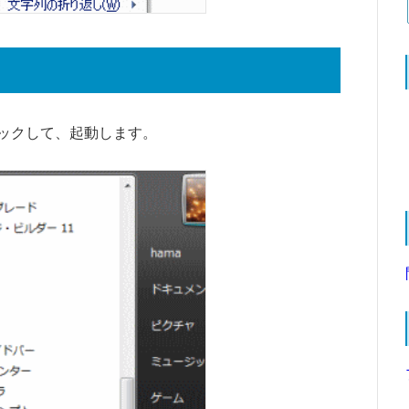
ックして、起動します。