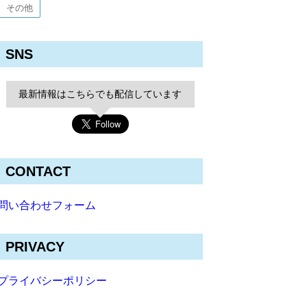
その他
SNS
最新情報はこちらでも配信しています
CONTACT
問い合わせフォーム
PRIVACY
プライバシーポリシー