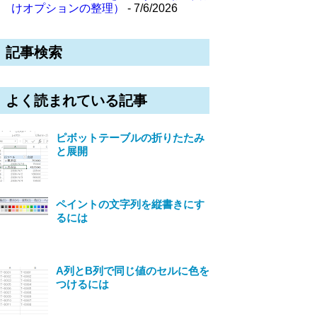
けオプションの整理）
- 7/6/2026
記事検索
よく読まれている記事
ピボットテーブルの折りたたみ
と展開
ペイントの文字列を縦書きにす
るには
A列とB列で同じ値のセルに色を
つけるには