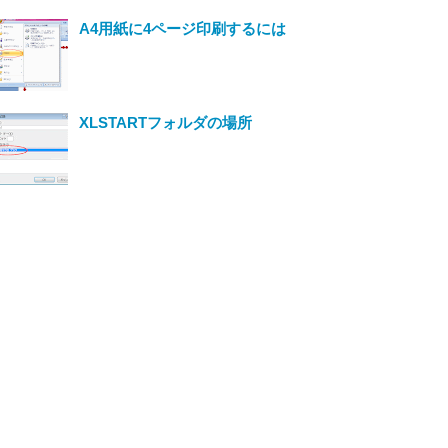
A4用紙に4ページ印刷するには
XLSTARTフォルダの場所