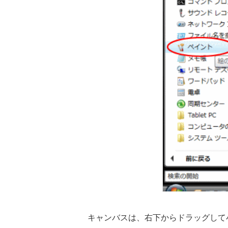
キャンバスは、右下からドラッグして