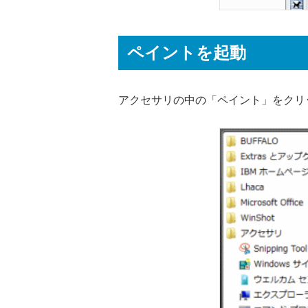
ペイントを起動
アクセサリの中の「ペイント」をクリ