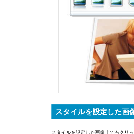
スタイルを設定した画
スタイルを設定した画像上で右クリッ