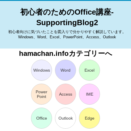
初心者のためのOffice講座-
SupportingBlog2
初心者向けに気づいたことを図入りで分かりやすく解説しています。
Windows、Word、Excel、PowerPoint、Access、Outlook
hamachan.infoカテゴリーへ
Windows
Word
Excel
Power
Access
IME
Point
Office
Outlook
Edge