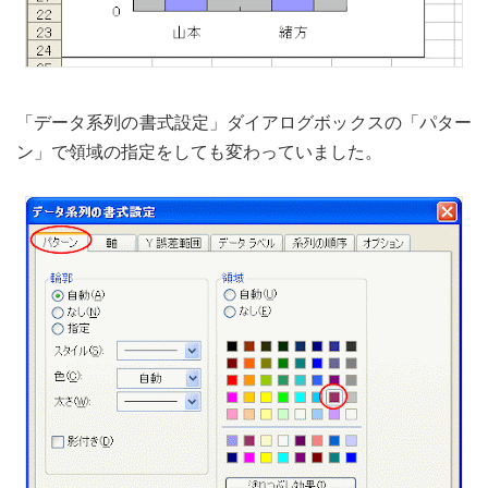
「データ系列の書式設定」ダイアログボックスの「パター
ン」で領域の指定をしても変わっていました。