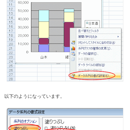
以下のようになっています。