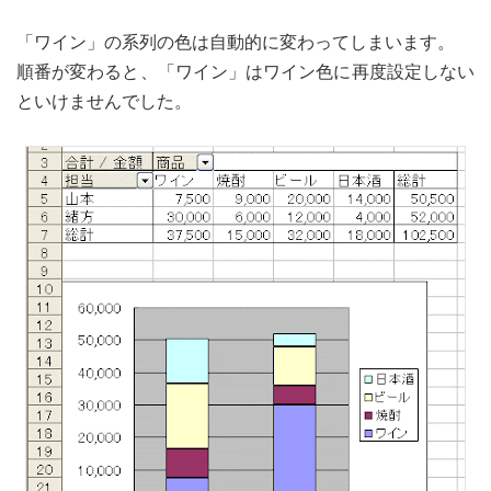
「ワイン」の系列の色は自動的に変わってしまいます。
順番が変わると、「ワイン」はワイン色に再度設定しない
といけませんでした。