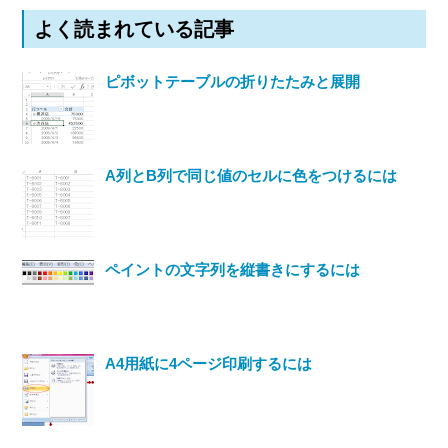
よく読まれている記事
ピボットテーブルの折りたたみと展開
A列とB列で同じ値のセルに色をつけるには
ペイントの文字列を縦書きにするには
A4用紙に4ページ印刷するには