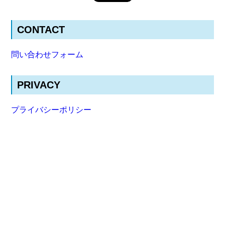
CONTACT
問い合わせフォーム
PRIVACY
プライバシーポリシー