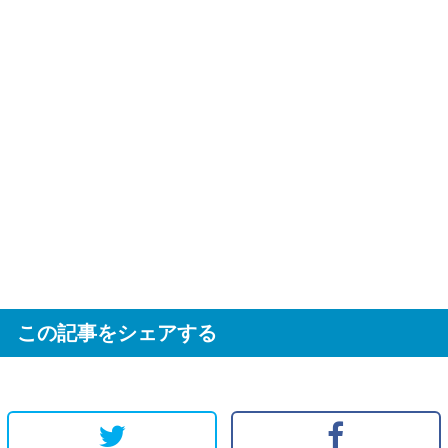
この記事をシェアする