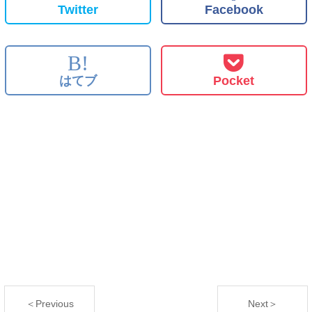
Twitter
Facebook
B!
はてブ
Pocket
＜Previous
Next＞