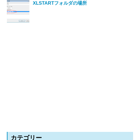
XLSTARTフォルダの場所
カテゴリー