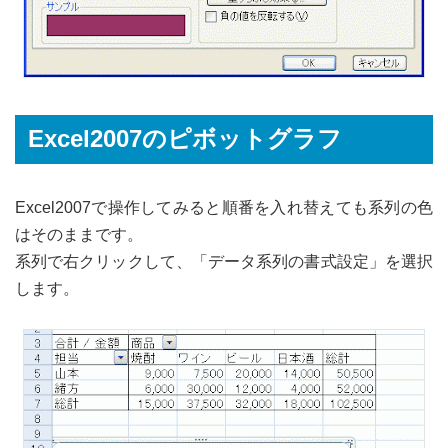
Excel2007のピボットグラフ
Excel2007で操作してみると順番を入れ替えても系列の色
はそのままです。
系列で右クリックして、「データ系列の書式設定」を選択
します。