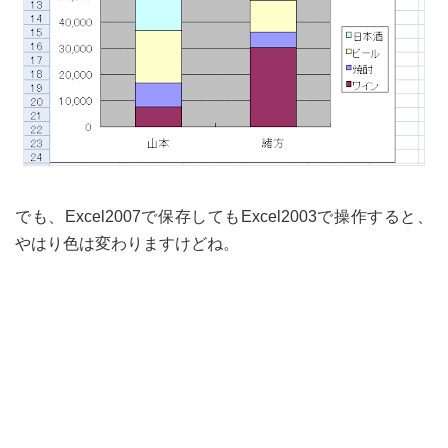
でも、Excel2007で保存してもExcel2003で操作すると、
やはり色は変わりますけどね。