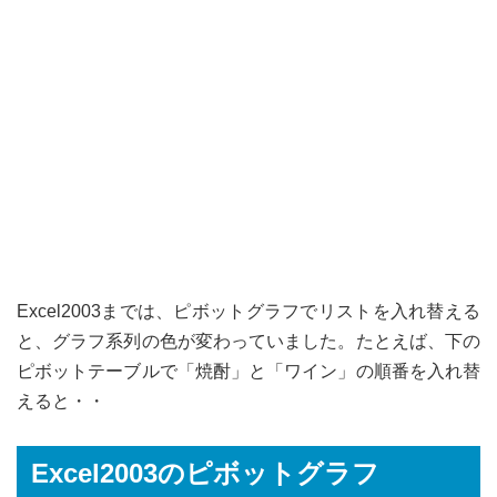
Excel2003までは、ピボットグラフでリストを入れ替える
と、グラフ系列の色が変わっていました。たとえば、下の
ピボットテーブルで「焼酎」と「ワイン」の順番を入れ替
えると・・
Excel2003のピボットグラフ