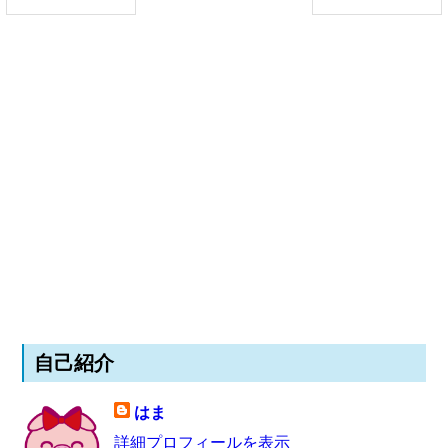
自己紹介
はま
詳細プロフィールを表示