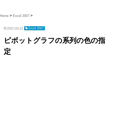
Home
Excel 2007
2007-04-22
Excel 2007
ピボットグラフの系列の色の指
定