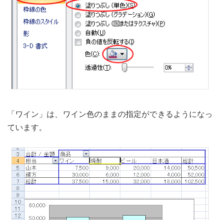
「ワイン」は、ワイン色のままの指定ができるようになっ
ています。