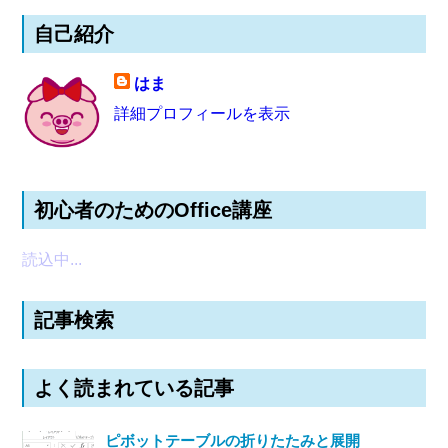
自己紹介
はま
詳細プロフィールを表示
初心者のためのOffice講座
読込中...
記事検索
よく読まれている記事
ピボットテーブルの折りたたみと展開