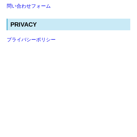
問い合わせフォーム
PRIVACY
プライバシーポリシー