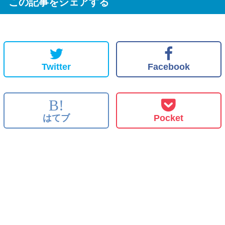
この記事をシェアする
Twitter
Facebook
B!
はてブ
Pocket