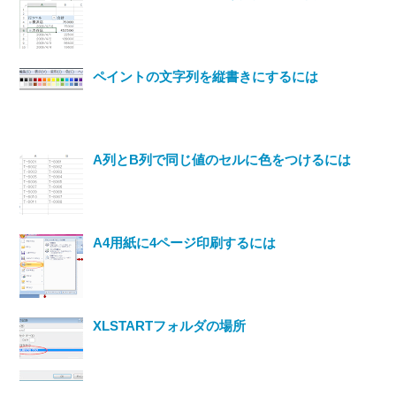
ペイントの文字列を縦書きにするには
A列とB列で同じ値のセルに色をつけるには
A4用紙に4ページ印刷するには
XLSTARTフォルダの場所