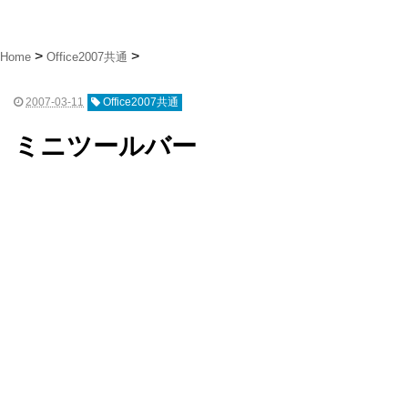
Home
Office2007共通
2007-03-11
Office2007共通
ミニツールバー