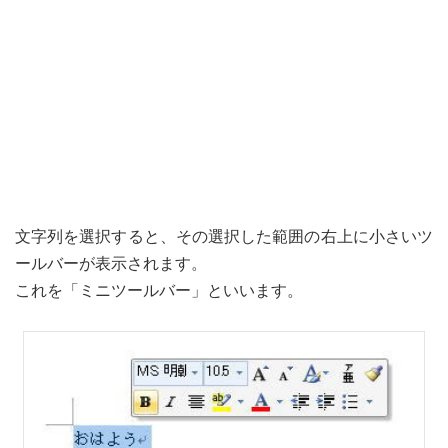
文字列を選択すると、その選択した範囲の右上に小さいツ
ールバーが表示されます。
これを「ミニツールバー」といいます。