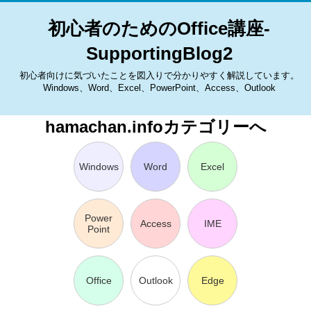
初心者のためのOffice講座-
SupportingBlog2
初心者向けに気づいたことを図入りで分かりやすく解説しています。
Windows、Word、Excel、PowerPoint、Access、Outlook
hamachan.infoカテゴリーへ
Windows
Word
Excel
Power
Access
IME
Point
Office
Outlook
Edge