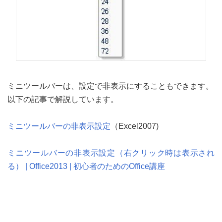
ミニツールバーは、設定で非表示にすることもできます。
以下の記事で解説しています。
ミニツールバーの非表示設定
（Excel2007)
ミニツールバーの非表示設定（右クリック時は表示され
る） | Office2013 | 初心者のためのOffice講座