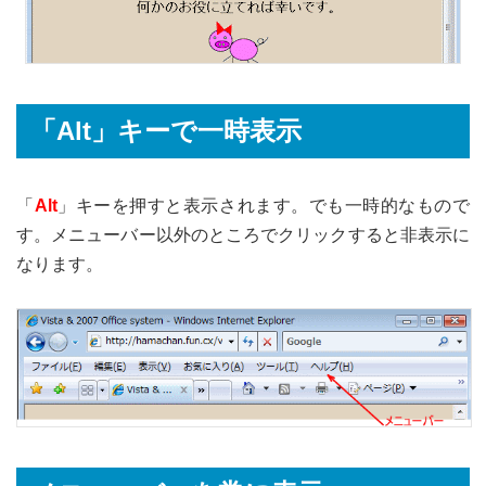
「Alt」キーで一時表示
「
Alt
」キーを押すと表示されます。でも一時的なもので
す。メニューバー以外のところでクリックすると非表示に
なります。