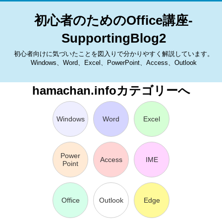
初心者のためのOffice講座-
SupportingBlog2
初心者向けに気づいたことを図入りで分かりやすく解説しています。
Windows、Word、Excel、PowerPoint、Access、Outlook
hamachan.infoカテゴリーへ
Windows
Word
Excel
Power
Access
IME
Point
Office
Outlook
Edge