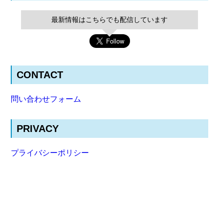
最新情報はこちらでも配信しています
CONTACT
問い合わせフォーム
PRIVACY
プライバシーポリシー