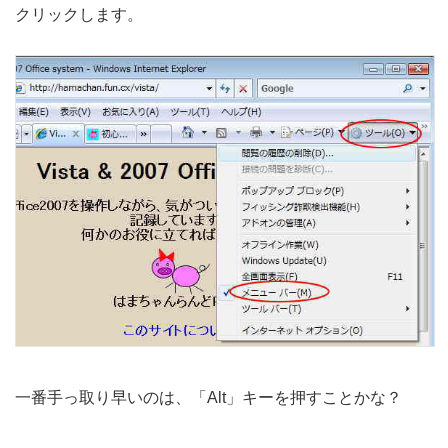
クリックします。
一番手っ取り早いのは、「Alt」キーを押すことかな？