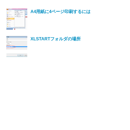
A4用紙に4ページ印刷するには
XLSTARTフォルダの場所