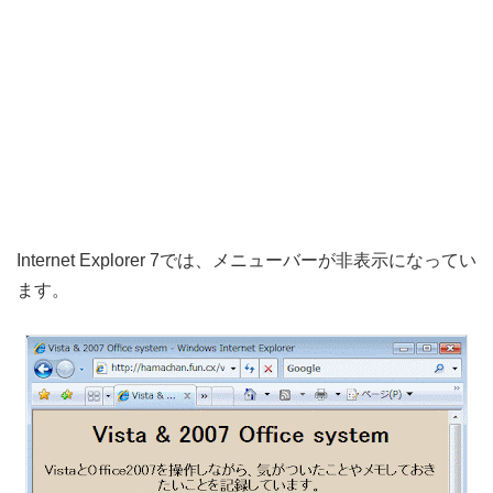
Internet Explorer 7では、メニューバーが非表示になってい
ます。