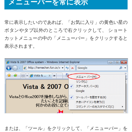
メニューバーを常に表示
常に表示したいのであれば、「お気に入り」の黄色い星の
ボタンやタブ以外のところで右クリックして、 ショート
カットメニューの中の「メニューバー」をクリックすると
表示されます。
または、「ツール」をクリックして、「メニューバー」を