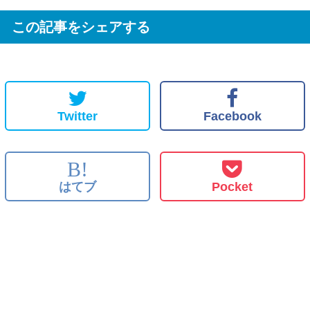
この記事をシェアする
Twitter
Facebook
B!
はてブ
Pocket