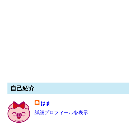
自己紹介
はま
詳細プロフィールを表示