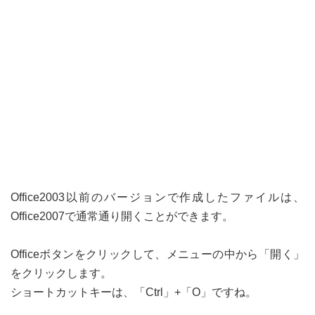
Office2003以前のバージョンで作成したファイルは、
Office2007で通常通り開くことができます。
Officeボタンをクリックして、メニューの中から「開く」
をクリックします。
ショートカットキーは、「Ctrl」+「O」ですね。