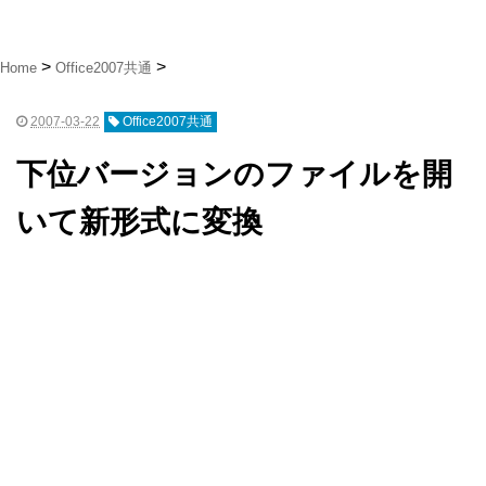
Home
Office2007共通
2007-03-22
Office2007共通
下位バージョンのファイルを開
いて新形式に変換