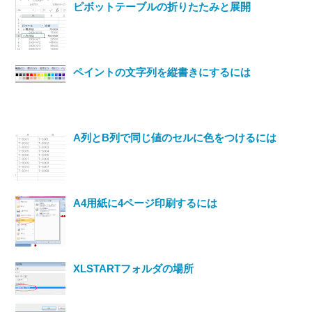
ピボットテーブルの折りたたみと展開
ペイントの文字列を縦書きにするには
A列とB列で同じ値のセルに色をつけるには
A4用紙に4ページ印刷するには
XLSTARTフォルダの場所