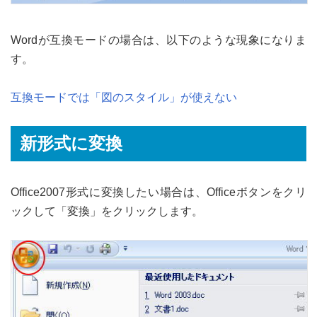
Wordが互換モードの場合は、以下のような現象になりま
す。
互換モードでは「図のスタイル」が使えない
新形式に変換
Office2007形式に変換したい場合は、Officeボタンをクリ
ックして「変換」をクリックします。