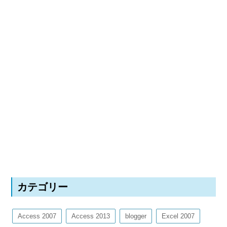
カテゴリー
Access 2007
Access 2013
blogger
Excel 2007