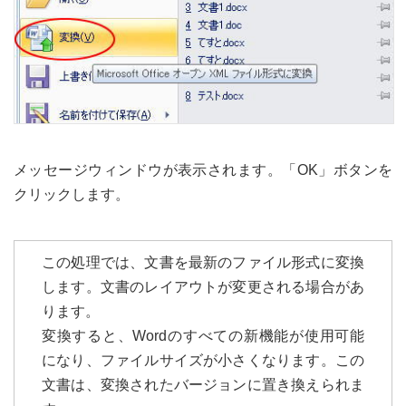
メッセージウィンドウが表示されます。「OK」ボタンを
クリックします。
この処理では、文書を最新のファイル形式に変換
します。文書のレイアウトが変更される場合があ
ります。
変換すると、Wordのすべての新機能が使用可能
になり、ファイルサイズが小さくなります。この
文書は、変換されたバージョンに置き換えられま