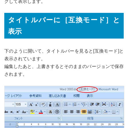
クして表示します。
タイトルバーに［互換モード］と
表示
下のように開いて、タイトルバーを見ると[互換モード]と
表示されています。
編集したあと、上書きするとそのままのバージョンで保存
されます。