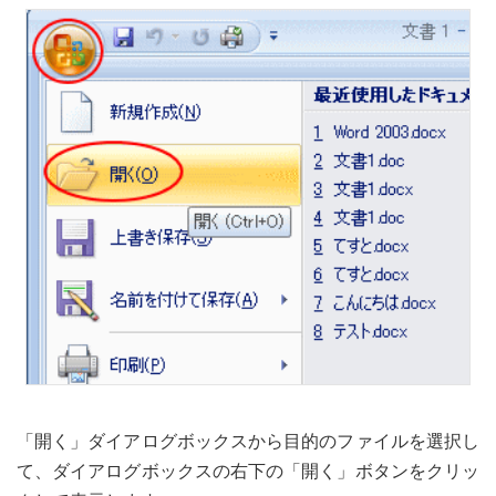
「開く」ダイアログボックスから目的のファイルを選択し
て、ダイアログボックスの右下の「開く」ボタンをクリッ