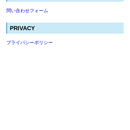
問い合わせフォーム
PRIVACY
プライバシーポリシー