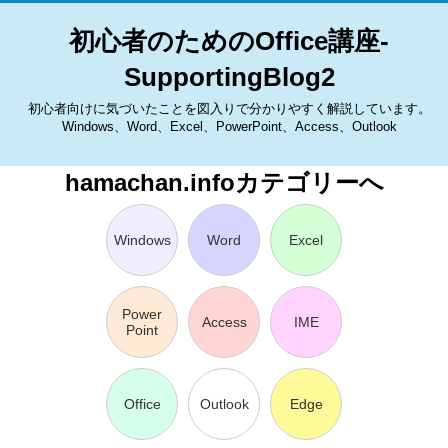
初心者のためのOffice講座-
SupportingBlog2
初心者向けに気づいたことを図入りで分かりやすく解説しています。
Windows、Word、Excel、PowerPoint、Access、Outlook
hamachan.infoカテゴリーへ
Windows
Word
Excel
Power
Access
IME
Point
Office
Outlook
Edge