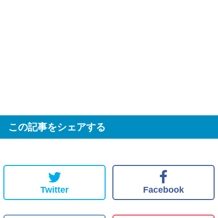
この記事をシェアする
Twitter
Facebook