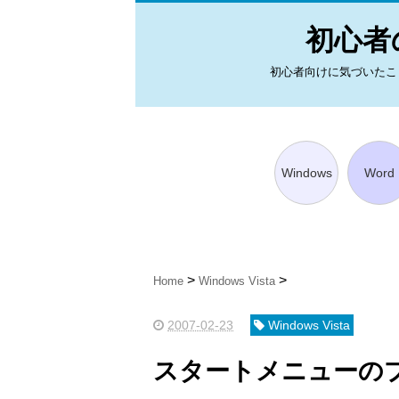
初心者の
初心者向けに気づいたことを図
Windows
Word
Home
Windows Vista
2007-02-23
Windows Vista
スタートメニューの