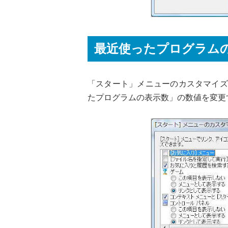
最近使ったプログラム
「スタート」メニューのカスタマイズ
たプログラムの表示数」の数値を変更