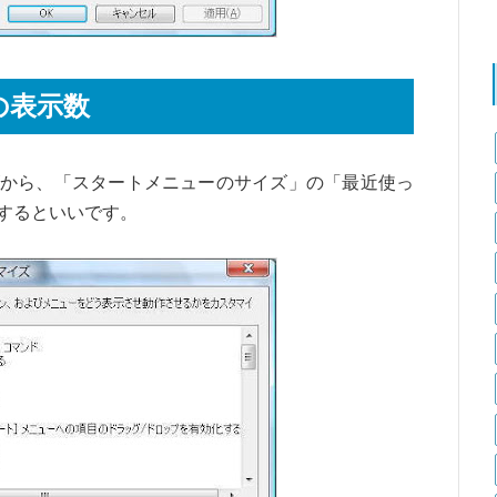
の表示数
から、「スタートメニューのサイズ」の「最近使っ
するといいです。