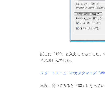
試しに「100」と入力してみました。で
されませんでした。
スタートメニューのカスタマイズ | Windo
再度、開いてみると「30」になってい