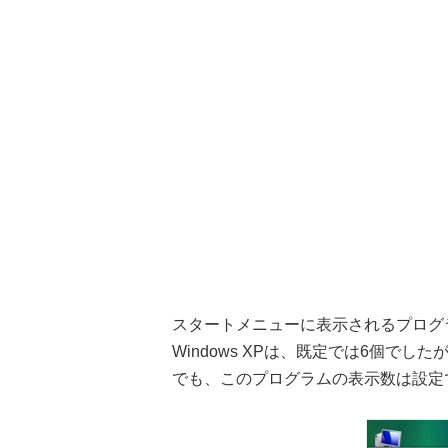
スタートメニューに表示されるプログ
Windows XPは、既定では6個でしたが、
でも、このプログラムの表示数は設定