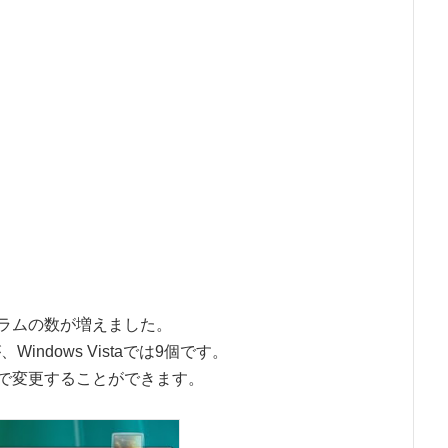
ラムの数が増えました。
Windows Vistaでは9個です。
で変更することができます。