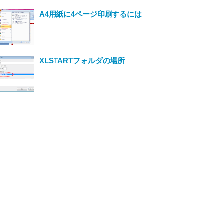
A4用紙に4ページ印刷するには
XLSTARTフォルダの場所