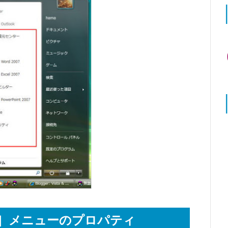
ト］メニューのプロパティ