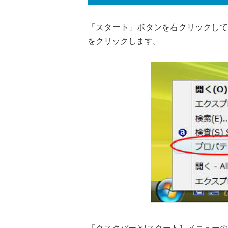
「スタート」ボタンを右クリックして
をクリックします。