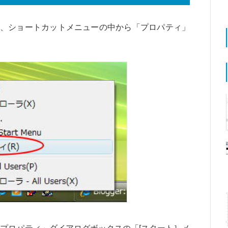
、ショートカットメニューの中から「プロパティ」