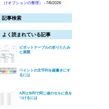
けオプションの整理）
- 7/6/2026
記事検索
よく読まれている記事
ピボットテーブルの折りたたみ
と展開
ペイントの文字列を縦書きにす
るには
A列とB列で同じ値のセルに色を
つけるには