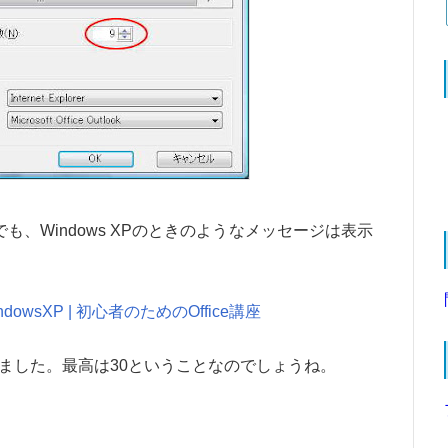
も、Windows XPのときのようなメッセージは表示
wsXP | 初心者のためのOffice講座
ました。最高は30ということなのでしょうね。