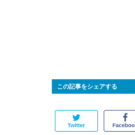
この記事をシェアする
Twitter
Faceboo