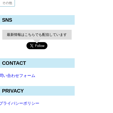
その他
SNS
最新情報はこちらでも配信しています
CONTACT
問い合わせフォーム
PRIVACY
プライバシーポリシー