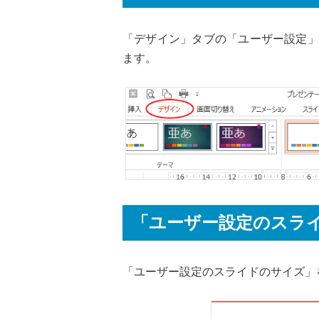
「デザイン」タブの「ユーザー設定」
ます。
「ユーザー設定のスラ
「ユーザー設定のスライドのサイズ」