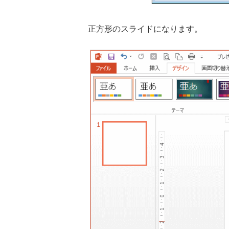
正方形のスライドになります。