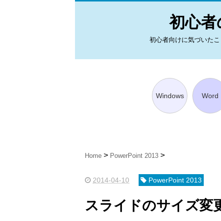
初心者の
初心者向けに気づいたことを図
Windows
Word
Home
PowerPoint 2013
2014-04-10
PowerPoint 2013
スライドのサイズ変