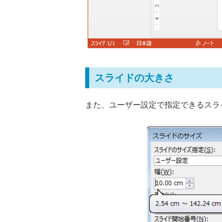
スライドの大きさ
また、ユーザー設定で指定できるスライドの