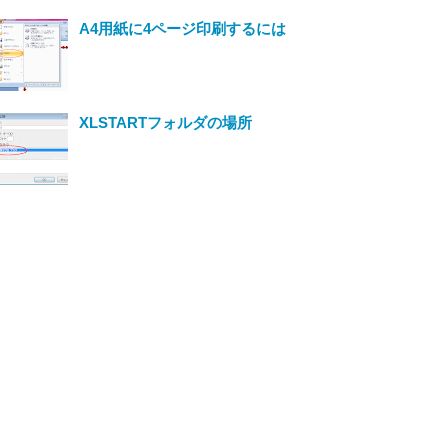
A4用紙に4ページ印刷するには
XLSTARTフォルダの場所