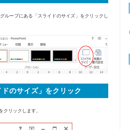
グループにある「スライドのサイズ」をクリックし
イドのサイズ」をクリック
をクリックします。