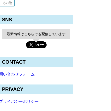
その他
SNS
最新情報はこちらでも配信しています
CONTACT
問い合わせフォーム
PRIVACY
プライバシーポリシー