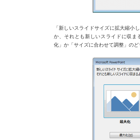
「新しいスライドサイズに拡大縮小し
か、それとも新しいスライドに収ま
化」か「サイズに合わせて調整」のど