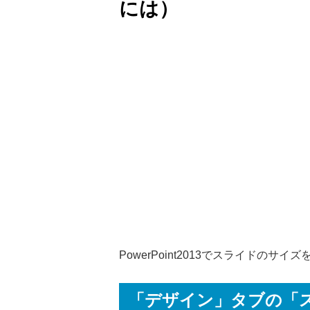
には）
PowerPoint2013でスライドのサ
「デザイン」タブの「