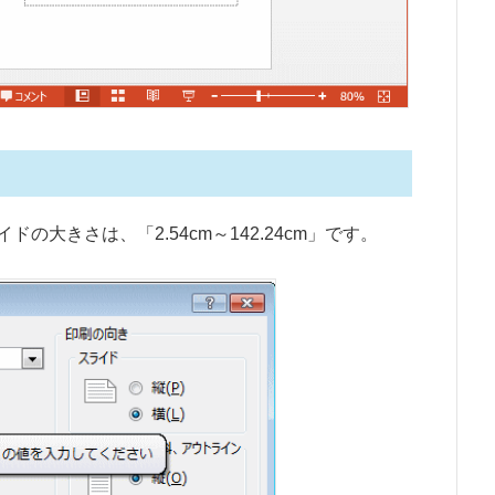
大きさは、「2.54cm～142.24cm」です。