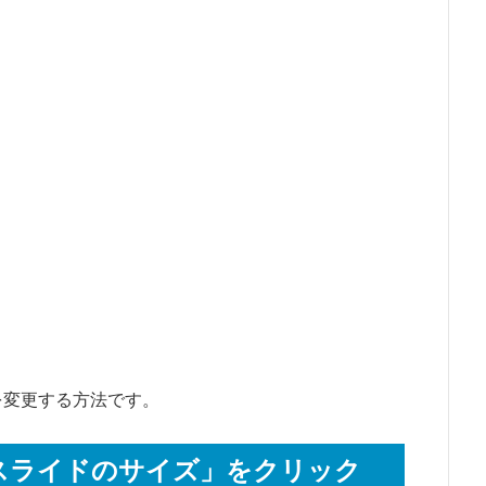
イズを変更する方法です。
スライドのサイズ」をクリック