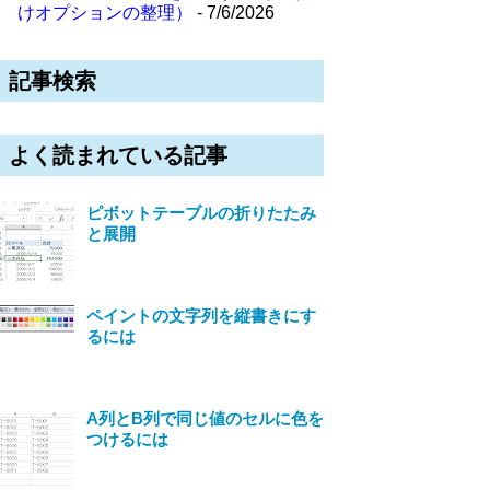
けオプションの整理）
- 7/6/2026
記事検索
よく読まれている記事
ピボットテーブルの折りたたみ
と展開
ペイントの文字列を縦書きにす
るには
A列とB列で同じ値のセルに色を
つけるには