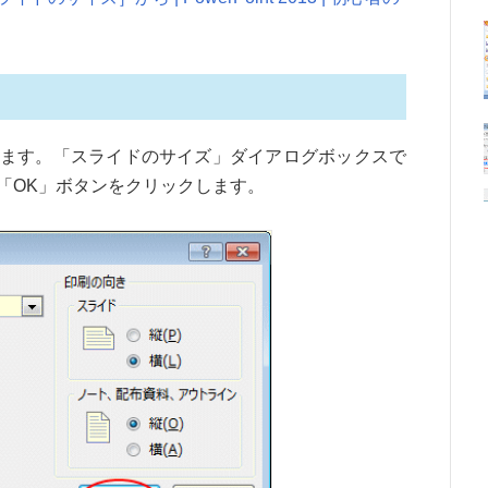
ます。「スライドのサイズ」ダイアログボックスで
「OK」ボタンをクリックします。