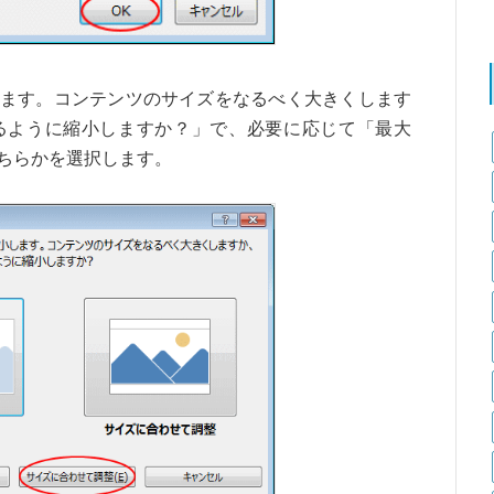
ます。コンテンツのサイズをなるべく大きくします
るように縮小しますか？」で、必要に応じて「最大
ちらかを選択します。