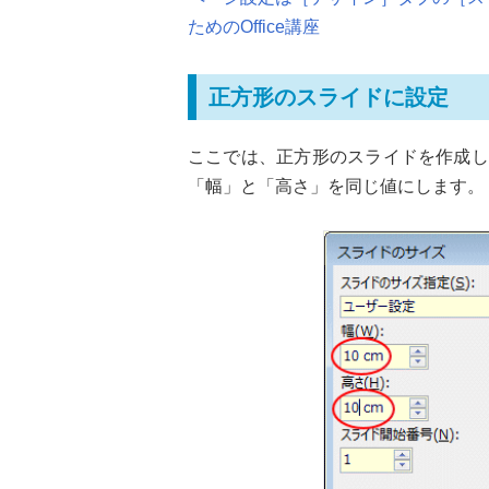
ためのOffice講座
正方形のスライドに設定
ここでは、正方形のスライドを作成し
「幅」と「高さ」を同じ値にします。