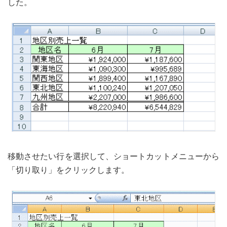
した。
移動させたい行を選択して、ショートカットメニューから
「切り取り」をクリックします。