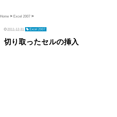
Home
Excel 2007
2011-12-31
Excel 2007
切り取ったセルの挿入