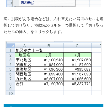
隣に別表がある場合などは、入れ替えたい範囲のセルを選
択して切り取り、移動先のセルを一つ選択して「切り取っ
たセルの挿入」をクリックします。