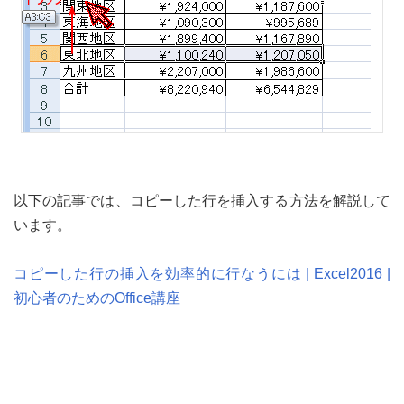
以下の記事では、コピーした行を挿入する方法を解説して
います。
コピーした行の挿入を効率的に行なうには | Excel2016 |
初心者のためのOffice講座