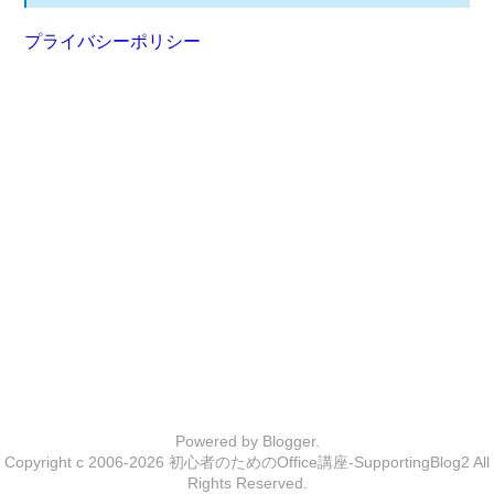
プライバシーポリシー
Powered by
Blogger
.
Copyright c 2006-2026
初心者のためのOffice講座-SupportingBlog2
All
Rights Reserved.