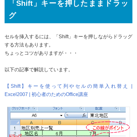
「Shift」キーを押したままドラッ
グ
セルを挿入するには、「Shift」キーを押しながらドラッグ
する方法もあります。
ちょっとコツがありますが・・・
以下の記事で解説しています。
【Shift】キーを使って列やセルの簡単入れ替え |
Excel2007 | 初心者のためのOffice講座