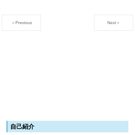
＜Previous
Next＞
自己紹介