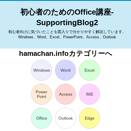
初心者のためのOffice講座-
SupportingBlog2
初心者向けに気づいたことを図入りで分かりやすく解説しています。
Windows、Word、Excel、PowerPoint、Access、Outlook
hamachan.infoカテゴリーへ
Windows
Word
Excel
Power
Access
IME
Point
Office
Outlook
Edge