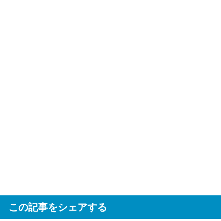
この記事をシェアする