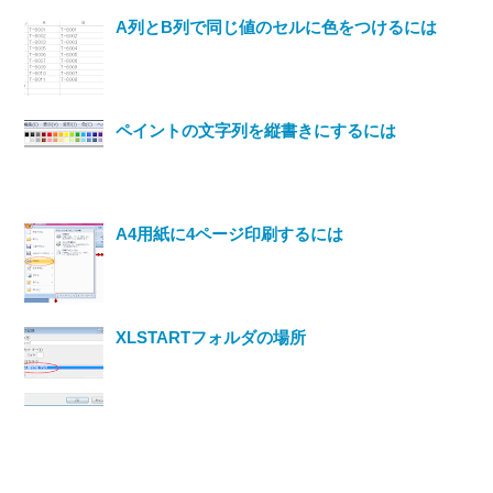
A列とB列で同じ値のセルに色をつけるには
ペイントの文字列を縦書きにするには
A4用紙に4ページ印刷するには
XLSTARTフォルダの場所