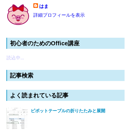
はま
詳細プロフィールを表示
初心者のためのOffice講座
読込中...
記事検索
よく読まれている記事
ピボットテーブルの折りたたみと展開