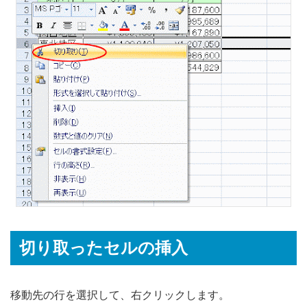
切り取ったセルの挿入
移動先の行を選択して、右クリックします。