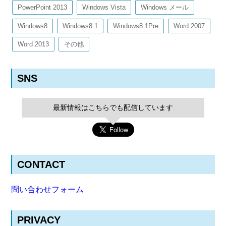
PowerPoint 2013
Windows Vista
Windows メール
Windows8
Windows8.1
Windows8.1Pre
Word 2007
Word 2013
その他
SNS
最新情報はこちらでも配信しています
CONTACT
問い合わせフォーム
PRIVACY