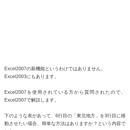
Excel2007の新機能というわけではありません。
Excel2003にもあります。
Excel2007を使用されている方から質問されたので、
Excel2007で解説します。
下のような表があって、6行目の「東北地方」を3行目に移
動させたい場合、簡単な方法はありますか？という内容で