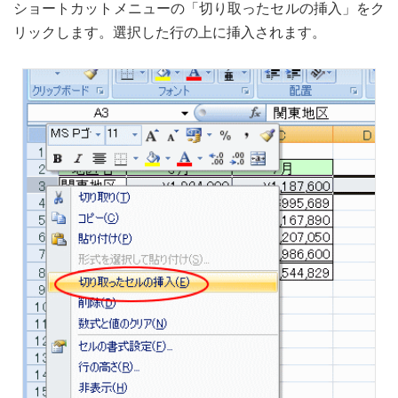
ショートカットメニューの「切り取ったセルの挿入」をク
リックします。選択した行の上に挿入されます。