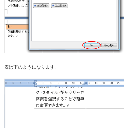
表は下のようになります。