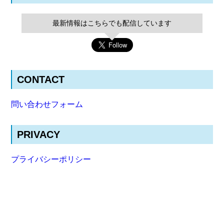
最新情報はこちらでも配信しています
CONTACT
問い合わせフォーム
PRIVACY
プライバシーポリシー