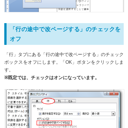
「行の途中で改ページする」のチェックを
オフ
「行」タブにある「行の途中で改ページする」のチェック
ボックスをオフにします。「OK」ボタンをクリックしま
す。
※既定では、チェックはオンになっています。