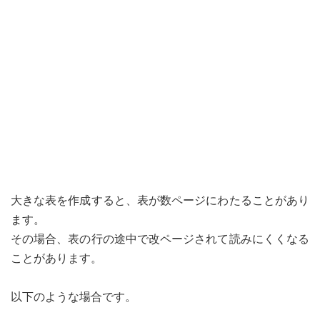
大きな表を作成すると、表が数ページにわたることがあり
ます。
その場合、表の行の途中で改ページされて読みにくくなる
ことがあります。
以下のような場合です。