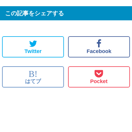
この記事をシェアする
Twitter
Facebook
B!
はてブ
Pocket