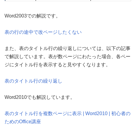
Word2003での解説です。
表の行の途中で改ページしたくない
また、表のタイトル行の繰り返しについては、以下の記事
で解説しています。表が数ページにわたった場合、各ペー
ジにタイトル行を表示すると見やすくなります。
表のタイトル行の繰り返し
Word2010でも解説しています。
表のタイトル行を複数ページに表示 | Word2010 | 初心者の
ためのOffice講座