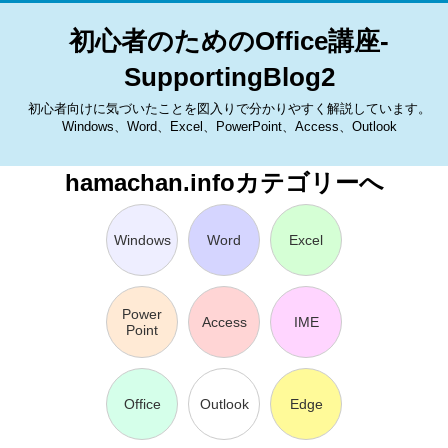
初心者のためのOffice講座-
SupportingBlog2
初心者向けに気づいたことを図入りで分かりやすく解説しています。
Windows、Word、Excel、PowerPoint、Access、Outlook
hamachan.infoカテゴリーへ
Windows
Word
Excel
Power
Access
IME
Point
Office
Outlook
Edge