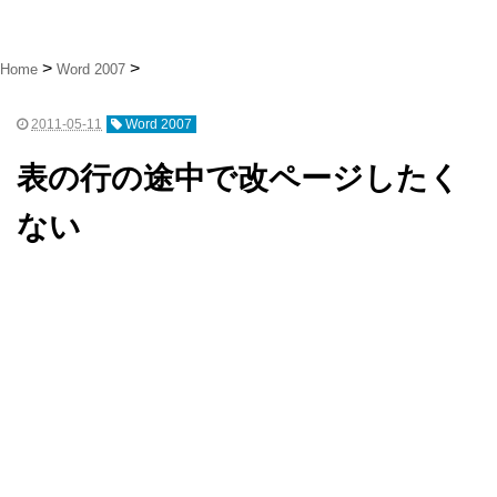
Home
Word 2007
2011-05-11
Word 2007
表の行の途中で改ページしたく
ない