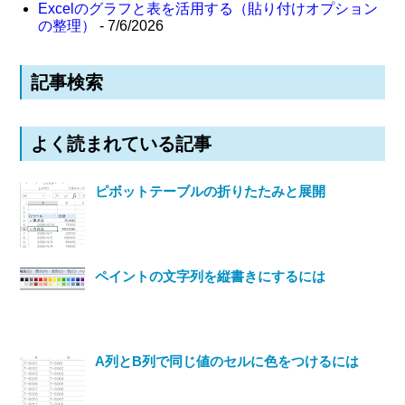
Excelのグラフと表を活用する（貼り付けオプション
の整理）
- 7/6/2026
記事検索
よく読まれている記事
ピボットテーブルの折りたたみと展開
ペイントの文字列を縦書きにするには
A列とB列で同じ値のセルに色をつけるには