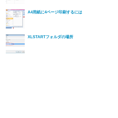
A4用紙に4ページ印刷するには
XLSTARTフォルダの場所