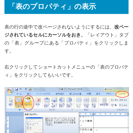
「表のプロパティ」の表示
表の行の途中で改ページされないようにするには、
改ペー
ジされているセルにカーソルをおき、
「レイアウト」タブ
の「表」グループにある「プロパティ」をクリックしま
す。
右クリックしてショートカットメニューの「表のプロパテ
ィ」をクリックしてもいいです。