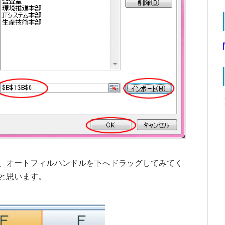
、オートフィルハンドルを下へドラッグしてみてく
と思います。