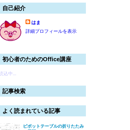
自己紹介
はま
詳細プロフィールを表示
初心者のためのOffice講座
読込中...
記事検索
よく読まれている記事
ピボットテーブルの折りたたみ