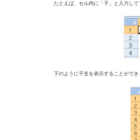
たとえば、セル内に「子」と入力して
下のように干支を表示することができ