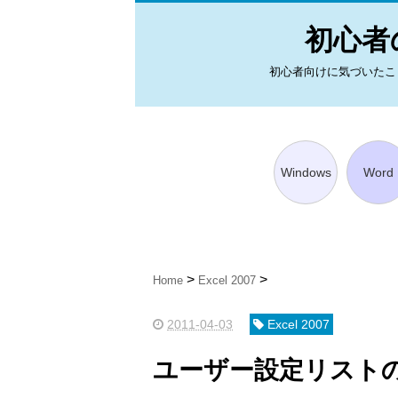
初心者の
初心者向けに気づいたことを図
Windows
Word
Home
Excel 2007
2011-04-03
Excel 2007
ユーザー設定リスト