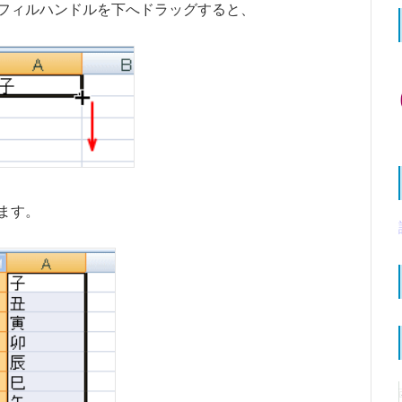
フィルハンドルを下へドラッグすると、
ます。