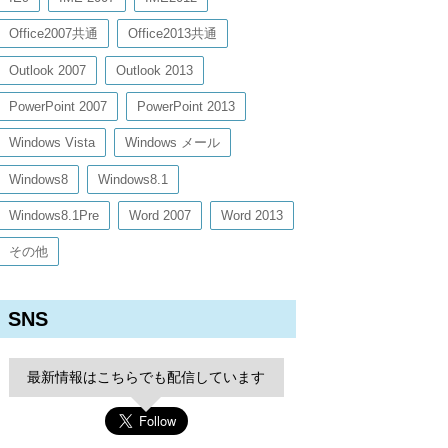
Office2007共通
Office2013共通
Outlook 2007
Outlook 2013
PowerPoint 2007
PowerPoint 2013
Windows Vista
Windows メール
Windows8
Windows8.1
Windows8.1Pre
Word 2007
Word 2013
その他
SNS
最新情報はこちらでも配信しています