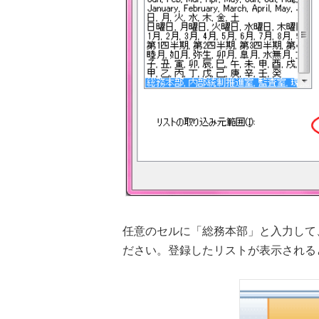
任意のセルに「総務本部」と入力して
ださい。登録したリストが表示される