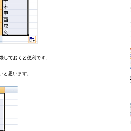
録しておくと便利
です。
いと思います。