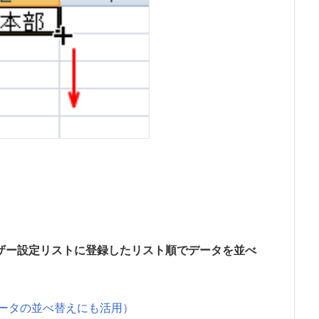
ザー設定リストに登録したリスト順でデータを並べ
ータの並べ替えにも活用）