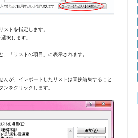
リストを指定します。
を選択します。
と、「リストの項目」に表示されます。
せんが、インポートしたリストは直接編集すること
タンをクリックします。