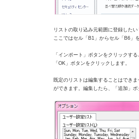
リストの取り込み元範囲に登録したい
ここではセル「B1」からセル「B6」
「インポート」ボタンをクリックする
「OK」ボタンをクリックします。
既定のリストは編集することはできま
ができます。編集したら、「追加」ボ