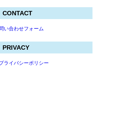
CONTACT
問い合わせフォーム
PRIVACY
プライバシーポリシー