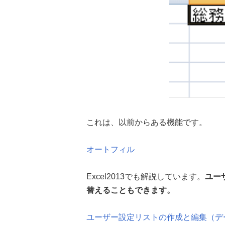
これは、以前からある機能です。
オートフィル
Excel2013でも解説しています。
ユー
替えることもできます。
ユーザー設定リストの作成と編集（デ