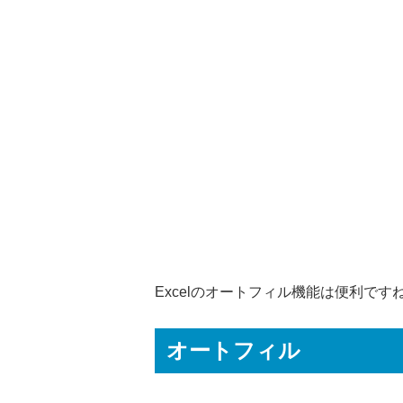
Excelのオートフィル機能は便利です
オートフィル