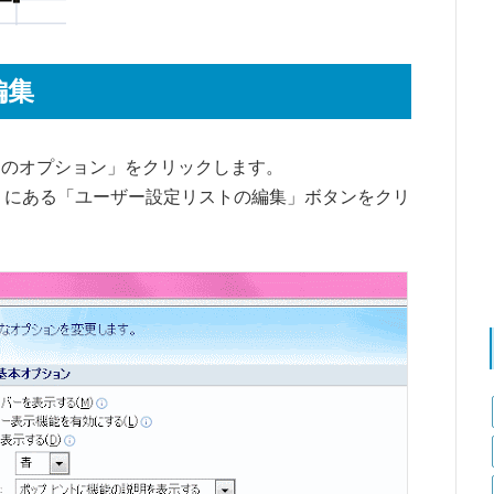
編集
xcelのオプション」をクリックします。
定」にある「ユーザー設定リストの編集」ボタンをクリ