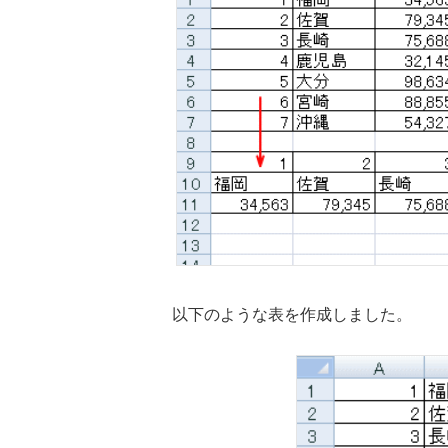
以下のような表を作成しました。