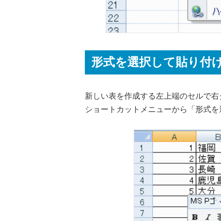
形式を選択して貼り付
新しい表を作成する左上端のセルで右
ショートカットメニューから「形式を