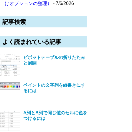
けオプションの整理）
- 7/6/2026
記事検索
よく読まれている記事
ピボットテーブルの折りたたみ
と展開
ペイントの文字列を縦書きにす
るには
A列とB列で同じ値のセルに色を
つけるには