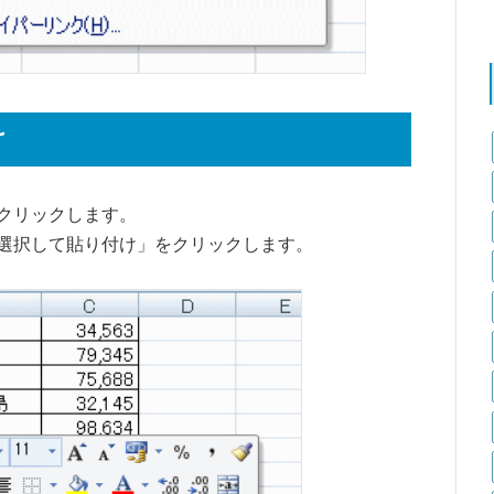
け
クリックします。
選択して貼り付け」をクリックします。