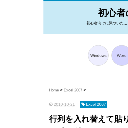
初心者の
初心者向けに気づいたことを図
Windows
Word
Home
Excel 2007
2010-10-21
Excel 2007
行列を入れ替えて貼