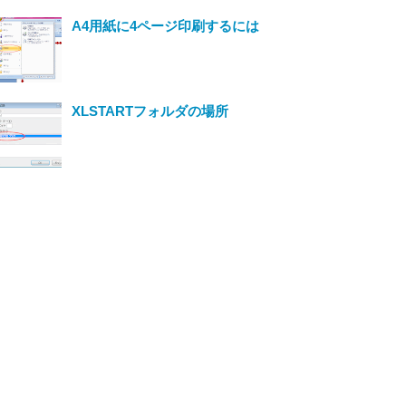
A4用紙に4ページ印刷するには
XLSTARTフォルダの場所