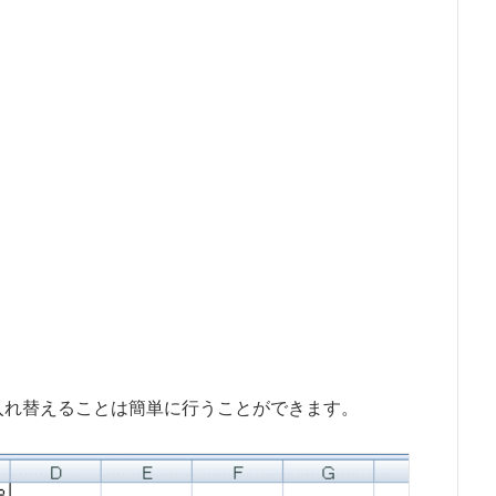
を入れ替えることは簡単に行うことができます。