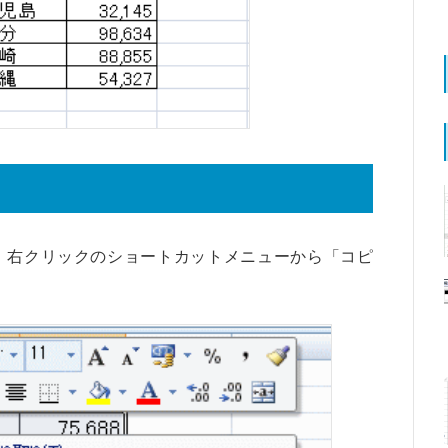
、右クリックのショートカットメニューから「コピ