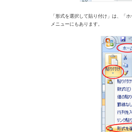
「形式を選択して貼り付け」は、「ホ
メニューにもあります。