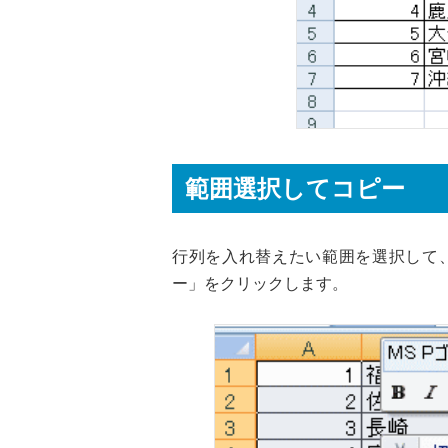
範囲選択してコピー
行列を入れ替えたい範囲を選択して
ー」をクリックします。