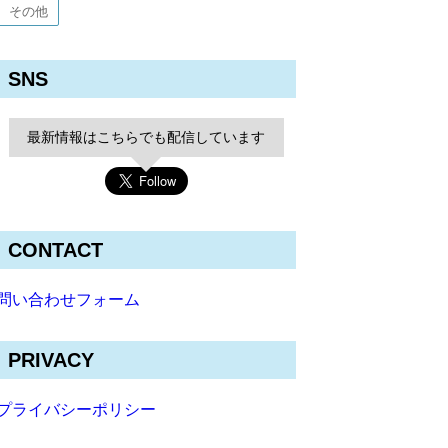
その他
SNS
最新情報はこちらでも配信しています
CONTACT
問い合わせフォーム
PRIVACY
プライバシーポリシー