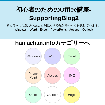
初心者のためのOffice講座-
SupportingBlog2
初心者向けに気づいたことを図入りで分かりやすく解説しています。
Windows、Word、Excel、PowerPoint、Access、Outlook
hamachan.infoカテゴリーへ
Windows
Word
Excel
Power
Access
IME
Point
Office
Outlook
Edge