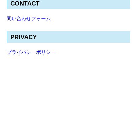
CONTACT
問い合わせフォーム
PRIVACY
プライバシーポリシー