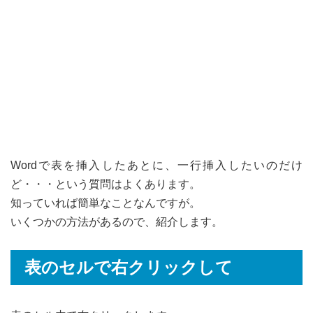
Wordで表を挿入したあとに、一行挿入したいのだけ
ど・・・という質問はよくあります。
知っていれば簡単なことなんですが。
いくつかの方法があるので、紹介します。
表のセルで右クリックして