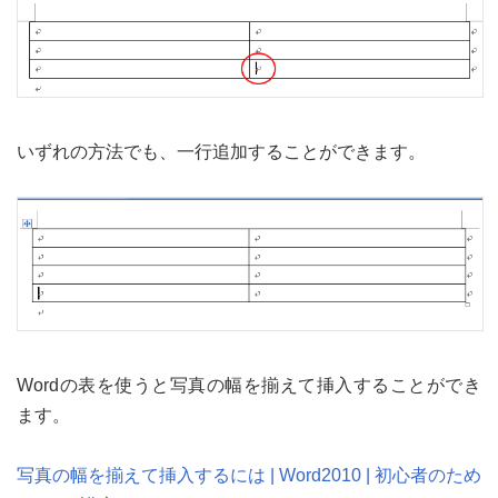
いずれの方法でも、一行追加することができます。
Wordの表を使うと写真の幅を揃えて挿入することができ
ます。
写真の幅を揃えて挿入するには | Word2010 | 初心者のため