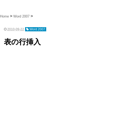
Home
Word 2007
2010-09-22
Word 2007
表の行挿入