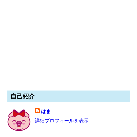
自己紹介
はま
詳細プロフィールを表示