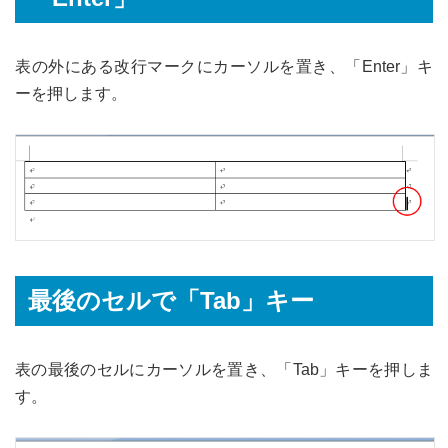
表の外にある改行マークにカーソルを置き、「Enter」キ
ーを押します。
最後のセルで「Tab」キー
表の最後のセルにカーソルを置き、「Tab」キーを押しま
す。