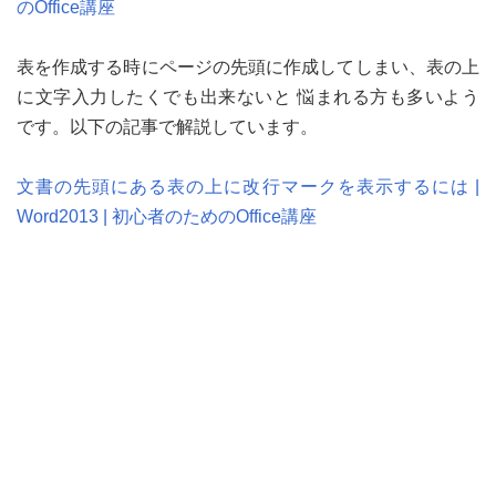
のOffice講座
表を作成する時にページの先頭に作成してしまい、表の上
に文字入力したくでも出来ないと 悩まれる方も多いよう
です。以下の記事で解説しています。
文書の先頭にある表の上に改行マークを表示するには |
Word2013 | 初心者のためのOffice講座