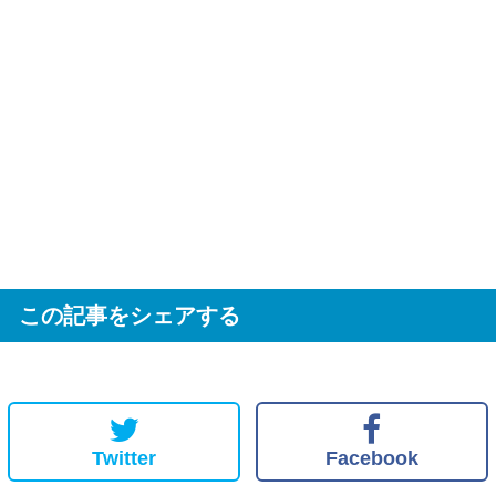
この記事をシェアする
Twitter
Facebook