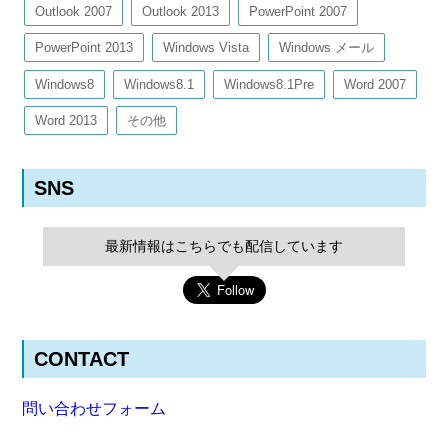
Outlook 2007
Outlook 2013
PowerPoint 2007
PowerPoint 2013
Windows Vista
Windows メール
Windows8
Windows8.1
Windows8.1Pre
Word 2007
Word 2013
その他
SNS
最新情報はこちらでも配信しています
CONTACT
問い合わせフォーム