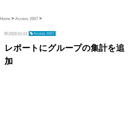
Home
Access 2007
2009-01-01
Access 2007
レポートにグループの集計を追
加