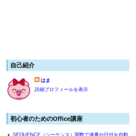
自己紹介
はま
詳細プロフィールを表示
初心者のためのOffice講座
SEQUENCE（シーケンス）関数で連番や日付を自動