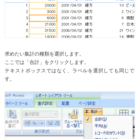
求めたい集計の種類を選択します。
ここでは「合計」をクリックします。
テキストボックスではなく、ラベルを選択しても同じで
す。