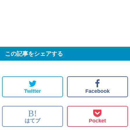
この記事をシェアする
Twitter
Facebook
B!
はてブ
Pocket