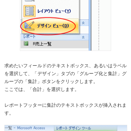
求めたいフィールドのテキストボックス、あるいはラベル
を選択して、「デザイン」タブの「グループ化と集計」グ
ループの「集計」ボタンをクリックします。
ここでは、「合計」を選択します。
レポートフッターに集計のテキストボックスが挿入されま
す。