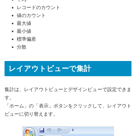
レコードのカウント
値のカウント
最大値
最小値
標準偏差
分散
レイアウトビューで集計
集計は、レイアウトビューとデザインビューで設定できま
す。
「ホーム」の「表示」ボタンをクリックして、レイアウト
ビューに切り替えます。