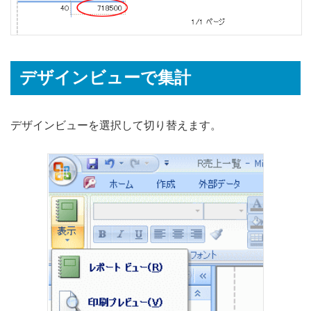
デザインビューで集計
デザインビューを選択して切り替えます。