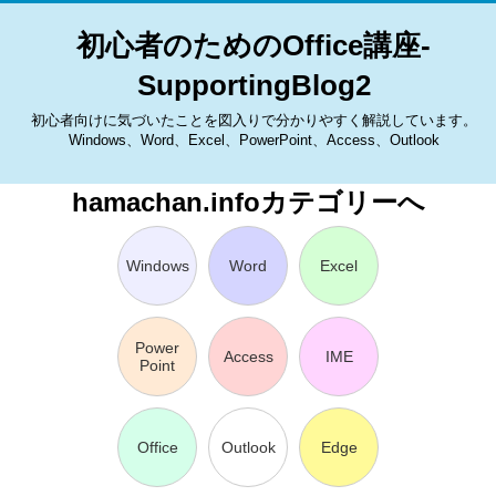
初心者のためのOffice講座-
SupportingBlog2
初心者向けに気づいたことを図入りで分かりやすく解説しています。
Windows、Word、Excel、PowerPoint、Access、Outlook
hamachan.infoカテゴリーへ
Windows
Word
Excel
Power
Access
IME
Point
Office
Outlook
Edge