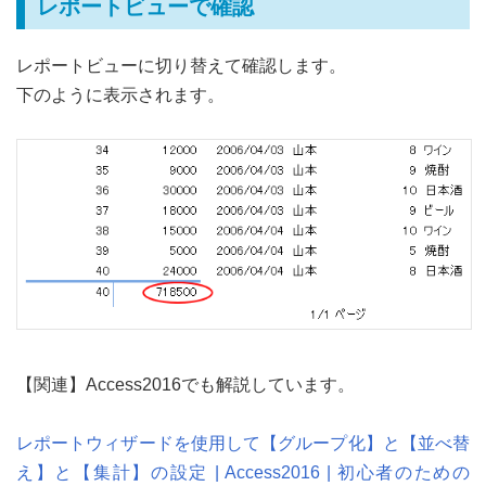
レポートビューで確認
レポートビューに切り替えて確認します。
下のように表示されます。
【関連】Access2016でも解説しています。
レポートウィザードを使用して【グループ化】と【並べ替
え】と【集計】の設定 | Access2016 | 初心者のための