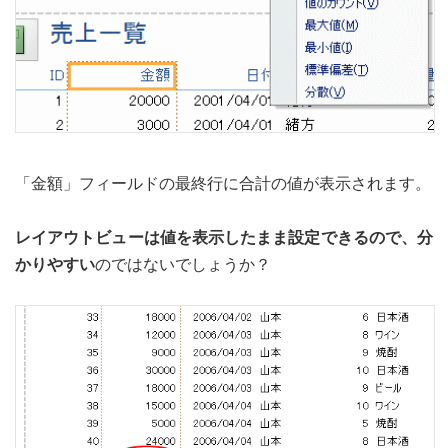
「金額」フィールドの最終行に合計の値が表示されます。
レイアウトビューは値を表示したまま設定できるので、分
かりやすい
のではないでしょうか？