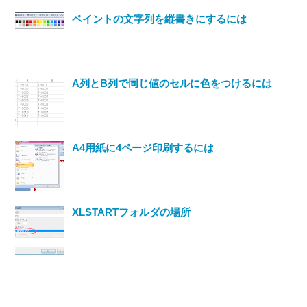
ペイントの文字列を縦書きにするには
A列とB列で同じ値のセルに色をつけるには
A4用紙に4ページ印刷するには
XLSTARTフォルダの場所