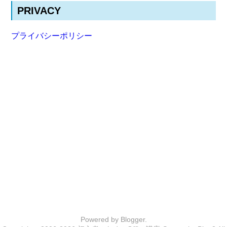
PRIVACY
プライバシーポリシー
Powered by
Blogger
.