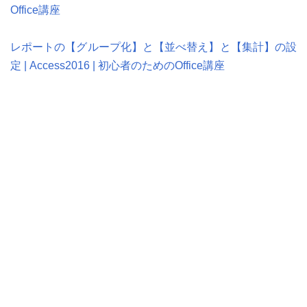
Office講座
レポートの【グループ化】と【並べ替え】と【集計】の設
定 | Access2016 | 初心者のためのOffice講座