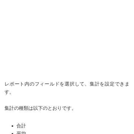
レポート内のフィールドを選択して、集計を設定できま
す。
集計の種類は以下のとおりです。
合計
平均