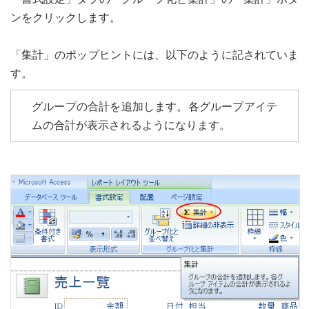
ンをクリックします。
「集計」のポップヒントには、以下のように記されていま
す。
グループの合計を追加します。各グループアイテ
ムの合計が表示されるようになります。